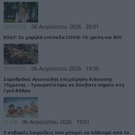
ΕΙΔΗΣΕΙΣ
06 Αυγούστου 2026
20:01
ΕΟΔΥ: Σε χαμηλά επίπεδα COVID-19, γρίπη και RSV
ΕΙΔΗΣΕΙΣ
06 Αυγούστου 2026
19:30
Σαμοθράκη: Αγωνιώδης επιχείρηση διάσωσης
15χρονης – Τραυματίστηκε σε δύσβατο σημείο στη
Γριά Βάθρα
ΥΓΕΙΑ
06 Αυγούστου 2026
19:01
5 σοβαρές λοιμώξεις που μπορεί να πάθουμε από το