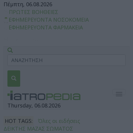
Πέμπτη, 06.08.2026
ΠΡΩΤΕΣ ΒΟΗΘΕΙΕΣ
ΕΦΗΜΕΡΕΥΟΝΤΑ ΝΟΣΟΚΟΜΕΙΑ
ΕΦΗΜΕΡΕΥΟΝΤΑ ΦΑΡΜΑΚΕΙΑ
Togg
navig
Thursday, 06.08.2026
HOT TAGS:
Όλες οι ειδήσεις
ΔΕΙΚΤΗΣ ΜΑΖΑΣ ΣΩΜΑΤΟΣ