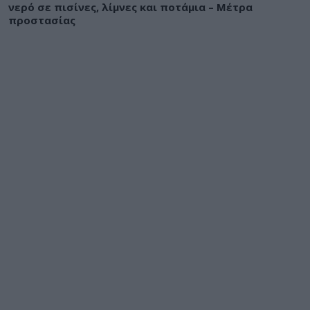
νερό σε πισίνες, λίμνες και ποτάμια – Μέτρα
προστασίας