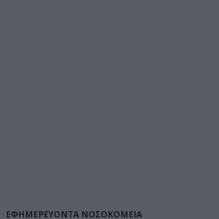
ΕΦΗΜΕΡΕΥΟΝΤΑ ΝΟΣΟΚΟΜΕΙΑ