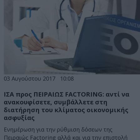
03 Αυγούστου 2017
10:08
ΙΣΑ προς ΠΕΙΡΑΙΩΣ FACTORING: αντί να
ανακουφίσετε, συμβάλλετε στη
διατήρηση του κλίματος οικονομικής
ασφυξίας
Ενημέρωση για την ρύθμιση δόσεων της
Πειραιώς Factoring αλλά και για την επιστολή