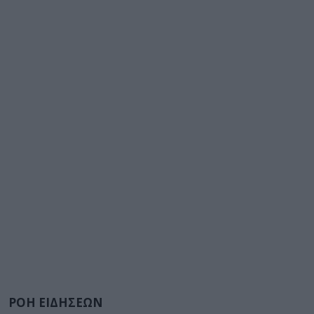
ΡΟΗ ΕΙΔΗΣΕΩΝ