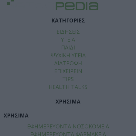
ΚΑΤΗΓΟΡΙΕΣ
ΕΙΔΗΣΕΙΣ
ΥΓΕΙΑ
ΠΑΙΔΙ
ΨΥΧΙΚΗ ΥΓΕΙΑ
ΔΙΑΤΡΟΦΗ
ΕΠΙΧΕΙΡΕΙΝ
TIPS
HEALTH TALKS
ΧΡΗΣΙΜΑ
ΧΡΗΣΙΜΑ
ΕΦΗΜΕΡΕΥΟΝΤΑ ΝΟΣΟΚΟΜΕΙΑ
ΕΦΗΜΕΡΕΥΟΝΤΑ ΦΑΡΜΑΚΕΙΑ