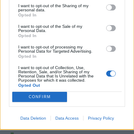
I want to opt-out of the Sharing of my
personal data.
Opted In
I want to opt-out of the Sale of my
Personal Data.
Opted In
I want to opt-out of processing my
Personal Data for Targeted Advertising.
Opted In
I want to opt-out of Collection, Use,
Retention, Sale, and/or Sharing of my
Personal Data that Is Unrelated with the
Purposes for which it was collected.
Opted Out
CONFIRM
Data Deletion
Data Access
Privacy Policy