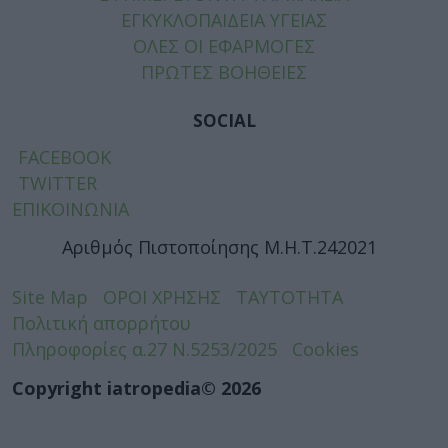
ΕΓΚΥΚΛΟΠΑΙΔΕΙΑ ΥΓΕΙΑΣ
ΟΛΕΣ ΟΙ ΕΦΑΡΜΟΓΕΣ
ΠΡΩΤΕΣ ΒΟΗΘΕΙΕΣ
SOCIAL
FACEBOOK
TWITTER
ΕΠΙΚΟΙΝΩΝΙΑ
Αριθμός Πιστοποίησης Μ.Η.Τ.242021
Site Map
ΟΡΟΙ ΧΡΗΣΗΣ
ΤΑΥΤΟΤΗΤΑ
Πολιτική απορρήτου
Πληροφορίες α.27 Ν.5253/2025
Cookies
Copyright iatropedia© 2026