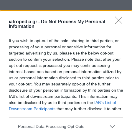
Δείτε ποιά
νοσοκομεία
εφημερεύουν
iatropedia.gr -
Do Not Process My Personal
Information
If you wish to opt-out of the sale, sharing to third parties, or
processing of your personal or sensitive information for
targeted advertising by us, please use the below opt-out
section to confirm your selection. Please note that after your
opt-out request is processed you may continue seeing
interest-based ads based on personal information utilized by
us or personal information disclosed to third parties prior to
your opt-out. You may separately opt-out of the further
disclosure of your personal information by third parties on the
IAB’s list of downstream participants. This information may
also be disclosed by us to third parties on the
IAB’s List of
Downstream Participants
that may further disclose it to other
third parties.
Personal Data Processing Opt Outs