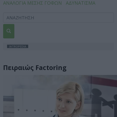
ΑΝΑΛΟΓΙΑ ΜΕΣΗΣ ΓΟΦΩΝ
ΑΔΥΝΑΤΙΣΜΑ
IATROPEDIA
Πειραιώς Factoring