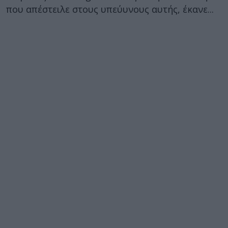
που απέστειλε στους υπεύυνους αυτής, έκανε...