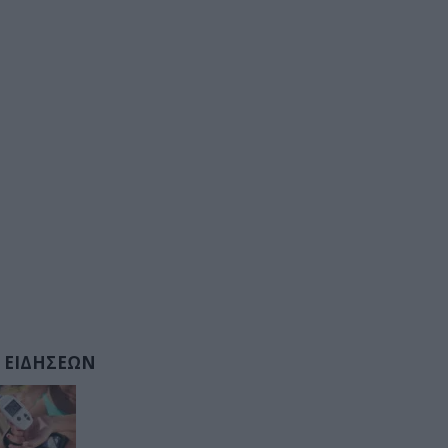
 ΕΙΔΗΣΕΩΝ