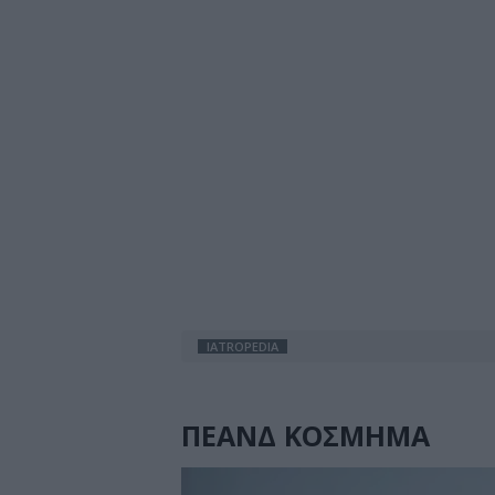
IATROPEDIA
ΠΕΑΝΔ ΚΟΣΜΗΜΑ