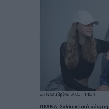
23 Νοεμβρίου 2023
14:54
ΠΕΑΝΔ: Συλλεκτικό κόσμημ