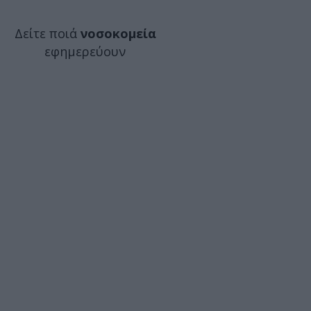
Δείτε ποιά
νοσοκομεία
εφημερεύουν