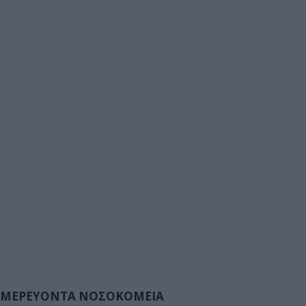
ΜΕΡΕΥΟΝΤΑ ΝΟΣΟΚΟΜΕΙΑ