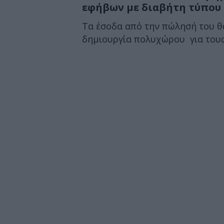
εφήβων με διαβήτη τύπου 
Τα έσοδα από την πώλησή του θ
δημιουργία πολυχώρου για τους