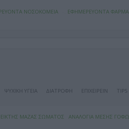
ΡΕΥΟΝΤΑ ΝΟΣΟΚΟΜΕΙΑ
ΕΦΗΜΕΡΕΥΟΝΤΑ ΦΑΡΜΑ
ΨΥΧΙΚΗ ΥΓΕΙΑ
ΔΙΑΤΡΟΦΗ
ΕΠΙΧΕΙΡΕΙΝ
TIPS
ΔΕΙΚΤΗΣ ΜΑΖΑΣ ΣΩΜΑΤΟΣ
ΑΝΑΛΟΓΙΑ ΜΕΣΗΣ ΓΟΦ