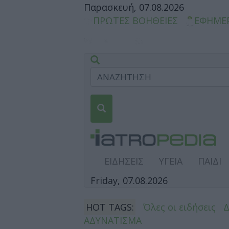
Παρασκευή, 07.08.2026
ΠΡΩΤΕΣ ΒΟΗΘΕΙΕΣ
ΕΦΗΜΕ
ΕΙΔΗΣΕΙΣ
ΥΓΕΙΑ
ΠΑΙΔΙ
Friday, 07.08.2026
HOT TAGS:
Όλες οι ειδήσεις
ΑΔΥΝΑΤΙΣΜΑ