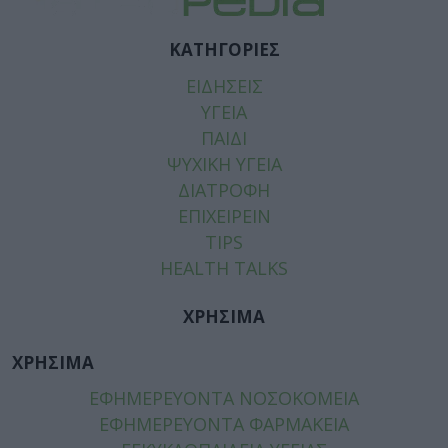
ΚΑΤΗΓΟΡΙΕΣ
ΕΙΔΗΣΕΙΣ
ΥΓΕΙΑ
ΠΑΙΔΙ
ΨΥΧΙΚΗ ΥΓΕΙΑ
ΔΙΑΤΡΟΦΗ
ΕΠΙΧΕΙΡΕΙΝ
TIPS
HEALTH TALKS
ΧΡΗΣΙΜΑ
ΧΡΗΣΙΜΑ
ΕΦΗΜΕΡΕΥΟΝΤΑ ΝΟΣΟΚΟΜΕΙΑ
ΕΦΗΜΕΡΕΥΟΝΤΑ ΦΑΡΜΑΚΕΙΑ