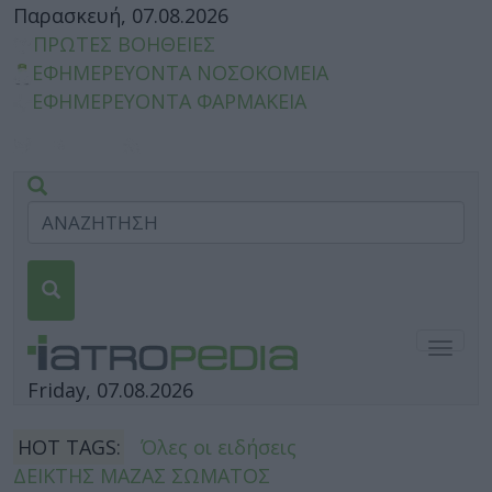
Παρασκευή, 07.08.2026
ΠΡΩΤΕΣ ΒΟΗΘΕΙΕΣ
ΕΦΗΜΕΡΕΥΟΝΤΑ ΝΟΣΟΚΟΜΕΙΑ
ΕΦΗΜΕΡΕΥΟΝΤΑ ΦΑΡΜΑΚΕΙΑ
Togg
navig
Friday, 07.08.2026
HOT TAGS:
Όλες οι ειδήσεις
ΔΕΙΚΤΗΣ ΜΑΖΑΣ ΣΩΜΑΤΟΣ