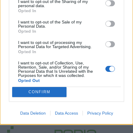
I want to opt-out of the Sharing of my
personal data.
Opted In
I want to opt-out of the Sale of my
Personal Data.
Opted In
I want to opt-out of processing my
Personal Data for Targeted Advertising.
Opted In
I want to opt-out of Collection, Use,
Retention, Sale, and/or Sharing of my
Personal Data that Is Unrelated with the
Purposes for which it was collected.
Opted Out
CONFIRM
Data Deletion
Data Access
Privacy Policy