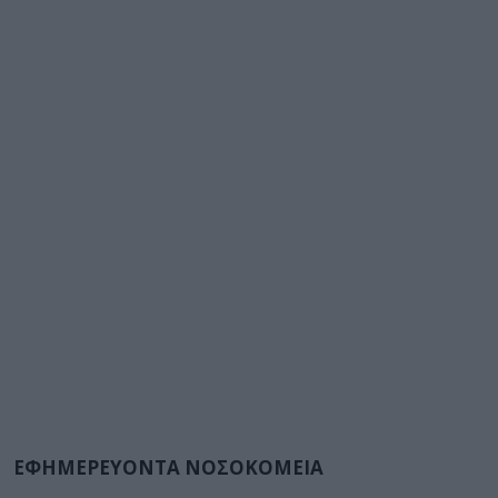
ΕΦΗΜΕΡΕΥΟΝΤΑ ΝΟΣΟΚΟΜΕΙΑ