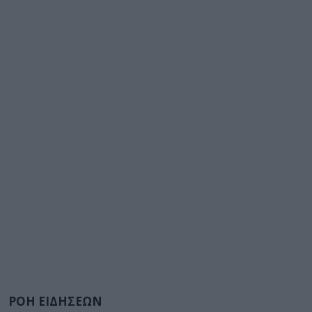
ΡΟΗ ΕΙΔΗΣΕΩΝ