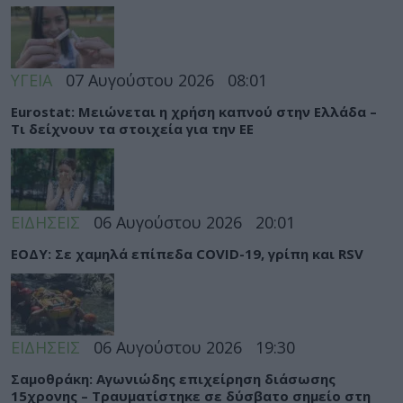
ΥΓΕΙΑ
07 Αυγούστου 2026
08:01
Eurostat: Μειώνεται η χρήση καπνού στην Ελλάδα –
Τι δείχνουν τα στοιχεία για την ΕΕ
ΕΙΔΗΣΕΙΣ
06 Αυγούστου 2026
20:01
ΕΟΔΥ: Σε χαμηλά επίπεδα COVID-19, γρίπη και RSV
ΕΙΔΗΣΕΙΣ
06 Αυγούστου 2026
19:30
Σαμοθράκη: Αγωνιώδης επιχείρηση διάσωσης
15χρονης – Τραυματίστηκε σε δύσβατο σημείο στη