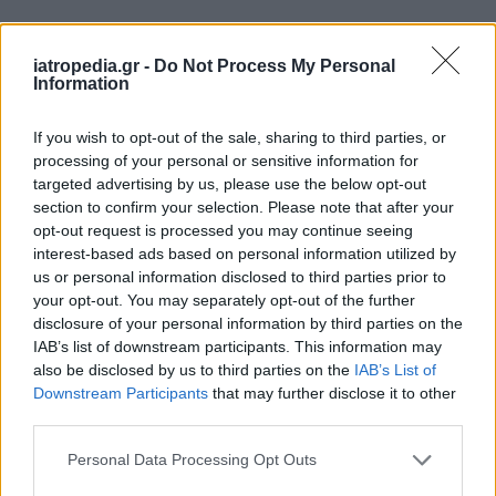
Δείτε ποιά
νοσοκομεία
εφημερεύουν
iatropedia.gr -
Do Not Process My Personal
Information
If you wish to opt-out of the sale, sharing to third parties, or
processing of your personal or sensitive information for
targeted advertising by us, please use the below opt-out
section to confirm your selection. Please note that after your
opt-out request is processed you may continue seeing
interest-based ads based on personal information utilized by
us or personal information disclosed to third parties prior to
your opt-out. You may separately opt-out of the further
disclosure of your personal information by third parties on the
IAB’s list of downstream participants. This information may
also be disclosed by us to third parties on the
IAB’s List of
Downstream Participants
that may further disclose it to other
third parties.
Personal Data Processing Opt Outs