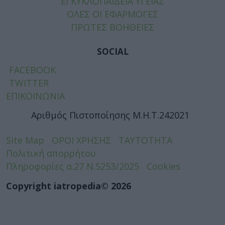
ΕΓΚΥΚΛΟΠΑΙΔΕΙΑ ΥΓΕΙΑΣ
ΟΛΕΣ ΟΙ ΕΦΑΡΜΟΓΕΣ
ΠΡΩΤΕΣ ΒΟΗΘΕΙΕΣ
SOCIAL
FACEBOOK
TWITTER
ΕΠΙΚΟΙΝΩΝΙΑ
Αριθμός Πιστοποίησης Μ.Η.Τ.242021
Site Map
ΟΡΟΙ ΧΡΗΣΗΣ
ΤΑΥΤΟΤΗΤΑ
Πολιτική απορρήτου
Πληροφορίες α.27 Ν.5253/2025
Cookies
Copyright iatropedia© 2026