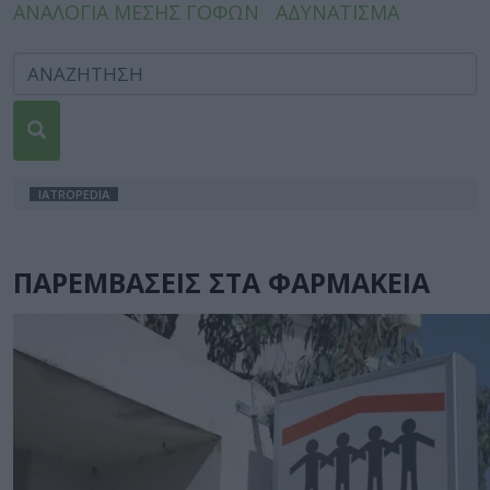
ΑΝΑΛΟΓΙΑ ΜΕΣΗΣ ΓΟΦΩΝ
ΑΔΥΝΑΤΙΣΜΑ
IATROPEDIA
ΠΑΡΕΜΒΑΣΕΙΣ ΣΤΑ ΦΑΡΜΑΚΕΙΑ