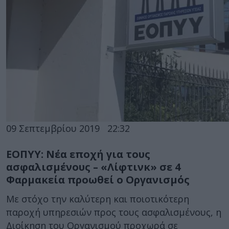
09 Σεπτεμβρίου 2019
22:32
ΕΟΠΥΥ: Νέα εποχή για τους
ασφαλισμένους – «Λίφτινκ» σε 4
Φαρμακεία προωθεί ο Οργανισμός
Με στόχο την καλύτερη και ποιοτικότερη
παροχή υπηρεσιών προς τους ασφαλισμένους, η
Διοίκηση του Οργανισμού προχωρά σε