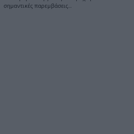
σημαντικές παρεμβάσεις...