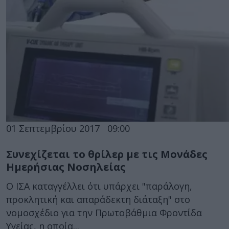
01 Σεπτεμβρίου 2017
09:00
Συνεχίζεται το θρίλερ με τις Μονάδες
Ημερήσιας Νοσηλείας
Ο ΙΣΑ καταγγέλλει ότι υπάρχει "παράλογη,
προκλητική και απαράδεκτη διάταξη" στο
νομοσχέδιο για την Πρωτοβάθμια Φροντίδα
Υγείας, η οποία...