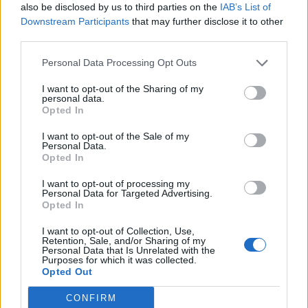
also be disclosed by us to third parties on the
IAB’s List of
Downstream Participants
that may further disclose it to other
third parties.
Personal Data Processing Opt Outs
I want to opt-out of the Sharing of my
personal data.
Opted In
I want to opt-out of the Sale of my
Personal Data.
Opted In
I want to opt-out of processing my
Personal Data for Targeted Advertising.
Opted In
I want to opt-out of Collection, Use,
Retention, Sale, and/or Sharing of my
Personal Data that Is Unrelated with the
Purposes for which it was collected.
Opted Out
CONFIRM