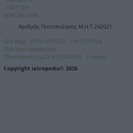
TWITTER
ΕΠΙΚΟΙΝΩΝΙΑ
Αριθμός Πιστοποίησης Μ.Η.Τ.242021
Site Map
ΟΡΟΙ ΧΡΗΣΗΣ
ΤΑΥΤΟΤΗΤΑ
Πολιτική απορρήτου
Πληροφορίες α.27 Ν.5253/2025
Cookies
Copyright iatropedia© 2026