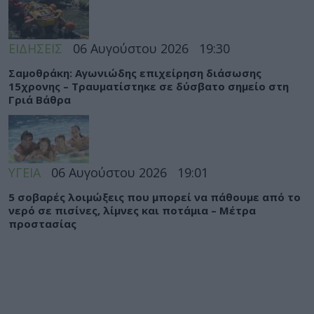
ΕΙΔΗΣΕΙΣ
06 Αυγούστου 2026
19:30
Σαμοθράκη: Αγωνιώδης επιχείρηση διάσωσης
15χρονης – Τραυματίστηκε σε δύσβατο σημείο στη
Γριά Βάθρα
ΥΓΕΙΑ
06 Αυγούστου 2026
19:01
5 σοβαρές λοιμώξεις που μπορεί να πάθουμε από το
νερό σε πισίνες, λίμνες και ποτάμια – Μέτρα
προστασίας