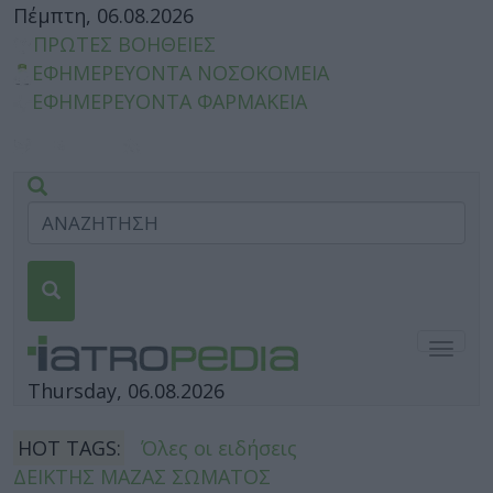
Πέμπτη, 06.08.2026
ΠΡΩΤΕΣ ΒΟΗΘΕΙΕΣ
ΕΦΗΜΕΡΕΥΟΝΤΑ ΝΟΣΟΚΟΜΕΙΑ
ΕΦΗΜΕΡΕΥΟΝΤΑ ΦΑΡΜΑΚΕΙΑ
Togg
navig
Thursday, 06.08.2026
HOT TAGS:
Όλες οι ειδήσεις
ΔΕΙΚΤΗΣ ΜΑΖΑΣ ΣΩΜΑΤΟΣ