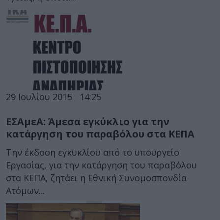
29 Ιουλίου 2015
14:25
ΕΣΑμεΑ: Άμεσα εγκύκλιο για την
κατάργηση του παραβόλου στα ΚΕΠΑ
Την έκδοση εγκυκλίου από το υπουργείο
Εργασίας, για την κατάργηση του παραβόλου
στα ΚΕΠΑ, ζητάει η Εθνική Συνομοσπονδία
Ατόμων...