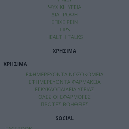
ΨΥΧΙΚΗ ΥΓΕΙΑ
ΔΙΑΤΡΟΦΗ
ΕΠΙΧΕΙΡΕΙΝ
TIPS
HEALTH TALKS
ΧΡΗΣΙΜΑ
ΧΡΗΣΙΜΑ
ΕΦΗΜΕΡΕΥΟΝΤΑ ΝΟΣΟΚΟΜΕΙΑ
ΕΦΗΜΕΡΕΥΟΝΤΑ ΦΑΡΜΑΚΕΙΑ
ΕΓΚΥΚΛΟΠΑΙΔΕΙΑ ΥΓΕΙΑΣ
ΟΛΕΣ ΟΙ ΕΦΑΡΜΟΓΕΣ
ΠΡΩΤΕΣ ΒΟΗΘΕΙΕΣ
SOCIAL
FACEBOOK