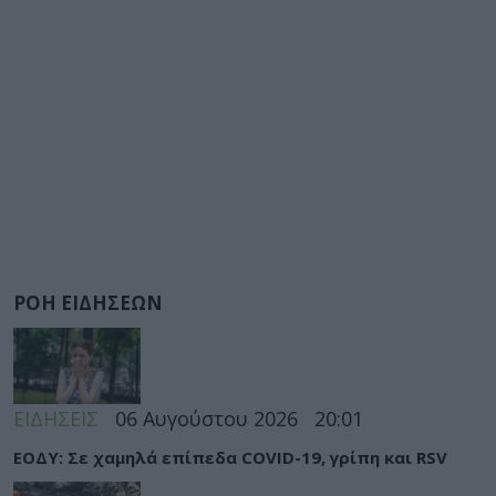
ΡΟΗ ΕΙΔΗΣΕΩΝ
ΕΙΔΗΣΕΙΣ
06 Αυγούστου 2026
20:01
ΕΟΔΥ: Σε χαμηλά επίπεδα COVID-19, γρίπη και RSV