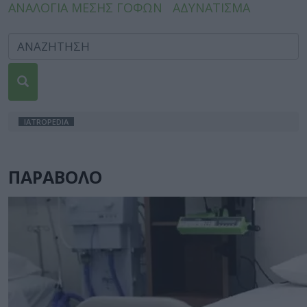
ΑΝΑΛΟΓΙΑ ΜΕΣΗΣ ΓΟΦΩΝ
ΑΔΥΝΑΤΙΣΜΑ
IATROPEDIA
ΠΑΡΑΒΟΛΟ