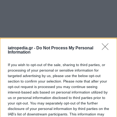
iatropedia.gr -
Do Not Process My Personal
Information
If you wish to opt-out of the sale, sharing to third parties, or
processing of your personal or sensitive information for
ΕΦΗΜΕΡΕΥΟΝΤΑ ΝΟΣΟΚΟΜΕΙΑ
targeted advertising by us, please use the below opt-out
section to confirm your selection. Please note that after your
opt-out request is processed you may continue seeing
Δείτε ποιά
νοσοκομεία
εφημερεύουν
interest-based ads based on personal information utilized by
us or personal information disclosed to third parties prior to
your opt-out. You may separately opt-out of the further
disclosure of your personal information by third parties on the
IAB’s list of downstream participants. This information may