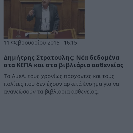
11 Φεβρουαρίου 2015
16:15
Δημήτρης Στρατούλης: Νέα δεδομένα
στα ΚΕΠΑ και στα βιβλιάρια ασθενείας
Τα ΑμεΑ, τους χρονίως πάσχοντες και τους
πολίτες που δεν έχουν αρκετά ένσημα για να
ανανεώσουν τα βιβλιάρια ασθενείας...