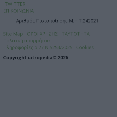
TWITTER
ΕΠΙΚΟΙΝΩΝΙΑ
Αριθμός Πιστοποίησης Μ.Η.Τ.242021
Site Map
ΟΡΟΙ ΧΡΗΣΗΣ
ΤΑΥΤΟΤΗΤΑ
Πολιτική απορρήτου
Πληροφορίες α.27 Ν.5253/2025
Cookies
Copyright iatropedia© 2026