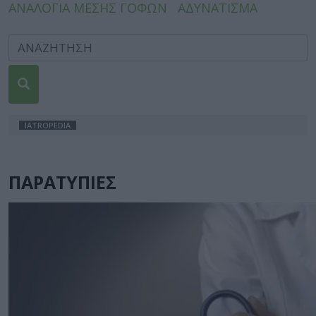
ΑΝΑΛΟΓΙΑ ΜΕΣΗΣ ΓΟΦΩΝ
ΑΔΥΝΑΤΙΣΜΑ
IATROPEDIA
ΠΑΡΑΤΥΠΙΕΣ