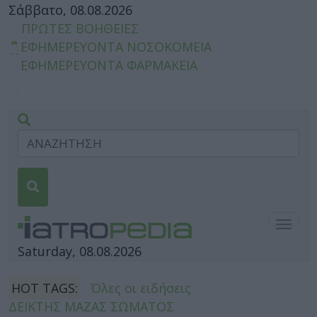
Σάββατο, 08.08.2026
ΠΡΩΤΕΣ ΒΟΗΘΕΙΕΣ
ΕΦΗΜΕΡΕΥΟΝΤΑ ΝΟΣΟΚΟΜΕΙΑ
ΕΦΗΜΕΡΕΥΟΝΤΑ ΦΑΡΜΑΚΕΙΑ
Togg
navig
Saturday, 08.08.2026
HOT TAGS:
Όλες οι ειδήσεις
ΔΕΙΚΤΗΣ ΜΑΖΑΣ ΣΩΜΑΤΟΣ