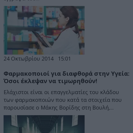
24 Οκτωβρίου 2014
15:01
Φαρμακοποιοί για διαφθορά στην Υγεία:
Όσοι έκλεψαν να τιμωρηθούν!
Ελάχιστοι είναι οι επαγγελματίες του κλάδου
των φαρμακοποιών που κατά τα στοιχεία που
παρουσίασε ο Μάκης Βορίδης στη Βουλή,...