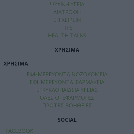
ΨΥΧΙΚΗ ΥΓΕΙΑ
ΔΙΑΤΡΟΦΗ
ΕΠΙΧΕΙΡΕΙΝ
TIPS
HEALTH TALKS
ΧΡΗΣΙΜΑ
ΧΡΗΣΙΜΑ
ΕΦΗΜΕΡΕΥΟΝΤΑ ΝΟΣΟΚΟΜΕΙΑ
ΕΦΗΜΕΡΕΥΟΝΤΑ ΦΑΡΜΑΚΕΙΑ
ΕΓΚΥΚΛΟΠΑΙΔΕΙΑ ΥΓΕΙΑΣ
ΟΛΕΣ ΟΙ ΕΦΑΡΜΟΓΕΣ
ΠΡΩΤΕΣ ΒΟΗΘΕΙΕΣ
SOCIAL
FACEBOOK