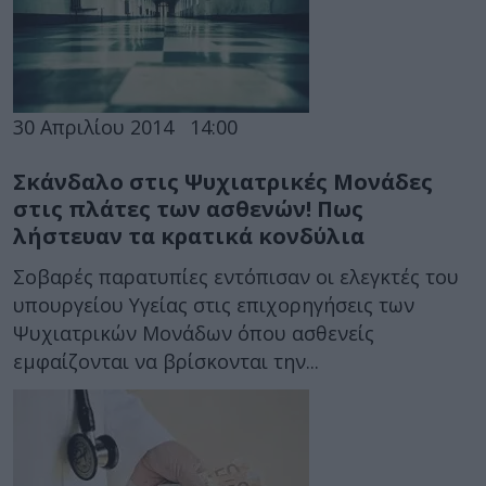
30 Απριλίου 2014
14:00
Σκάνδαλο στις Ψυχιατρικές Μονάδες
στις πλάτες των ασθενών! Πως
λήστευαν τα κρατικά κονδύλια
Σοβαρές παρατυπίες εντόπισαν οι ελεγκτές του
υπουργείου Υγείας στις επιχορηγήσεις των
Ψυχιατρικών Μονάδων όπου ασθενείς
εμφαίζονται να βρίσκονται την...