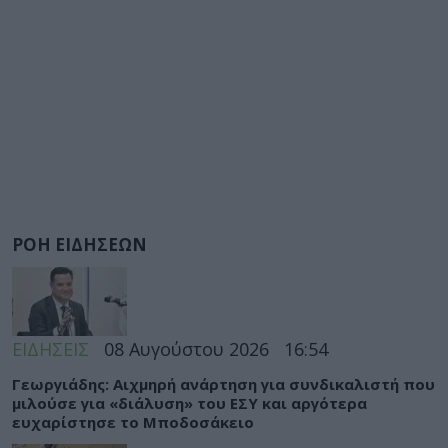
ΡΟΗ ΕΙΔΗΣΕΩΝ
ΕΙΔΗΣΕΙΣ
08 Αυγούστου 2026
16:54
Γεωργιάδης: Αιχμηρή ανάρτηση για συνδικαλιστή που
μιλούσε για «διάλυση» του ΕΣΥ και αργότερα
ευχαρίστησε το Μποδοσάκειο