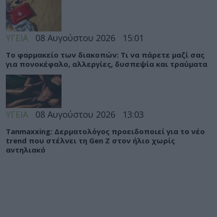
ΥΓΕΙΑ
08 Αυγούστου 2026
15:01
Το φαρμακείο των διακοπών: Τι να πάρετε μαζί σας
για πονοκέφαλο, αλλεργίες, δυσπεψία και τραύματα
ΥΓΕΙΑ
08 Αυγούστου 2026
13:03
Tanmaxxing: Δερματολόγος προειδοποιεί για το νέο
trend που στέλνει τη Gen Z στον ήλιο χωρίς
αντηλιακό