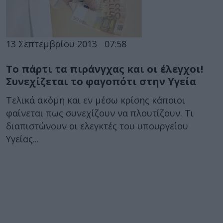
13 Σεπτεμβρίου 2013
07:58
Το πάρτι τα πιράνγχας και οι έλεγχοι!
Συνεχίζεται το φαγοπότι στην Υγεία
Τελικά ακόμη και εν μέσω κρίσης κάποιοι
φαίνεται πως συνεχίζουν να πλουτίζουν. Τι
διαπιστώνουν οι ελεγκτές του υπουργείου
Υγείας...