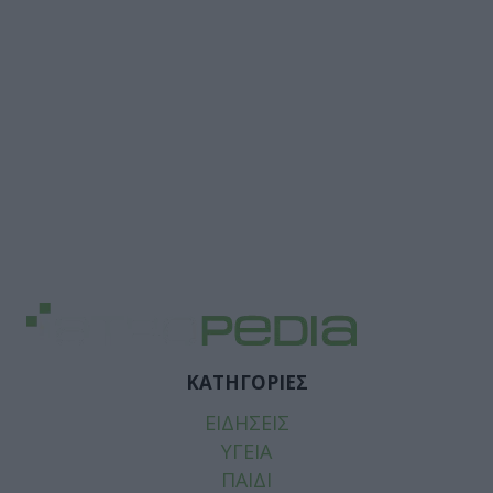
ΚΑΤΗΓΟΡΙΕΣ
ΕΙΔΗΣΕΙΣ
ΥΓΕΙΑ
ΠΑΙΔΙ