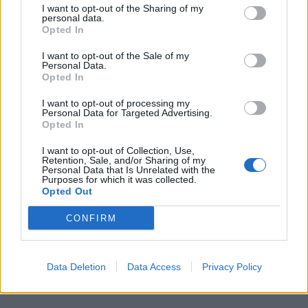
I want to opt-out of the Sharing of my
personal data.
Opted In
I want to opt-out of the Sale of my
Personal Data.
Opted In
I want to opt-out of processing my
Personal Data for Targeted Advertising.
Opted In
I want to opt-out of Collection, Use,
Retention, Sale, and/or Sharing of my
Personal Data that Is Unrelated with the
Purposes for which it was collected.
Opted Out
CONFIRM
Data Deletion
Data Access
Privacy Policy