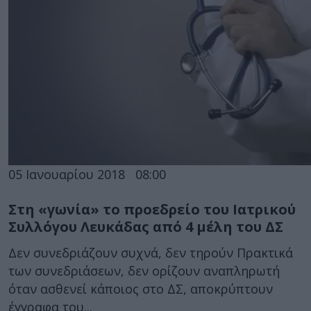
05 Ιανουαρίου 2018
08:00
Στη «γωνία» το προεδρείο του Ιατρικού
Συλλόγου Λευκάδας από 4 μέλη του ΔΣ
Δεν συνεδριάζουν συχνά, δεν τηρούν Πρακτικά
των συνεδριάσεων, δεν ορίζουν αναπληρωτή
όταν ασθενεί κάποιος στο ΔΣ, αποκρύπτουν
έγγραφα του...