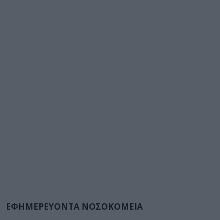
ΕΦΗΜΕΡΕΥΟΝΤΑ ΝΟΣΟΚΟΜΕΙΑ