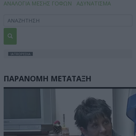
ΑΝΑΛΟΓΙΑ ΜΕΣΗΣ ΓΟΦΩΝ
ΑΔΥΝΑΤΙΣΜΑ
IATROPEDIA
ΠΑΡΑΝΟΜΗ ΜΕΤΑΤΑΞΗ