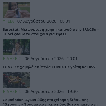
ΥΓΕΙΑ
07 Αυγούστου 2026
08:01
Eurostat: Μειώνεται η χρήση καπνού στην Ελλάδα –
Τι δείχνουν τα στοιχεία για την ΕΕ
ΕΙΔΗΣΕΙΣ
06 Αυγούστου 2026
20:01
ΕΟΔΥ: Σε χαμηλά επίπεδα COVID-19, γρίπη και RSV
ΕΙΔΗΣΕΙΣ
06 Αυγούστου 2026
19:30
Σαμοθράκη: Αγωνιώδης επιχείρηση διάσωσης
15χρονης – Τραυματίστηκε σε δύσβατο σημείο στη