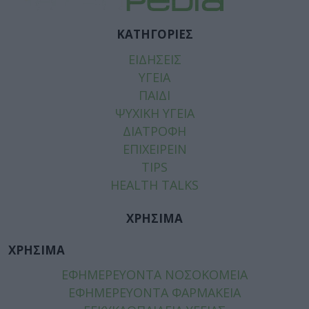
ΚΑΤΗΓΟΡΙΕΣ
ΕΙΔΗΣΕΙΣ
ΥΓΕΙΑ
ΠΑΙΔΙ
ΨΥΧΙΚΗ ΥΓΕΙΑ
ΔΙΑΤΡΟΦΗ
ΕΠΙΧΕΙΡΕΙΝ
TIPS
HEALTH TALKS
ΧΡΗΣΙΜΑ
ΧΡΗΣΙΜΑ
ΕΦΗΜΕΡΕΥΟΝΤΑ ΝΟΣΟΚΟΜΕΙΑ
ΕΦΗΜΕΡΕΥΟΝΤΑ ΦΑΡΜΑΚΕΙΑ