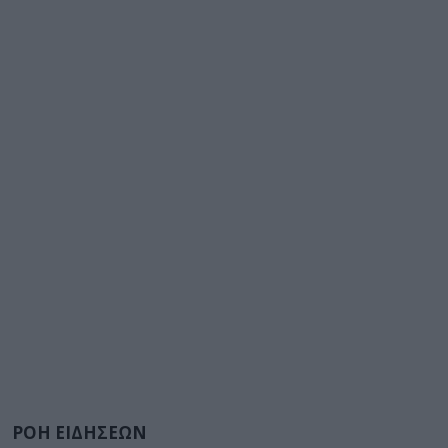
ΡΟΗ ΕΙΔΗΣΕΩΝ