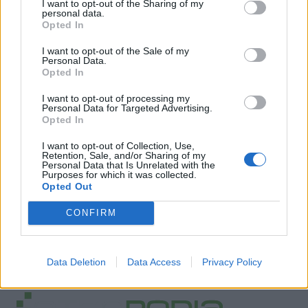
I want to opt-out of the Sharing of my
personal data.
Opted In
I want to opt-out of the Sale of my
Personal Data.
Opted In
I want to opt-out of processing my
Personal Data for Targeted Advertising.
Opted In
I want to opt-out of Collection, Use,
Retention, Sale, and/or Sharing of my
Personal Data that Is Unrelated with the
Purposes for which it was collected.
Opted Out
CONFIRM
Data Deletion
Data Access
Privacy Policy