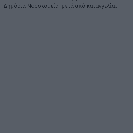
Δημόσια Νοσοκομεία, μετά από καταγγελία...