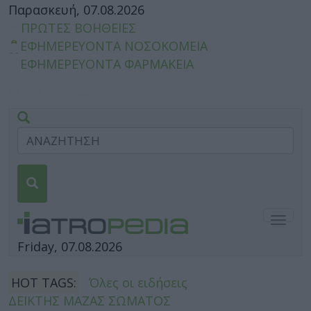
Παρασκευή, 07.08.2026
ΠΡΩΤΕΣ ΒΟΗΘΕΙΕΣ
ΕΦΗΜΕΡΕΥΟΝΤΑ ΝΟΣΟΚΟΜΕΙΑ
ΕΦΗΜΕΡΕΥΟΝΤΑ ΦΑΡΜΑΚΕΙΑ
Togg
navig
Friday, 07.08.2026
HOT TAGS:
Όλες οι ειδήσεις
ΔΕΙΚΤΗΣ ΜΑΖΑΣ ΣΩΜΑΤΟΣ