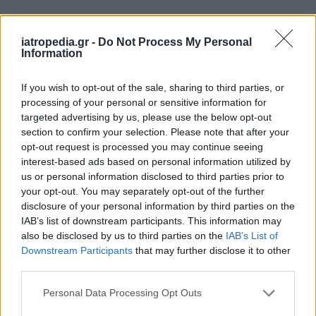
Δείτε ποιά
νοσοκομεία
εφημερεύουν
iatropedia.gr -
Do Not Process My Personal
Information
If you wish to opt-out of the sale, sharing to third parties, or
processing of your personal or sensitive information for
targeted advertising by us, please use the below opt-out
section to confirm your selection. Please note that after your
opt-out request is processed you may continue seeing
interest-based ads based on personal information utilized by
us or personal information disclosed to third parties prior to
your opt-out. You may separately opt-out of the further
disclosure of your personal information by third parties on the
IAB’s list of downstream participants. This information may
also be disclosed by us to third parties on the
IAB’s List of
Downstream Participants
that may further disclose it to other
third parties.
Personal Data Processing Opt Outs