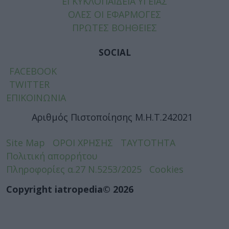
ΕΓΚΥΚΛΟΠΑΙΔΕΙΑ ΥΓΕΙΑΣ
ΟΛΕΣ ΟΙ ΕΦΑΡΜΟΓΕΣ
ΠΡΩΤΕΣ ΒΟΗΘΕΙΕΣ
SOCIAL
FACEBOOK
TWITTER
ΕΠΙΚΟΙΝΩΝΙΑ
Αριθμός Πιστοποίησης Μ.Η.Τ.242021
Site Map
ΟΡΟΙ ΧΡΗΣΗΣ
ΤΑΥΤΟΤΗΤΑ
Πολιτική απορρήτου
Πληροφορίες α.27 Ν.5253/2025
Cookies
Copyright iatropedia© 2026