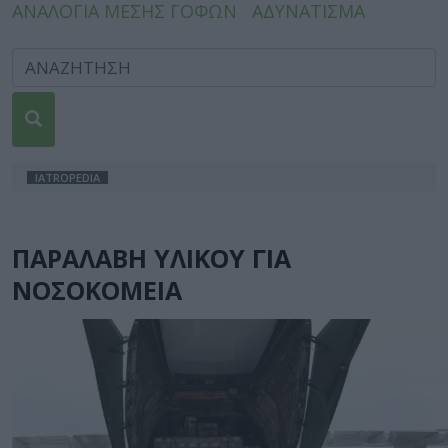
ΑΝΑΛΟΓΙΑ ΜΕΣΗΣ ΓΟΦΩΝ
ΑΔΥΝΑΤΙΣΜΑ
IATROPEDIA
ΠΑΡΑΛΑΒΗ ΥΛΙΚΟΥ ΓΙΑ
ΝΟΣΟΚΟΜΕΙΑ