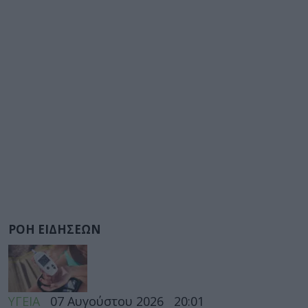
ΡΟΗ ΕΙΔΗΣΕΩΝ
ΥΓΕΙΑ
07 Αυγούστου 2026
20:01