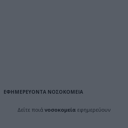
ΕΦΗΜΕΡΕΥΟΝΤΑ ΝΟΣΟΚΟΜΕΙΑ
Δείτε ποιά
νοσοκομεία
εφημερεύουν