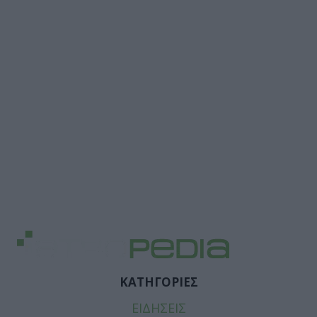
ΚΑΤΗΓΟΡΙΕΣ
ΕΙΔΗΣΕΙΣ