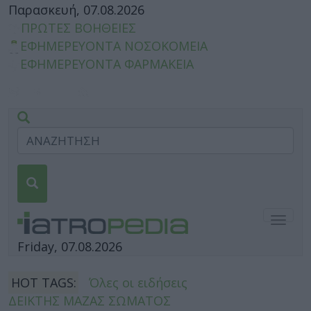
Παρασκευή, 07.08.2026
ΠΡΩΤΕΣ ΒΟΗΘΕΙΕΣ
ΕΦΗΜΕΡΕΥΟΝΤΑ ΝΟΣΟΚΟΜΕΙΑ
ΕΦΗΜΕΡΕΥΟΝΤΑ ΦΑΡΜΑΚΕΙΑ
Togg
navig
Friday, 07.08.2026
HOT TAGS:
Όλες οι ειδήσεις
ΔΕΙΚΤΗΣ ΜΑΖΑΣ ΣΩΜΑΤΟΣ