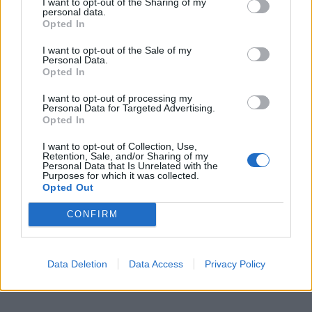
I want to opt-out of the Sharing of my
personal data.
Opted In
I want to opt-out of the Sale of my
Personal Data.
Opted In
I want to opt-out of processing my
Personal Data for Targeted Advertising.
Opted In
I want to opt-out of Collection, Use,
Retention, Sale, and/or Sharing of my
Personal Data that Is Unrelated with the
Purposes for which it was collected.
Opted Out
CONFIRM
Data Deletion
Data Access
Privacy Policy