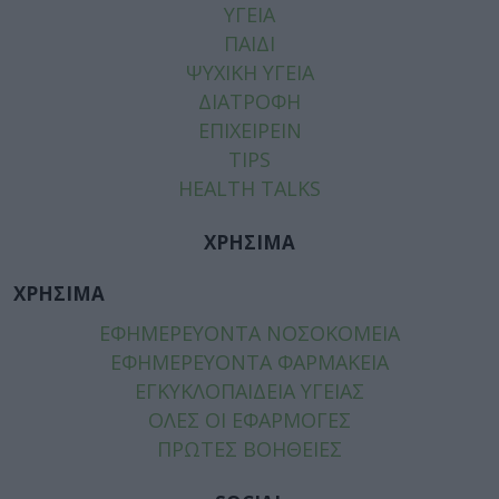
ΥΓΕΙΑ
ΠΑΙΔΙ
ΨΥΧΙΚΗ ΥΓΕΙΑ
ΔΙΑΤΡΟΦΗ
ΕΠΙΧΕΙΡΕΙΝ
TIPS
HEALTH TALKS
ΧΡΗΣΙΜΑ
ΧΡΗΣΙΜΑ
ΕΦΗΜΕΡΕΥΟΝΤΑ ΝΟΣΟΚΟΜΕΙΑ
ΕΦΗΜΕΡΕΥΟΝΤΑ ΦΑΡΜΑΚΕΙΑ
ΕΓΚΥΚΛΟΠΑΙΔΕΙΑ ΥΓΕΙΑΣ
ΟΛΕΣ ΟΙ ΕΦΑΡΜΟΓΕΣ
ΠΡΩΤΕΣ ΒΟΗΘΕΙΕΣ