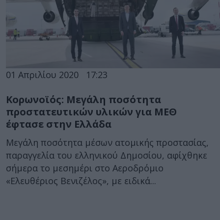
01 Απριλίου 2020
17:23
Κορωνοϊός: Μεγάλη ποσότητα
προστατευτικών υλικών για ΜΕΘ
έφτασε στην Ελλάδα
Μεγάλη ποσότητα μέσων ατομικής προστασίας,
παραγγελία του ελληνικού Δημοσίου, αφίχθηκε
σήμερα το μεσημέρι στο Αεροδρόμιο
«Ελευθέριος Βενιζέλος», με ειδικά...