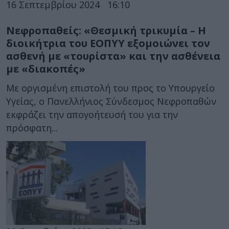
16 Σεπτεμβρίου 2024
16:10
Νεφροπαθείς: «Θεσμική τρικυμία – Η
διοικήτρια του ΕΟΠΥΥ εξομοιώνει τον
ασθενή με «τουρίστα» και την ασθένεια
με «διακοπές»
Με οργισμένη επιστολή του προς το Υπουργείο
Υγείας, ο Πανελλήνιος Σύνδεσμος Νεφροπαθών
εκφράζει την απογοήτευσή του για την
πρόσφατη...