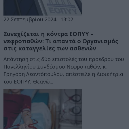
22 Σεπτεμβρίου 2024
13:02
Συνεχίζεται η κόντρα ΕΟΠΥΥ –
νεφροπαθών: Τι απαντά ο Οργανισμός
στις καταγγελίες των ασθενών
Απάντηση στις δύο επιστολές του προέδρου του
Πανελληνίου Συνδέσμου Νεφροπαθών, κ.
Γρηγόρη Λεοντόπουλου, απέστειλε η Διοικήτρια
του ΕΟΠΥΥ, Θεανώ...