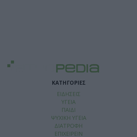
ΚΑΤΗΓΟΡΙΕΣ
ΕΙΔΗΣΕΙΣ
ΥΓΕΙΑ
ΠΑΙΔΙ
ΨΥΧΙΚΗ ΥΓΕΙΑ
ΔΙΑΤΡΟΦΗ
ΕΠΙΧΕΙΡΕΙΝ