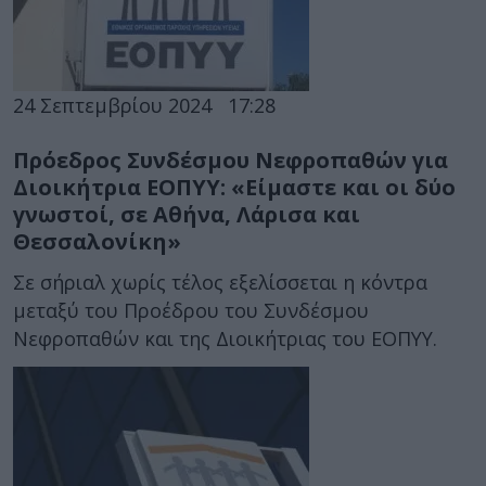
24 Σεπτεμβρίου 2024
17:28
Πρόεδρος Συνδέσμου Νεφροπαθών για
Διοικήτρια ΕΟΠΥΥ: «Είμαστε και οι δύο
γνωστοί, σε Αθήνα, Λάρισα και
Θεσσαλονίκη»
Σε σήριαλ χωρίς τέλος εξελίσσεται η κόντρα
μεταξύ του Προέδρου του Συνδέσμου
Νεφροπαθών και της Διοικήτριας του ΕΟΠΥΥ.