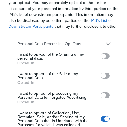
your opt-out. You may separately opt-out of the further
disclosure of your personal information by third parties on the
IAB’s list of downstream participants. This information may
also be disclosed by us to third parties on the
IAB’s List of
Downstream Participants
that may further disclose it to other
third parties.
Personal Data Processing Opt Outs
I want to opt-out of the Sharing of my
personal data.
Opted In
I want to opt-out of the Sale of my
Personal Data.
Opted In
I want to opt-out of processing my
Personal Data for Targeted Advertising.
Opted In
I want to opt-out of Collection, Use,
Retention, Sale, and/or Sharing of my
Personal Data that Is Unrelated with the
Purposes for which it was collected.