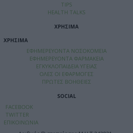
TIPS
HEALTH TALKS
ΧΡΗΣΙΜΑ
ΧΡΗΣΙΜΑ
ΕΦΗΜΕΡΕΥΟΝΤΑ ΝΟΣΟΚΟΜΕΙΑ
ΕΦΗΜΕΡΕΥΟΝΤΑ ΦΑΡΜΑΚΕΙΑ
ΕΓΚΥΚΛΟΠΑΙΔΕΙΑ ΥΓΕΙΑΣ
ΟΛΕΣ ΟΙ ΕΦΑΡΜΟΓΕΣ
ΠΡΩΤΕΣ ΒΟΗΘΕΙΕΣ
SOCIAL
FACEBOOK
TWITTER
ΕΠΙΚΟΙΝΩΝΙΑ