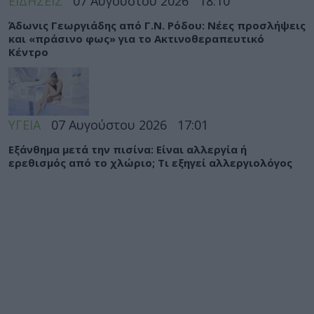
ΕΙΔΗΣΕΙΣ
07 Αυγούστου 2026
18:10
Άδωνις Γεωργιάδης από Γ.Ν. Ρόδου: Νέες προσλήψεις
και «πράσινο φως» για το Ακτινοθεραπευτικό
Κέντρο
ΥΓΕΙΑ
07 Αυγούστου 2026
17:01
Εξάνθημα μετά την πισίνα: Είναι αλλεργία ή
ερεθισμός από το χλώριο; Τι εξηγεί αλλεργιολόγος