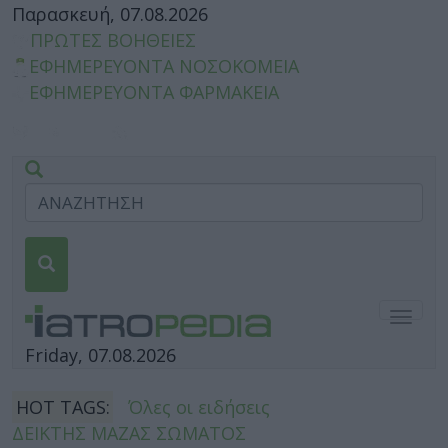
Παρασκευή, 07.08.2026
ΠΡΩΤΕΣ ΒΟΗΘΕΙΕΣ
ΕΦΗΜΕΡΕΥΟΝΤΑ ΝΟΣΟΚΟΜΕΙΑ
ΕΦΗΜΕΡΕΥΟΝΤΑ ΦΑΡΜΑΚΕΙΑ
Togg
navig
Friday, 07.08.2026
HOT TAGS:
Όλες οι ειδήσεις
ΔΕΙΚΤΗΣ ΜΑΖΑΣ ΣΩΜΑΤΟΣ