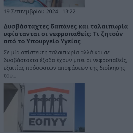
19 Σεπτεμβρίου 2024
13:22
Δυσβάσταχτες δαπάνες και ταλαιπωρία
υφίστανται οι νεφροπαθείς: Τι ζητούν
από το Υπουργείο Υγείας
Σε μία απίστευτη ταλαιπωρία αλλά και σε
δυσβάστακτα έξοδα έχουν μπει οι νεφροπαθείς,
εξαιτίας πρόσφατων αποφάσεων της διοίκησης
του...