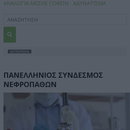
ΑΝΑΛΟΓΙΑ ΜΕΣΗΣ ΓΟΦΩΝ
ΑΔΥΝΑΤΙΣΜΑ
IATROPEDIA
ΠΑΝΕΛΛΗΝΙΟΣ ΣΥΝΔΕΣΜΟΣ
ΝΕΦΡΟΠΑΘΩΝ