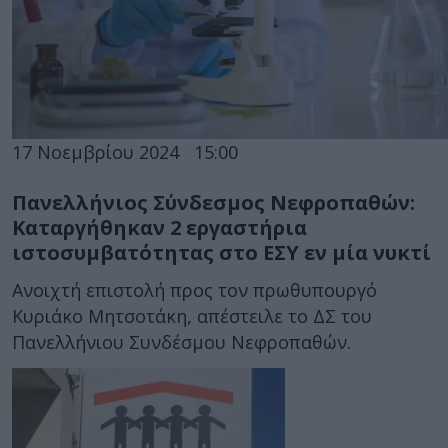
17 Νοεμβρίου 2024
15:00
Πανελλήνιος Σύνδεσμος Νεφροπαθών:
Καταργήθηκαν 2 εργαστήρια
ιστοσυμβατότητας στο ΕΣΥ εν μία νυκτί
Ανοιχτή επιστολή προς τον πρωθυπουργό
Κυριάκο Μητσοτάκη, απέστειλε το ΔΣ του
Πανελλήνιου Συνδέσμου Νεφροπαθών.