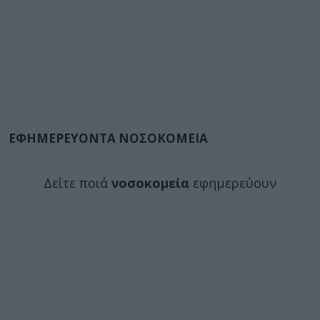
ΕΦΗΜΕΡΕΥΟΝΤΑ ΝΟΣΟΚΟΜΕΙΑ
Δείτε ποιά
νοσοκομεία
εφημερεύουν