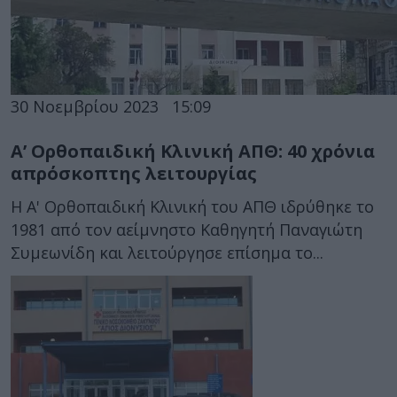
30 Νοεμβρίου 2023
15:09
Α’ Ορθοπαιδική Κλινική ΑΠΘ: 40 χρόνια
απρόσκοπτης λειτουργίας
Η Α' Ορθοπαιδική Κλινική του ΑΠΘ ιδρύθηκε το
1981 από τον αείμνηστο Καθηγητή Παναγιώτη
Συμεωνίδη και λειτούργησε επίσημα το...