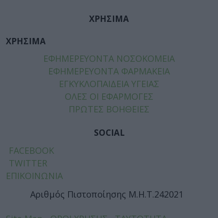
ΧΡΗΣΙΜΑ
ΧΡΗΣΙΜΑ
ΕΦΗΜΕΡΕΥΟΝΤΑ ΝΟΣΟΚΟΜΕΙΑ
ΕΦΗΜΕΡΕΥΟΝΤΑ ΦΑΡΜΑΚΕΙΑ
ΕΓΚΥΚΛΟΠΑΙΔΕΙΑ ΥΓΕΙΑΣ
ΟΛΕΣ ΟΙ ΕΦΑΡΜΟΓΕΣ
ΠΡΩΤΕΣ ΒΟΗΘΕΙΕΣ
SOCIAL
FACEBOOK
TWITTER
ΕΠΙΚΟΙΝΩΝΙΑ
Αριθμός Πιστοποίησης Μ.Η.Τ.242021