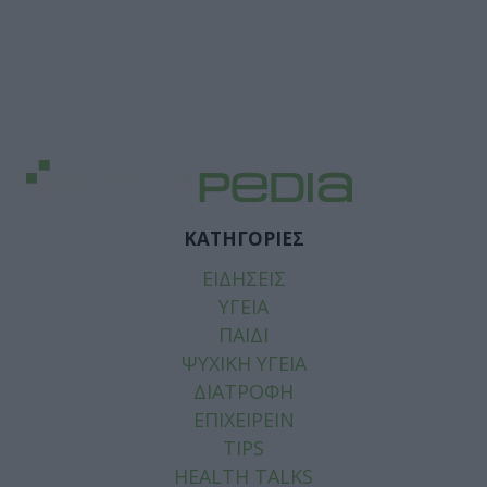
ΚΑΤΗΓΟΡΙΕΣ
ΕΙΔΗΣΕΙΣ
ΥΓΕΙΑ
ΠΑΙΔΙ
ΨΥΧΙΚΗ ΥΓΕΙΑ
ΔΙΑΤΡΟΦΗ
ΕΠΙΧΕΙΡΕΙΝ
TIPS
HEALTH TALKS