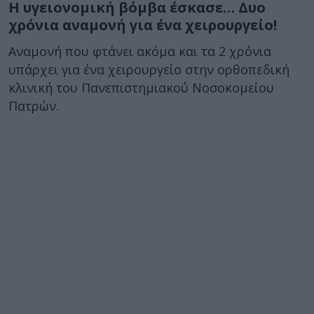
Η υγειονομική βόμβα έσκασε… Δυο
χρόνια αναμονή για ένα χειρουργείο!
Αναμονή που φτάνει ακόμα και τα 2 χρόνια
υπάρχει για ένα χειρουργείο στην ορθοπεδική
κλινική του Πανεπιστημιακού Νοσοκομείου
Πατρών.