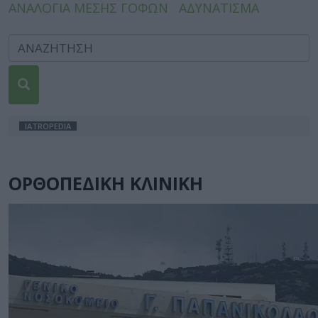
ΑΝΑΛΟΓΙΑ ΜΕΣΗΣ ΓΟΦΩΝ
ΑΔΥΝΑΤΙΣΜΑ
IATROPEDIA
ΟΡΘΟΠΕΔΙΚΗ ΚΛΙΝΙΚΗ