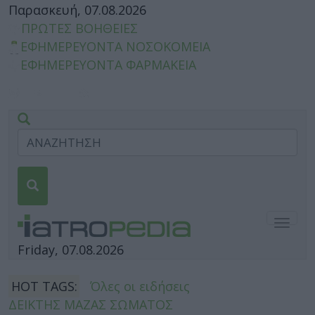
Παρασκευή, 07.08.2026
ΠΡΩΤΕΣ ΒΟΗΘΕΙΕΣ
ΕΦΗΜΕΡΕΥΟΝΤΑ ΝΟΣΟΚΟΜΕΙΑ
ΕΦΗΜΕΡΕΥΟΝΤΑ ΦΑΡΜΑΚΕΙΑ
Togg
navig
Friday, 07.08.2026
HOT TAGS:
Όλες οι ειδήσεις
ΔΕΙΚΤΗΣ ΜΑΖΑΣ ΣΩΜΑΤΟΣ