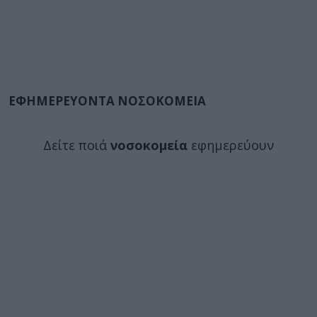
ΕΦΗΜΕΡΕΥΟΝΤΑ ΝΟΣΟΚΟΜΕΙΑ
Δείτε ποιά
νοσοκομεία
εφημερεύουν