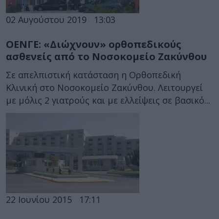
02 Αυγούστου 2019
13:03
ΟΕΝΓΕ: «Διώχνουν» ορθοπεδικούς
ασθενείς από το Νοσοκομείο Ζακύνθου
Σε απελπιστική κατάσταση η Ορθοπεδική
Κλινική στο Νοσοκομείο Ζακύνθου. Λειτουργεί
με μόλις 2 γιατρούς και με ελλείψεις σε βασικό...
22 Ιουνίου 2015
17:11