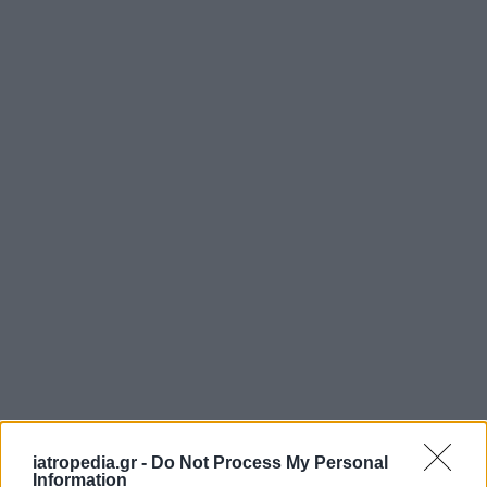
iatropedia.gr -
Do Not Process My Personal
Information