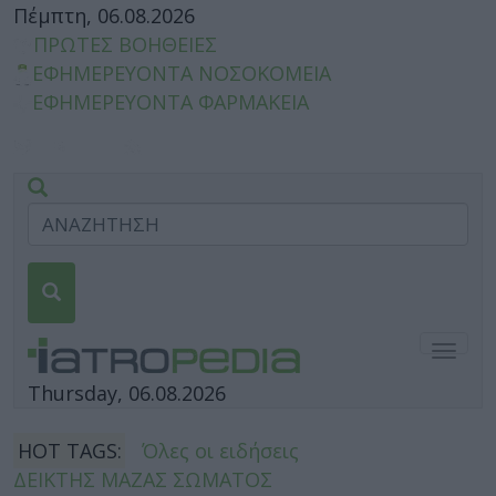
Πέμπτη, 06.08.2026
ΠΡΩΤΕΣ ΒΟΗΘΕΙΕΣ
ΕΦΗΜΕΡΕΥΟΝΤΑ ΝΟΣΟΚΟΜΕΙΑ
ΕΦΗΜΕΡΕΥΟΝΤΑ ΦΑΡΜΑΚΕΙΑ
Togg
navig
Thursday, 06.08.2026
HOT TAGS:
Όλες οι ειδήσεις
ΔΕΙΚΤΗΣ ΜΑΖΑΣ ΣΩΜΑΤΟΣ