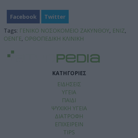
Facebook
Twitter
Tags:
ΓΕΝΙΚΟ ΝΟΣΟΚΟΜΕΙΟ ΖΑΚΥΝΘΟΥ
,
ΕΝΙΖ
,
ΟΕΝΓΕ
,
ΟΡΘΟΠΕΔΙΚΗ ΚΛΙΝΙΚΗ
ΚΑΤΗΓΟΡΙΕΣ
ΕΙΔΗΣΕΙΣ
ΥΓΕΙΑ
ΠΑΙΔΙ
ΨΥΧΙΚΗ ΥΓΕΙΑ
ΔΙΑΤΡΟΦΗ
ΕΠΙΧΕΙΡΕΙΝ
TIPS