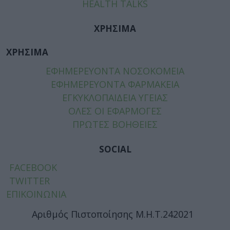
HEALTH TALKS
ΧΡΗΣΙΜΑ
ΧΡΗΣΙΜΑ
ΕΦΗΜΕΡΕΥΟΝΤΑ ΝΟΣΟΚΟΜΕΙΑ
ΕΦΗΜΕΡΕΥΟΝΤΑ ΦΑΡΜΑΚΕΙΑ
ΕΓΚΥΚΛΟΠΑΙΔΕΙΑ ΥΓΕΙΑΣ
ΟΛΕΣ ΟΙ ΕΦΑΡΜΟΓΕΣ
ΠΡΩΤΕΣ ΒΟΗΘΕΙΕΣ
SOCIAL
FACEBOOK
TWITTER
ΕΠΙΚΟΙΝΩΝΙΑ
Αριθμός Πιστοποίησης Μ.Η.Τ.242021