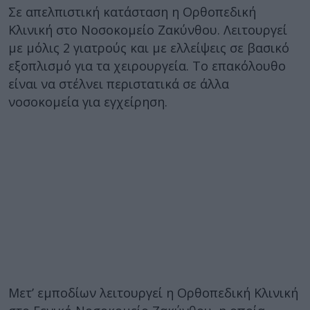
Σε απελπιστική κατάσταση η Ορθοπεδική
Κλινική στο Νοσοκομείο Ζακύνθου. Λειτουργεί
με μόλις 2 γιατρούς και με ελλείψεις σε βασικό
εξοπλισμό για τα χειρουργεία. Το επακόλουθο
είναι να στέλνει περιστατικά σε άλλα
νοσοκομεία για εγχείρηση.
Μετ’ εμποδίων λειτουργεί η Ορθοπεδική Κλινική