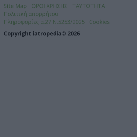
Site Map
ΟΡΟΙ ΧΡΗΣΗΣ
ΤΑΥΤΟΤΗΤΑ
Πολιτική απορρήτου
Πληροφορίες α.27 Ν.5253/2025
Cookies
Copyright iatropedia© 2026