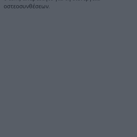
οστεοσυνθέσεων.