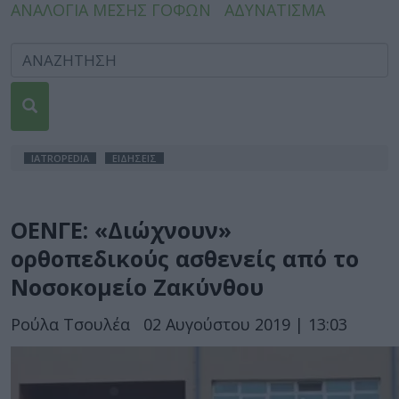
ΑΝΑΛΟΓΙΑ ΜΕΣΗΣ ΓΟΦΩΝ
ΑΔΥΝΑΤΙΣΜΑ
IATROPEDIA
ΕΙΔΗΣΕΙΣ
ΟΕΝΓΕ: «Διώχνουν»
ορθοπεδικούς ασθενείς από το
Νοσοκομείο Ζακύνθου
Ρούλα Τσουλέα
02 Αυγούστου 2019 | 13:03