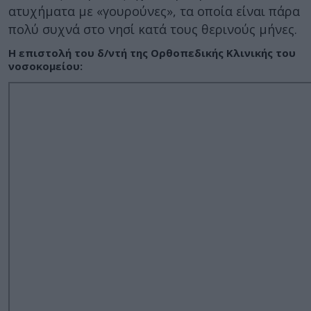
ατυχήματα με «γουρούνες», τα οποία είναι πάρα
πολύ συχνά στο νησί κατά τους θερινούς μήνες.
Η επιστολή του δ/ντή της Ορθοπεδικής Κλινικής του
νοσοκομείου: