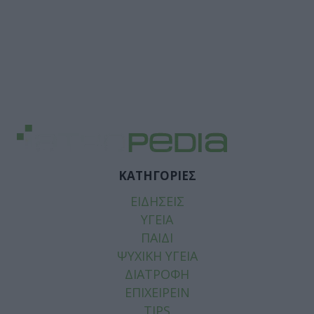
ΚΑΤΗΓΟΡΙΕΣ
ΕΙΔΗΣΕΙΣ
ΥΓΕΙΑ
ΠΑΙΔΙ
ΨΥΧΙΚΗ ΥΓΕΙΑ
ΔΙΑΤΡΟΦΗ
ΕΠΙΧΕΙΡΕΙΝ
TIPS