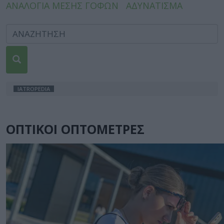
ΑΝΑΛΟΓΙΑ ΜΕΣΗΣ ΓΟΦΩΝ
ΑΔΥΝΑΤΙΣΜΑ
IATROPEDIA
ΟΠΤΙΚΟΙ ΟΠΤΟΜΕΤΡΕΣ