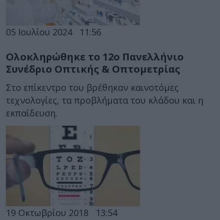
05 Ιουλίου 2024
11:56
Ολοκληρώθηκε το 12ο Πανελλήνιο
Συνέδριο Οπτικής & Οπτομετρίας
Στο επίκεντρο του βρέθηκαν καινοτόμες
τεχνολογίες, τα προβλήματα του κλάδου και η
εκπαίδευση.
19 Οκτωβρίου 2018
13:54