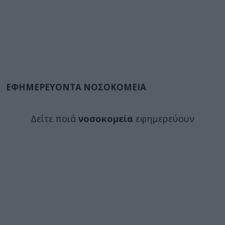
ΕΦΗΜΕΡΕΥΟΝΤΑ ΝΟΣΟΚΟΜΕΙΑ
Δείτε ποιά
νοσοκομεία
εφημερεύουν