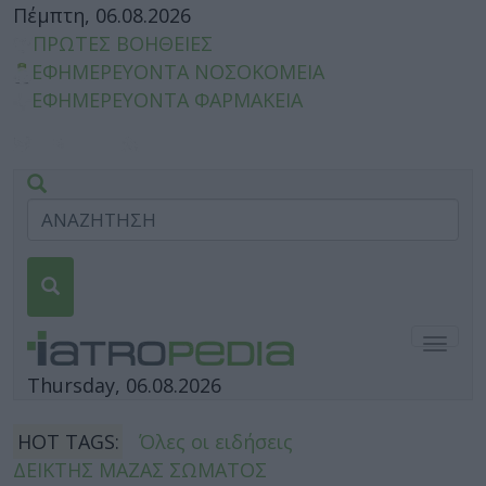
Πέμπτη, 06.08.2026
ΠΡΩΤΕΣ ΒΟΗΘΕΙΕΣ
ΕΦΗΜΕΡΕΥΟΝΤΑ ΝΟΣΟΚΟΜΕΙΑ
ΕΦΗΜΕΡΕΥΟΝΤΑ ΦΑΡΜΑΚΕΙΑ
Togg
navig
Thursday, 06.08.2026
HOT TAGS:
Όλες οι ειδήσεις
ΔΕΙΚΤΗΣ ΜΑΖΑΣ ΣΩΜΑΤΟΣ