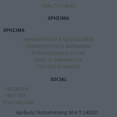
HEALTH TALKS
ΧΡΗΣΙΜΑ
ΧΡΗΣΙΜΑ
ΕΦΗΜΕΡΕΥΟΝΤΑ ΝΟΣΟΚΟΜΕΙΑ
ΕΦΗΜΕΡΕΥΟΝΤΑ ΦΑΡΜΑΚΕΙΑ
ΕΓΚΥΚΛΟΠΑΙΔΕΙΑ ΥΓΕΙΑΣ
ΟΛΕΣ ΟΙ ΕΦΑΡΜΟΓΕΣ
ΠΡΩΤΕΣ ΒΟΗΘΕΙΕΣ
SOCIAL
FACEBOOK
TWITTER
ΕΠΙΚΟΙΝΩΝΙΑ
Αριθμός Πιστοποίησης Μ.Η.Τ.242021