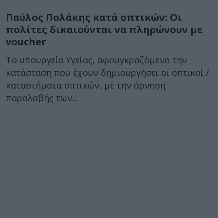
Παύλος Πολάκης κατά οπτικών: Οι
πολίτες δικαιούνται να πληρώνουν με
voucher
Το υπουργείο Υγείας, αφουγκραζόμενο την
κατάσταση που έχουν δημιουργήσει οι οπτικοί /
καταστήματα οπτικών, με την άρνηση
παραλαβής των...