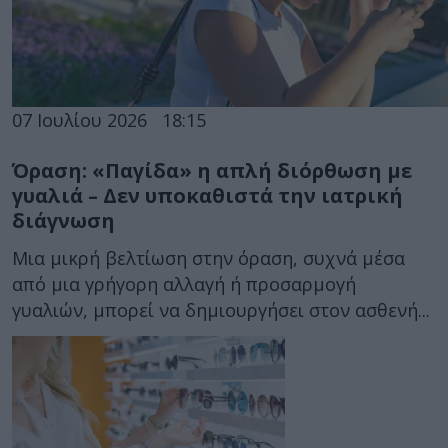
07 Ιουλίου 2026
18:15
Όραση: «Παγίδα» η απλή διόρθωση με
γυαλιά – Δεν υποκαθιστά την ιατρική
διάγνωση
Μια μικρή βελτίωση στην όραση, συχνά μέσα
από μια γρήγορη αλλαγή ή προσαρμογή
γυαλιών, μπορεί να δημιουργήσει στον ασθενή...