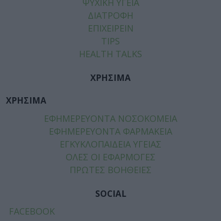
ΨΥΧΙΚΗ ΥΓΕΙΑ
ΔΙΑΤΡΟΦΗ
ΕΠΙΧΕΙΡΕΙΝ
TIPS
HEALTH TALKS
ΧΡΗΣΙΜΑ
ΧΡΗΣΙΜΑ
ΕΦΗΜΕΡΕΥΟΝΤΑ ΝΟΣΟΚΟΜΕΙΑ
ΕΦΗΜΕΡΕΥΟΝΤΑ ΦΑΡΜΑΚΕΙΑ
ΕΓΚΥΚΛΟΠΑΙΔΕΙΑ ΥΓΕΙΑΣ
ΟΛΕΣ ΟΙ ΕΦΑΡΜΟΓΕΣ
ΠΡΩΤΕΣ ΒΟΗΘΕΙΕΣ
SOCIAL
FACEBOOK