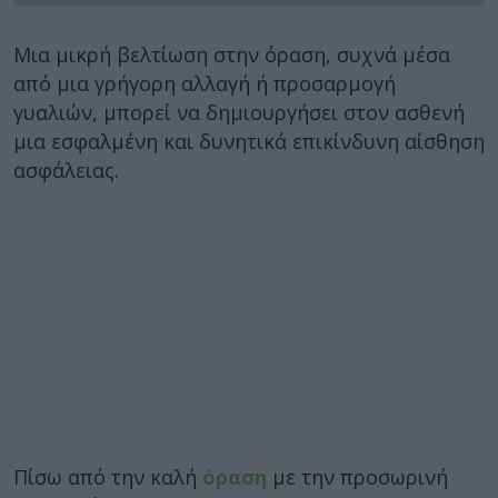
Μια μικρή βελτίωση στην όραση, συχνά μέσα
από μια γρήγορη αλλαγή ή προσαρμογή
γυαλιών, μπορεί να δημιουργήσει στον ασθενή
μια εσφαλμένη και δυνητικά επικίνδυνη αίσθηση
ασφάλειας.
Πίσω από την καλή
όραση
με την προσωρινή