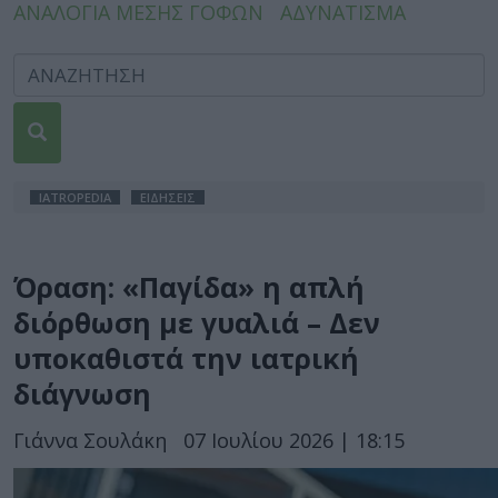
ΑΝΑΛΟΓΙΑ ΜΕΣΗΣ ΓΟΦΩΝ
ΑΔΥΝΑΤΙΣΜΑ
IATROPEDIA
ΕΙΔΗΣΕΙΣ
Όραση: «Παγίδα» η απλή
διόρθωση με γυαλιά – Δεν
υποκαθιστά την ιατρική
διάγνωση
Γιάννα Σουλάκη
07 Ιουλίου 2026 | 18:15