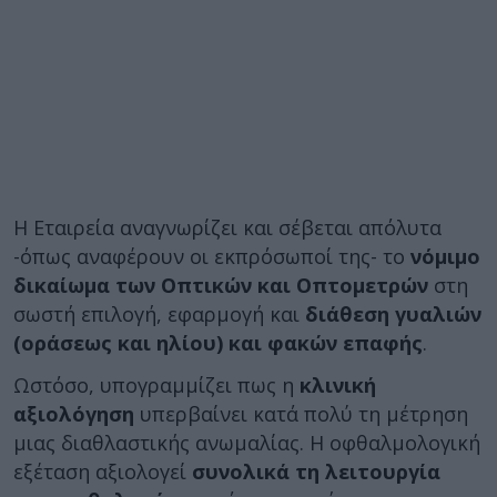
Η Εταιρεία αναγνωρίζει και σέβεται απόλυτα
-όπως αναφέρουν οι εκπρόσωποί της- το
νόμιμο
δικαίωμα των Οπτικών και Οπτομετρών
στη
σωστή επιλογή, εφαρμογή και
διάθεση γυαλιών
(οράσεως και ηλίου) και φακών επαφής
.
Ωστόσο, υπογραμμίζει πως η
κλινική
αξιολόγηση
υπερβαίνει κατά πολύ τη μέτρηση
μιας διαθλαστικής ανωμαλίας. Η οφθαλμολογική
εξέταση αξιολογεί
συνολικά τη λειτουργία