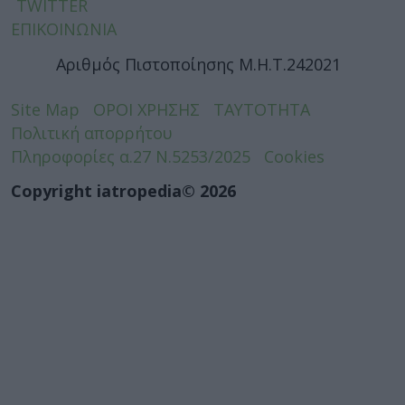
TWITTER
ΕΠΙΚΟΙΝΩΝΙΑ
Αριθμός Πιστοποίησης Μ.Η.Τ.242021
Site Map
ΟΡΟΙ ΧΡΗΣΗΣ
ΤΑΥΤΟΤΗΤΑ
Πολιτική απορρήτου
Πληροφορίες α.27 Ν.5253/2025
Cookies
Copyright iatropedia© 2026