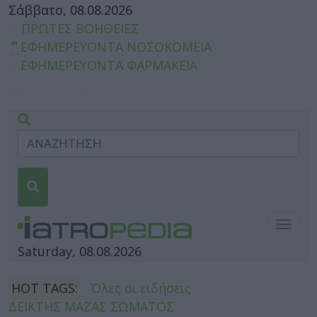
Σάββατο, 08.08.2026
ΠΡΩΤΕΣ ΒΟΗΘΕΙΕΣ
ΕΦΗΜΕΡΕΥΟΝΤΑ ΝΟΣΟΚΟΜΕΙΑ
ΕΦΗΜΕΡΕΥΟΝΤΑ ΦΑΡΜΑΚΕΙΑ
Togg
navig
Saturday, 08.08.2026
HOT TAGS:
Όλες οι ειδήσεις
ΔΕΙΚΤΗΣ ΜΑΖΑΣ ΣΩΜΑΤΟΣ