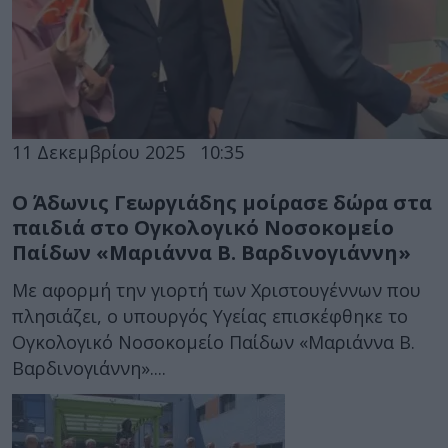
11 Δεκεμβρίου 2025
10:35
Ο Άδωνις Γεωργιάδης μοίρασε δώρα στα
παιδιά στο Ογκολογικό Νοσοκομείο
Παίδων «Μαριάννα Β. Βαρδινογιάννη»
Με αφορμή την γιορτή των Χριστουγέννων που
πλησιάζει, ο υπουργός Υγείας επισκέφθηκε το
Ογκολογικό Νοσοκομείο Παίδων «Μαριάννα Β.
Βαρδινογιάννη»....