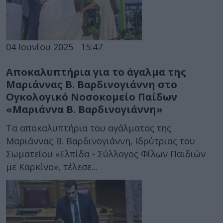
04 Ιουνίου 2025
15:47
Αποκαλυπτήρια για το άγαλμα της
Μαριάννας Β. Βαρδινογιάννη στο
Ογκολογικό Νοσοκομείο Παίδων
«Μαριάννα Β. Βαρδινογιάννη»
Τα αποκαλυπτήρια του αγάλματος της
Μαριάννας Β. Βαρδινογιάννη, Ιδρύτριας του
Σωματείου «Ελπίδα - Σύλλογος Φίλων Παιδιών
με Καρκίνο», τέλεσε...