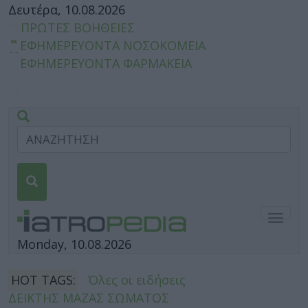
Δευτέρα, 10.08.2026
ΠΡΩΤΕΣ ΒΟΗΘΕΙΕΣ
ΕΦΗΜΕΡΕΥΟΝΤΑ ΝΟΣΟΚΟΜΕΙΑ
ΕΦΗΜΕΡΕΥΟΝΤΑ ΦΑΡΜΑΚΕΙΑ
Togg
navig
Monday, 10.08.2026
HOT TAGS:
Όλες οι ειδήσεις
ΔΕΙΚΤΗΣ ΜΑΖΑΣ ΣΩΜΑΤΟΣ