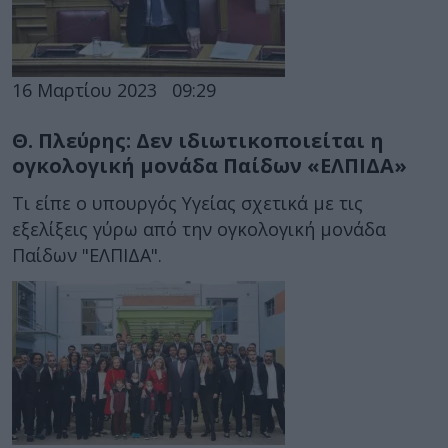
16 Μαρτίου 2023
09:29
Θ. Πλεύρης: Δεν ιδιωτικοποιείται η
ογκολογική μονάδα Παίδων «ΕΛΠΙΔΑ»
Τι είπε ο υπουργός Υγείας σχετικά με τις
εξελίξεις γύρω από την ογκολογική μονάδα
Παίδων "ΕΛΠΙΔΑ".