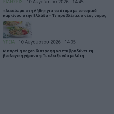
ΕΙΔΗΣΕΙΣ
10 Αυγούστου 2026
14:45
«Δικαίωμα στη Λήθη» για τα άτομα με ιστορικό
καρκίνου στην Ελλάδα – Τι προβλέπει ο νέος νόμος
ΥΓΕΙΑ
10 Αυγούστου 2026
14:05
Μπορεί η vegan διατροφή να επιβραδύνει τη
βιολογική γήρανση; Τι έδειξε νέα μελέτη