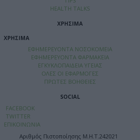
TIPS
HEALTH TALKS
ΧΡΗΣΙΜΑ
ΧΡΗΣΙΜΑ
ΕΦΗΜΕΡΕΥΟΝΤΑ ΝΟΣΟΚΟΜΕΙΑ
ΕΦΗΜΕΡΕΥΟΝΤΑ ΦΑΡΜΑΚΕΙΑ
ΕΓΚΥΚΛΟΠΑΙΔΕΙΑ ΥΓΕΙΑΣ
ΟΛΕΣ ΟΙ ΕΦΑΡΜΟΓΕΣ
ΠΡΩΤΕΣ ΒΟΗΘΕΙΕΣ
SOCIAL
FACEBOOK
TWITTER
ΕΠΙΚΟΙΝΩΝΙΑ
Αριθμός Πιστοποίησης Μ.Η.Τ.242021