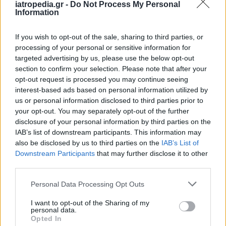
iatropedia.gr -
Do Not Process My Personal
Information
If you wish to opt-out of the sale, sharing to third parties, or
processing of your personal or sensitive information for
targeted advertising by us, please use the below opt-out
section to confirm your selection. Please note that after your
opt-out request is processed you may continue seeing
interest-based ads based on personal information utilized by
us or personal information disclosed to third parties prior to
your opt-out. You may separately opt-out of the further
disclosure of your personal information by third parties on the
IAB’s list of downstream participants. This information may
also be disclosed by us to third parties on the
IAB’s List of
Downstream Participants
that may further disclose it to other
third parties.
Personal Data Processing Opt Outs
I want to opt-out of the Sharing of my
personal data.
Opted In