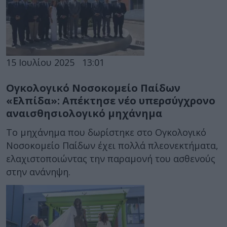
15 Ιουλίου 2025
13:01
Ογκολογικό Νοσοκομείο Παίδων
«Ελπίδα»: Απέκτησε νέο υπερσύγχρονο
αναισθησιολογικό μηχάνημα
Το μηχάνημα που δωρίστηκε στο Ογκολογικό
Νοσοκομείο Παίδων έχει πολλά πλεονεκτήματα,
ελαχιστοποιώντας την παραμονή του ασθενούς
στην ανάνηψη.