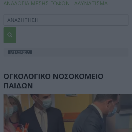
ΑΝΑΛΟΓΙΑ ΜΕΣΗΣ ΓΟΦΩΝ
ΑΔΥΝΑΤΙΣΜΑ
IATROPEDIA
ΟΓΚΟΛΟΓΙΚΟ ΝΟΣΟΚΟΜΕΙΟ
ΠΑΙΔΩΝ