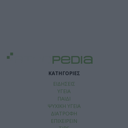
ΚΑΤΗΓΟΡΙΕΣ
ΕΙΔΗΣΕΙΣ
ΥΓΕΙΑ
ΠΑΙΔΙ
ΨΥΧΙΚΗ ΥΓΕΙΑ
ΔΙΑΤΡΟΦΗ
ΕΠΙΧΕΙΡΕΙΝ