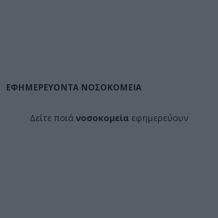
ΕΦΗΜΕΡΕΥΟΝΤΑ ΝΟΣΟΚΟΜΕΙΑ
Δείτε ποιά
νοσοκομεία
εφημερεύουν