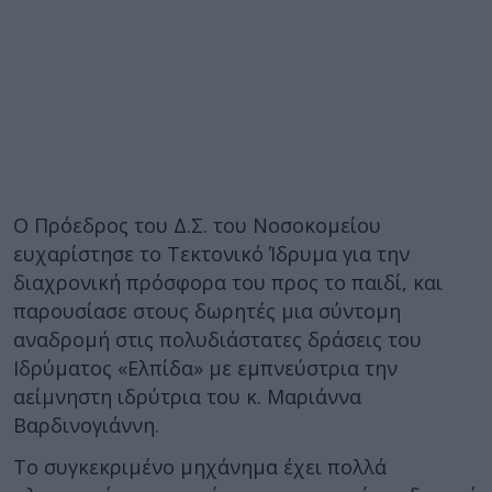
Ο Πρόεδρος του Δ.Σ. του Νοσοκομείου
ευχαρίστησε το Τεκτονικό Ίδρυμα για την
διαχρονική πρόσφορα του προς το παιδί, και
παρουσίασε στους δωρητές μια σύντομη
αναδρομή στις πολυδιάστατες δράσεις του
Ιδρύματος «Ελπίδα» με εμπνεύστρια την
αείμνηστη ιδρύτρια του κ. Μαριάννα
Βαρδινογιάννη.
Το συγκεκριμένο μηχάνημα έχει πολλά