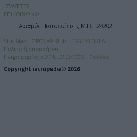
TWITTER
ΕΠΙΚΟΙΝΩΝΙΑ
Αριθμός Πιστοποίησης Μ.Η.Τ.242021
Site Map
ΟΡΟΙ ΧΡΗΣΗΣ
ΤΑΥΤΟΤΗΤΑ
Πολιτική απορρήτου
Πληροφορίες α.27 Ν.5253/2025
Cookies
Copyright iatropedia© 2026