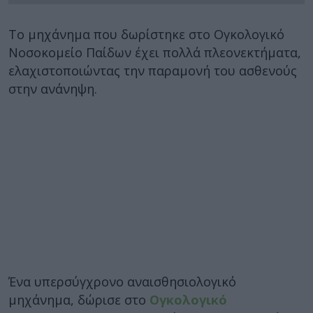
Το μηχάνημα που δωρίστηκε στο Ογκολογικό
Νοσοκομείο Παίδων έχει πολλά πλεονεκτήματα,
ελαχιστοποιώντας την παραμονή του ασθενούς
στην ανάνηψη.
Ένα υπερσύγχρονο αναισθησιολογικό
μηχάνημα, δώρισε στο
Ογκολογικό