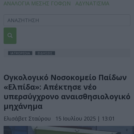
ΑΝΑΛΟΓΙΑ ΜΕΣΗΣ ΓΟΦΩΝ
ΑΔΥΝΑΤΙΣΜΑ
IATROPEDIA
ΕΙΔΗΣΕΙΣ
Ογκολογικό Νοσοκομείο Παίδων
«Ελπίδα»: Απέκτησε νέο
υπερσύγχρονο αναισθησιολογικό
μηχάνημα
Ελισάβετ Σταύρου
15 Ιουλίου 2025 | 13:01