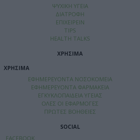
ΨΥΧΙΚΗ ΥΓΕΙΑ
ΔΙΑΤΡΟΦΗ
ΕΠΙΧΕΙΡΕΙΝ
TIPS
HEALTH TALKS
ΧΡΗΣΙΜΑ
ΧΡΗΣΙΜΑ
ΕΦΗΜΕΡΕΥΟΝΤΑ ΝΟΣΟΚΟΜΕΙΑ
ΕΦΗΜΕΡΕΥΟΝΤΑ ΦΑΡΜΑΚΕΙΑ
ΕΓΚΥΚΛΟΠΑΙΔΕΙΑ ΥΓΕΙΑΣ
ΟΛΕΣ ΟΙ ΕΦΑΡΜΟΓΕΣ
ΠΡΩΤΕΣ ΒΟΗΘΕΙΕΣ
SOCIAL
FACEBOOK