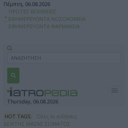
Πέμπτη, 06.08.2026
ΠΡΩΤΕΣ ΒΟΗΘΕΙΕΣ
ΕΦΗΜΕΡΕΥΟΝΤΑ ΝΟΣΟΚΟΜΕΙΑ
ΕΦΗΜΕΡΕΥΟΝΤΑ ΦΑΡΜΑΚΕΙΑ
Togg
navig
Thursday, 06.08.2026
HOT TAGS:
Όλες οι ειδήσεις
ΔΕΙΚΤΗΣ ΜΑΖΑΣ ΣΩΜΑΤΟΣ