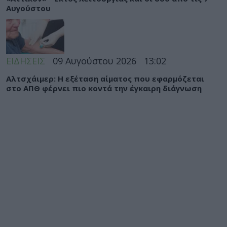
Αυγούστου
ΕΙΔΗΣΕΙΣ
09 Αυγούστου 2026
13:02
Αλτσχάιμερ: Η εξέταση αίματος που εφαρμόζεται
στο ΑΠΘ φέρνει πιο κοντά την έγκαιρη διάγνωση