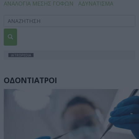
ΑΝΑΛΟΓΙΑ ΜΕΣΗΣ ΓΟΦΩΝ
ΑΔΥΝΑΤΙΣΜΑ
IATROPEDIA
ΟΔΟΝΤΙΑΤΡΟΙ