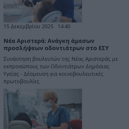
15 Δεκεμβρίου 2025
14:40
Νέα Αριστερά: Aνάγκη άμεσων
προσλήψεων οδοντιάτρων στο ΕΣΥ
Συνάντηση βουλευτών της Νέας Αριστεράς με
εκπροσώπους των Οδοντιάτρων Δημόσιας
Υγείας - Δέσμευση για κοινοβουλευτικές
πρωτοβουλίες