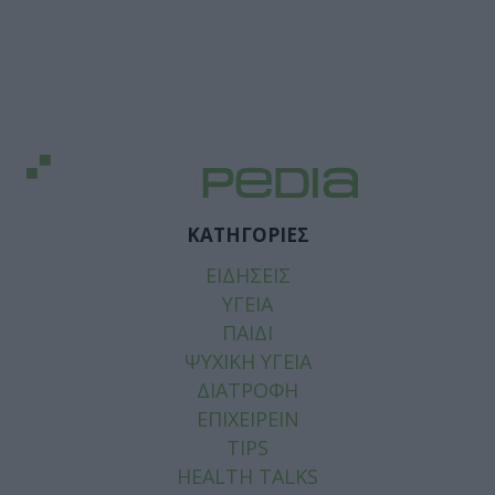
ΚΑΤΗΓΟΡΙΕΣ
ΕΙΔΗΣΕΙΣ
ΥΓΕΙΑ
ΠΑΙΔΙ
ΨΥΧΙΚΗ ΥΓΕΙΑ
ΔΙΑΤΡΟΦΗ
ΕΠΙΧΕΙΡΕΙΝ
TIPS
HEALTH TALKS