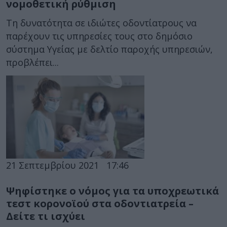
νομοθετική ρύθμιση
Τη δυνατότητα σε ιδιώτες οδοντίατρους να
παρέχουν τις υπηρεσίες τους στο δημόσιο
σύστημα Υγείας με δελτίο παροχής υπηρεσιών,
προβλέπει...
21 Σεπτεμβρίου 2021
17:46
Ψηφίστηκε ο νόμος για τα υποχρεωτικά
τεστ κορονοϊού στα οδοντιατρεία –
Δείτε τι ισχύει