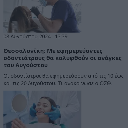
08 Αυγούστου 2024
13:39
Θεσσαλονίκη: Με εφημερεύοντες
οδοντιάτρους θα καλυφθούν οι ανάγκες
του Αυγούστου
Οι οδοντίατροι θα εφημερεύσουν από τις 10 έως
και τις 20 Αυγούστου. Τι ανακοίνωσε ο ΟΣΘ.