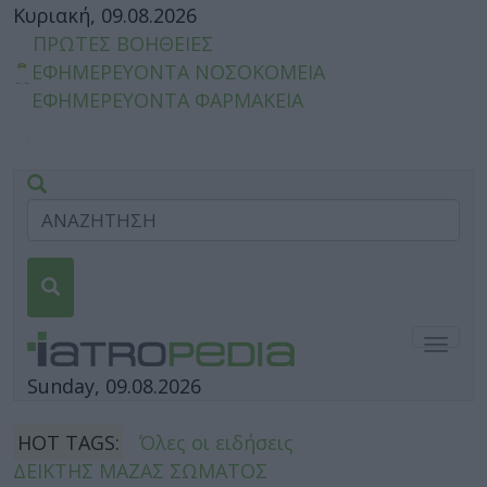
Κυριακή, 09.08.2026
ΠΡΩΤΕΣ ΒΟΗΘΕΙΕΣ
ΕΦΗΜΕΡΕΥΟΝΤΑ ΝΟΣΟΚΟΜΕΙΑ
ΕΦΗΜΕΡΕΥΟΝΤΑ ΦΑΡΜΑΚΕΙΑ
Togg
navig
Sunday, 09.08.2026
HOT TAGS:
Όλες οι ειδήσεις
ΔΕΙΚΤΗΣ ΜΑΖΑΣ ΣΩΜΑΤΟΣ