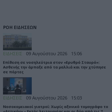
ΡΟΗ ΕΙΔΗΣΕΩΝ
ΕΙΔΗΣΕΙΣ
09 Αυγούστου 2026
15:06
Eπίθεση σε νοσηλεύτρια στον «Ερυθρό Σταυρό»:
Ασθενής την άρπαξε από τα μαλλιά και την χτύπησε
σε πόρτες
ΕΙΔΗΣΕΙΣ
09 Αυγούστου 2026
15:03
Νοσοκομειακοί γιατροί: Χωρίς αξονικό τομογράφο το
«Αττικόν» – Εκτός λειτουργίας και οι δύο από τις 7