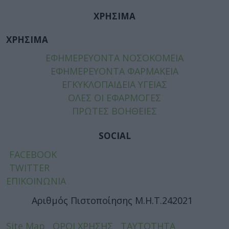
ΧΡΗΣΙΜΑ
ΧΡΗΣΙΜΑ
ΕΦΗΜΕΡΕΥΟΝΤΑ ΝΟΣΟΚΟΜΕΙΑ
ΕΦΗΜΕΡΕΥΟΝΤΑ ΦΑΡΜΑΚΕΙΑ
ΕΓΚΥΚΛΟΠΑΙΔΕΙΑ ΥΓΕΙΑΣ
ΟΛΕΣ ΟΙ ΕΦΑΡΜΟΓΕΣ
ΠΡΩΤΕΣ ΒΟΗΘΕΙΕΣ
SOCIAL
FACEBOOK
TWITTER
ΕΠΙΚΟΙΝΩΝΙΑ
Αριθμός Πιστοποίησης Μ.Η.Τ.242021
Site Map
ΟΡΟΙ ΧΡΗΣΗΣ
ΤΑΥΤΟΤΗΤΑ