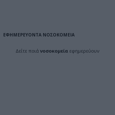
ΕΦΗΜΕΡΕΥΟΝΤΑ ΝΟΣΟΚΟΜΕΙΑ
Δείτε ποιά
νοσοκομεία
εφημερεύουν