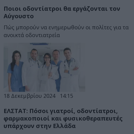
Ποιοι οδοντίατροι θα εργάζονται τον
Αύγουστο
Πώς μπορούν να ενημερωθούν οι πολίτες για τα
ανοικτά οδοντιατρεία
18 Δεκεμβρίου 2024
14:15
ΕΛΣΤΑΤ: Πόσοι γιατροί, οδοντίατροι,
φαρμακοποιοί και φυσικοθεραπευτές
υπάρχουν στην Ελλάδα