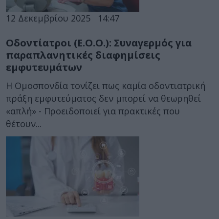
12 Δεκεμβρίου 2025
14:47
Οδοντίατροι (Ε.Ο.Ο.): Συναγερμός για
παραπλανητικές διαφημίσεις
εμφυτευμάτων
Η Ομοσπονδία τονίζει πως καμία οδοντιατρική
πράξη εμφυτεύματος δεν μπορεί να θεωρηθεί
«απλή» - Προειδοποιεί για πρακτικές που
θέτουν...