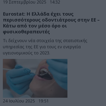
19 Σεπτεμβρίου 2025
14:32
Eurostat: Η Ελλάδα έχει τους
περισσότερους οδοντιάτρους στην ΕΕ –
Κάτω από τον μέσο όρο οι
φυσικοθεραπευτές
Τι δείχνουν νέα στοιχεία της στατιστικής
υπηρεσίας της ΕΕ για τους εν ενεργεία
υγειονομικούς το 2023.
24 Ιουλίου 2025
19:51