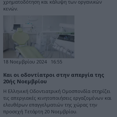
χρηματοδότηση και κάλυψη των οργανικών
κενών.
18 Νοεμβρίου 2024
16:55
Και οι οδοντίατροι στην απεργία της
20ής Νοεμβρίου
Η Ελληνική Οδοντιατρική Ομοσπονδία στηρίζει
τις απεργιακές κινητοποιήσεις εργαζομένων και
ελευθέρων επαγγελματιών της χώρας την
προσεχή Τετάρτη 20 Νοεμβρίου.