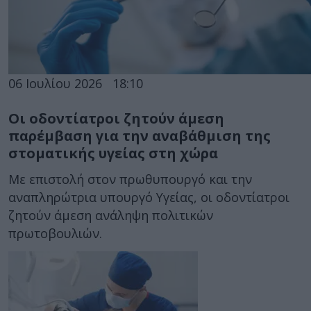
06 Ιουλίου 2026
18:10
Οι οδοντίατροι ζητούν άμεση
παρέμβαση για την αναβάθμιση της
στοματικής υγείας στη χώρα
Με επιστολή στον πρωθυπουργό και την
αναπληρώτρια υπουργό Υγείας, οι οδοντίατροι
ζητούν άμεση ανάληψη πολιτικών
πρωτοβουλιών.