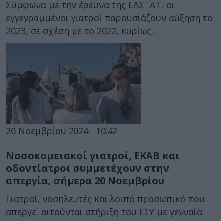
Σύμφωνα με την έρευνα της ΕΛΣΤΑΤ, οι
εγγεγραμμένοι γιατροί παρουσιάζουν αύξηση το
2023, σε σχέση με το 2022, κυρίως...
20 Νοεμβρίου 2024
10:42
Νοσοκομειακοί γιατροί, ΕΚΑΒ και
οδοντίατροι συμμετέχουν στην
απεργία, σήμερα 20 Νοεμβρίου
Γιατροί, νοσηλευτές και λοιπό προσωπικό που
απεργεί αιτούνται στήριξη του ΕΣΥ με γενναία