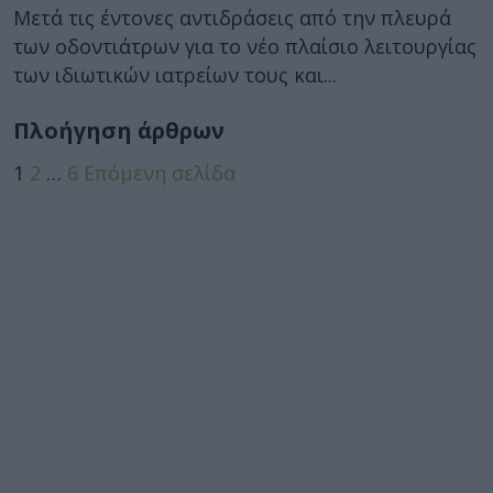
Μετά τις έντονες αντιδράσεις από την πλευρά
των οδοντιάτρων για το νέο πλαίσιο λειτουργίας
των ιδιωτικών ιατρείων τους και...
Πλοήγηση άρθρων
1
2
…
6
Επόμενη σελίδα