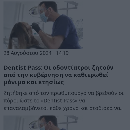
28 Αυγούστου 2024
14:19
Dentist Pass: Οι οδοντίατροι ζητούν
από την κυβέρνηση να καθιερωθεί
μόνιμα και ετησίως
Ζητήθηκε από τον πρωθυπουργό να βρεθούν οι
πόροι ώστε το «Dentist Pass» να
επαναλαμβάνεται κάθε χρόνο και σταδιακά να...