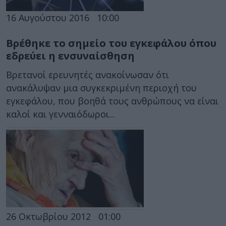
16 Αυγούστου 2016
10:00
Βρέθηκε το σημείο του εγκεφάλου όπου
εδρεύει η ενσυναίσθηση
Βρετανοί ερευνητές ανακοίνωσαν ότι
ανακάλυψαν μια συγκεκριμένη περιοχή του
εγκεφάλου, που βοηθά τους ανθρώπους να είναι
καλοί και γενναιόδωροι...
26 Οκτωβρίου 2012
01:00