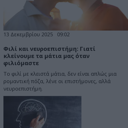
13 Δεκεμβρίου 2025
09:02
Φιλί και νευροεπιστήμη: Γιατί
κλείνουμε τα μάτια μας όταν
φιλιόμαστε
Το φιλί με κλειστά μάτια, δεν είναι απλώς μια
ρομαντική πόζα, λένε οι επιστήμονες, αλλά
νευροεπιστήμη.