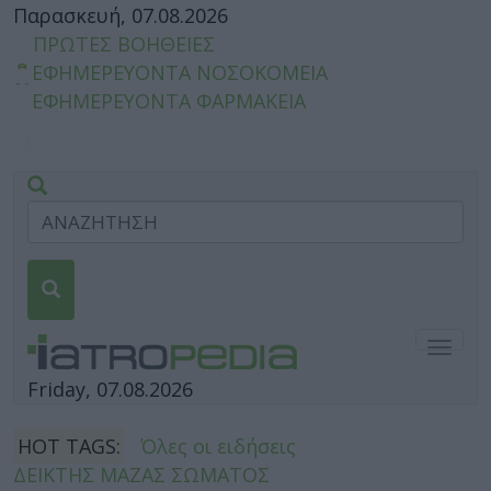
Παρασκευή, 07.08.2026
ΠΡΩΤΕΣ ΒΟΗΘΕΙΕΣ
ΕΦΗΜΕΡΕΥΟΝΤΑ ΝΟΣΟΚΟΜΕΙΑ
ΕΦΗΜΕΡΕΥΟΝΤΑ ΦΑΡΜΑΚΕΙΑ
Togg
navig
Friday, 07.08.2026
HOT TAGS:
Όλες οι ειδήσεις
ΔΕΙΚΤΗΣ ΜΑΖΑΣ ΣΩΜΑΤΟΣ