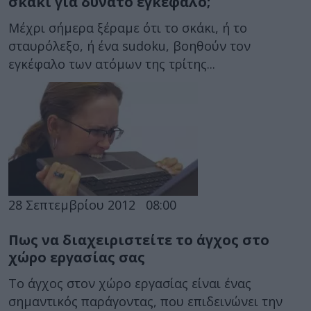
σκάκι για δυνατό εγκέφαλο;
Μέχρι σήμερα ξέραμε ότι το σκάκι, ή το
σταυρόλεξο, ή ένα sudoku, βοηθούν τον
εγκέφαλο των ατόμων της τρίτης...
28 Σεπτεμβρίου 2012
08:00
Πως να διαχειριστείτε το άγχος στο
χώρο εργασίας σας
Το άγχος στον χώρο εργασίας είναι ένας
σημαντικός παράγοντας, που επιδεινώνει την