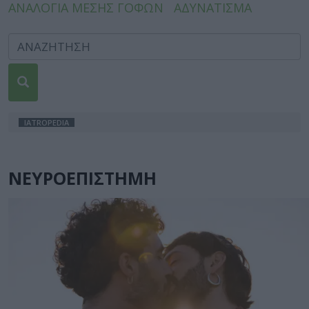
ΑΝΑΛΟΓΙΑ ΜΕΣΗΣ ΓΟΦΩΝ
ΑΔΥΝΑΤΙΣΜΑ
IATROPEDIA
ΝΕΥΡΟΕΠΙΣΤΗΜΗ