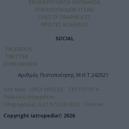
ΕΦΗΜΕΡΕΥΟΝΤΑ ΦΑΡΜΑΚΕΙΑ
ΕΓΚΥΚΛΟΠΑΙΔΕΙΑ ΥΓΕΙΑΣ
ΟΛΕΣ ΟΙ ΕΦΑΡΜΟΓΕΣ
ΠΡΩΤΕΣ ΒΟΗΘΕΙΕΣ
SOCIAL
FACEBOOK
TWITTER
ΕΠΙΚΟΙΝΩΝΙΑ
Αριθμός Πιστοποίησης Μ.Η.Τ.242021
Site Map
ΟΡΟΙ ΧΡΗΣΗΣ
ΤΑΥΤΟΤΗΤΑ
Πολιτική απορρήτου
Πληροφορίες α.27 Ν.5253/2025
Cookies
Copyright iatropedia© 2026