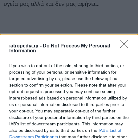
υγεία μας αλλά και δεν μας αφήνει...
iatropedia.gr -
Do Not Process My Personal
Information
If you wish to opt-out of the sale, sharing to third parties, or
processing of your personal or sensitive information for
targeted advertising by us, please use the below opt-out
section to confirm your selection. Please note that after your
opt-out request is processed you may continue seeing
interest-based ads based on personal information utilized by
us or personal information disclosed to third parties prior to
your opt-out. You may separately opt-out of the further
disclosure of your personal information by third parties on the
IAB’s list of downstream participants. This information may
also be disclosed by us to third parties on the
IAB’s List of
Downstream Participants
that may further disclose it to other