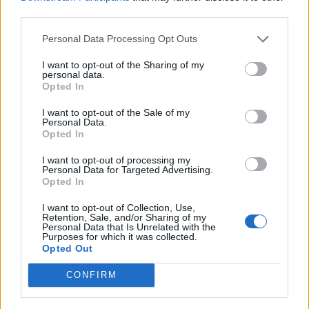
third parties.
Personal Data Processing Opt Outs
I want to opt-out of the Sharing of my
personal data.
Opted In
I want to opt-out of the Sale of my
Personal Data.
Opted In
I want to opt-out of processing my
Personal Data for Targeted Advertising.
Opted In
I want to opt-out of Collection, Use,
Retention, Sale, and/or Sharing of my
Personal Data that Is Unrelated with the
Purposes for which it was collected.
Opted Out
CONFIRM
ΡΟΗ ΕΙΔΗΣΕΩΝ