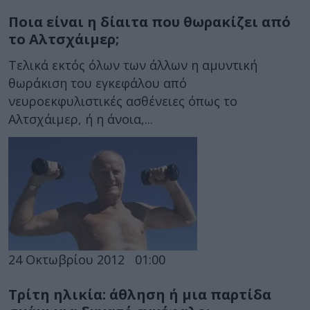
Ποια είναι η δίαιτα που θωρακίζει από
το Αλτσχάιμερ;
Τελικά εκτός όλων των άλλων η αμυντική
θωράκιση του εγκεφάλου από
νευροεκφυλιστικές ασθένειες όπως το
Αλτσχάιμερ, ή η άνοια,...
24 Οκτωβρίου 2012
01:00
Τρίτη ηλικία: άθληση ή μια παρτίδα