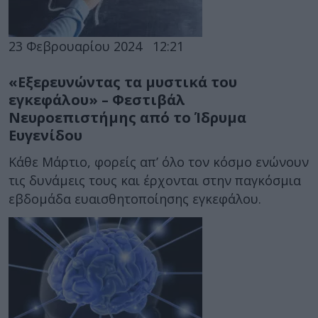
23 Φεβρουαρίου 2024
12:21
«Εξερευνώντας τα μυστικά του
εγκεφάλου» – Φεστιβάλ
Νευροεπιστήμης από το Ίδρυμα
Ευγενίδου
Κάθε Μάρτιο, φορείς απ’ όλο τον κόσμο ενώνουν
τις δυνάμεις τους και έρχονται στην παγκόσμια
εβδομάδα ευαισθητοποίησης εγκεφάλου.