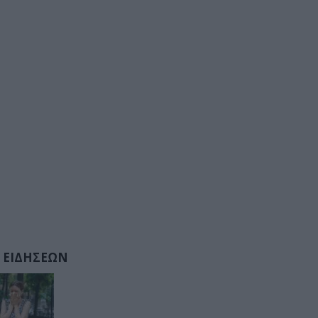
 ΕΙΔΗΣΕΩΝ