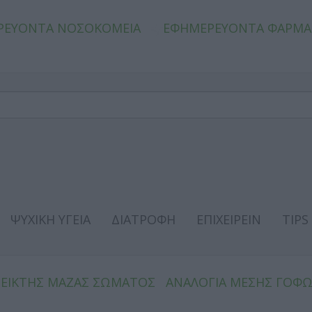
ΡΕΥΟΝΤΑ ΝΟΣΟΚΟΜΕΙΑ
ΕΦΗΜΕΡΕΥΟΝΤΑ ΦΑΡΜΑ
ΨΥΧΙΚΗ ΥΓΕΙΑ
ΔΙΑΤΡΟΦΗ
ΕΠΙΧΕΙΡΕΙΝ
TIPS
ΔΕΙΚΤΗΣ ΜΑΖΑΣ ΣΩΜΑΤΟΣ
ΑΝΑΛΟΓΙΑ ΜΕΣΗΣ ΓΟΦ