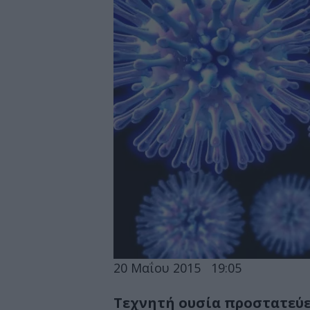
20 Μαΐου 2015
19:05
Τεχνητή ουσία προστατεύε