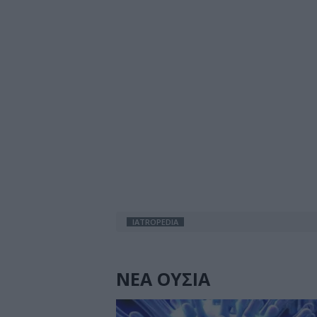
IATROPEDIA
ΝΕΑ ΟΥΣΙΑ