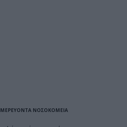
ΜΕΡΕΥΟΝΤΑ ΝΟΣΟΚΟΜΕΙΑ