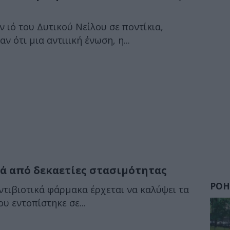
 ιό του Δυτικού Νείλου σε ποντίκια,
 ότι μια αντιιική ένωση, η...
τά από δεκαετίες στασιμότητας
ΡΟΗ
ντιβιοτικά φάρμακα έρχεται να καλύψει τα
υ εντοπίστηκε σε...