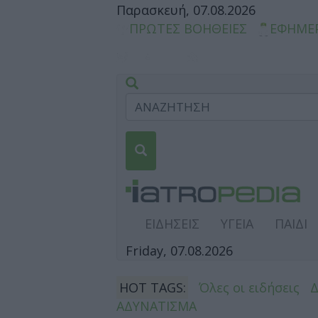
Παρασκευή, 07.08.2026
ΠΡΩΤΕΣ ΒΟΗΘΕΙΕΣ
ΕΦΗΜΕ
ΕΙΔΗΣΕΙΣ
ΥΓΕΙΑ
ΠΑΙΔΙ
Friday, 07.08.2026
HOT TAGS:
Όλες οι ειδήσεις
ΑΔΥΝΑΤΙΣΜΑ