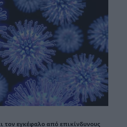
ι τον εγκέφαλο από επικίνδυνους