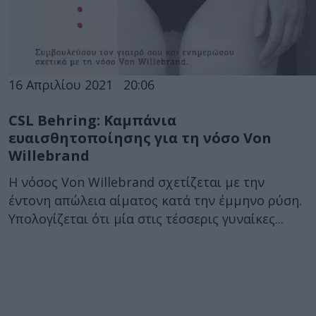
16 Απριλίου 2021
20:06
CSL Behring: Καμπάνια
ευαισθητοποίησης για τη νόσο Von
Willebrand
Η νόσος Von Willebrand σχετίζεται με την
έντονη απώλεια αίματος κατά την έμμηνο ρύση.
Υπολογίζεται ότι μία στις τέσσερις γυναίκες...