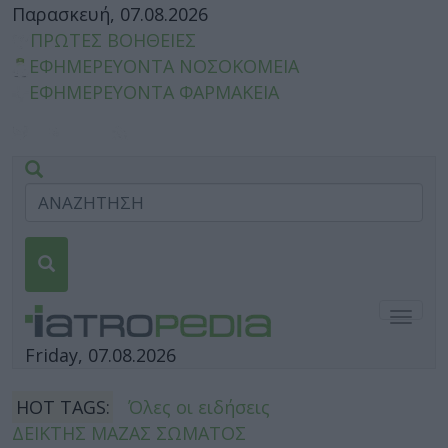
Παρασκευή, 07.08.2026
ΠΡΩΤΕΣ ΒΟΗΘΕΙΕΣ
ΕΦΗΜΕΡΕΥΟΝΤΑ ΝΟΣΟΚΟΜΕΙΑ
ΕΦΗΜΕΡΕΥΟΝΤΑ ΦΑΡΜΑΚΕΙΑ
Togg
navig
Friday, 07.08.2026
HOT TAGS:
Όλες οι ειδήσεις
ΔΕΙΚΤΗΣ ΜΑΖΑΣ ΣΩΜΑΤΟΣ