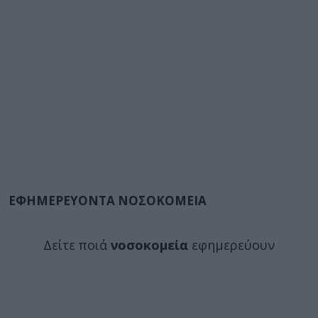
ΕΦΗΜΕΡΕΥΟΝΤΑ ΝΟΣΟΚΟΜΕΙΑ
Δείτε ποιά
νοσοκομεία
εφημερεύουν