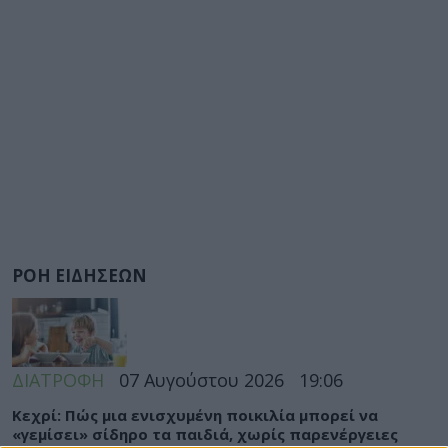
ΡΟΗ ΕΙΔΗΣΕΩΝ
ΔΙΑΤΡΟΦΗ
07 Αυγούστου 2026
19:06
Κεχρί: Πώς μια ενισχυμένη ποικιλία μπορεί να
«γεμίσει» σίδηρο τα παιδιά, χωρίς παρενέργειες