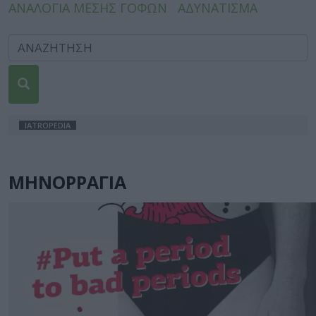
ΑΝΑΛΟΓΙΑ ΜΕΣΗΣ ΓΟΦΩΝ
ΑΔΥΝΑΤΙΣΜΑ
IATROPEDIA
ΜΗΝΟΡΡΑΓΙΑ