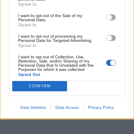
Opted In
I want to opt-out of the Sale of my
Personal Data.
Opted In
I want to opt-out of processing my
Personal Data for Targeted Advertising.
Opted In
I want to opt-out of Collection, Use,
Retention, Sale, and/or Sharing of my
Personal Data that Is Unrelated with the
Purposes for which it was collected.
Opted Out
CONFIRM
Data Deletion
Data Access
Privacy Policy