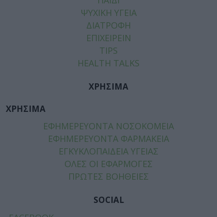
ΨΥΧΙΚΗ ΥΓΕΙΑ
ΔΙΑΤΡΟΦΗ
ΕΠΙΧΕΙΡΕΙΝ
TIPS
HEALTH TALKS
ΧΡΗΣΙΜΑ
ΧΡΗΣΙΜΑ
ΕΦΗΜΕΡΕΥΟΝΤΑ ΝΟΣΟΚΟΜΕΙΑ
ΕΦΗΜΕΡΕΥΟΝΤΑ ΦΑΡΜΑΚΕΙΑ
ΕΓΚΥΚΛΟΠΑΙΔΕΙΑ ΥΓΕΙΑΣ
ΟΛΕΣ ΟΙ ΕΦΑΡΜΟΓΕΣ
ΠΡΩΤΕΣ ΒΟΗΘΕΙΕΣ
SOCIAL