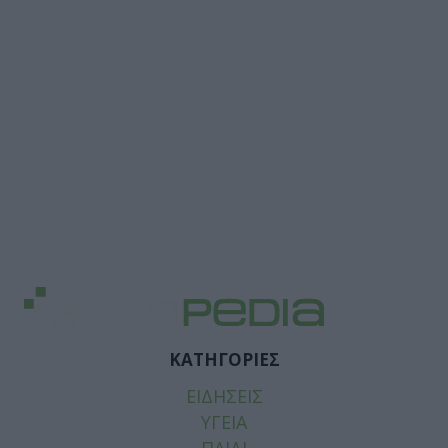
ΚΑΤΗΓΟΡΙΕΣ
ΕΙΔΗΣΕΙΣ
ΥΓΕΙΑ
ΠΑΙΔΙ