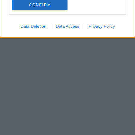
CONFIRM
Data Deletion
Data Access
Privacy Policy