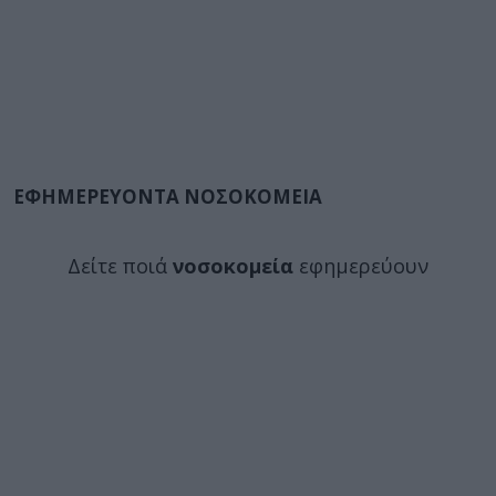
ΕΦΗΜΕΡΕΥΟΝΤΑ ΝΟΣΟΚΟΜΕΙΑ
Δείτε ποιά
νοσοκομεία
εφημερεύουν