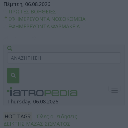
Πέμπτη, 06.08.2026
ΠΡΩΤΕΣ ΒΟΗΘΕΙΕΣ
ΕΦΗΜΕΡΕΥΟΝΤΑ ΝΟΣΟΚΟΜΕΙΑ
ΕΦΗΜΕΡΕΥΟΝΤΑ ΦΑΡΜΑΚΕΙΑ
Togg
navig
Thursday, 06.08.2026
HOT TAGS:
Όλες οι ειδήσεις
ΔΕΙΚΤΗΣ ΜΑΖΑΣ ΣΩΜΑΤΟΣ