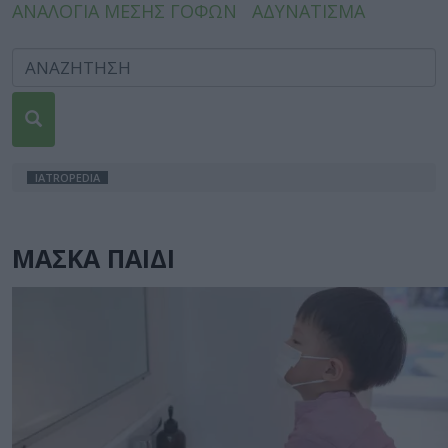
ΑΝΑΛΟΓΙΑ ΜΕΣΗΣ ΓΟΦΩΝ
ΑΔΥΝΑΤΙΣΜΑ
IATROPEDIA
ΜΑΣΚΑ ΠΑΙΔΙ