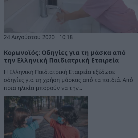
24 Αυγούστου 2020
10:18
Κορωνοϊός: Οδηγίες για τη μάσκα από
την Ελληνική Παιδιατρική Εταιρεία
Η Ελληνική Παιδιατρική Εταιρεία εξέδωσε
οδηγίες για τη χρήση μάσκας από τα παιδιά. Από
ποια ηλικία μπορούν να την...