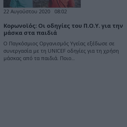
22 Αυγούστου 2020
08:02
Κορωνοϊός: Οι οδηγίες του Π.Ο.Υ. για την
μάσκα στα παιδιά
Ο Παγκόσμιος Οργανισμός Υγείας εξέδωσε σε
συνεργασία με τη UNICEF οδηγίες για τη χρήση
μάσκας από τα παιδιά. Ποιο...