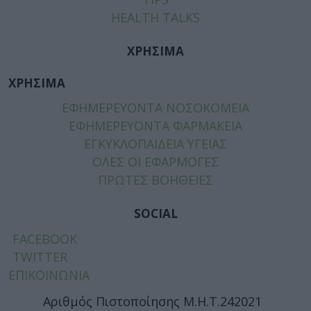
HEALTH TALKS
ΧΡΗΣΙΜΑ
ΧΡΗΣΙΜΑ
ΕΦΗΜΕΡΕΥΟΝΤΑ ΝΟΣΟΚΟΜΕΙΑ
ΕΦΗΜΕΡΕΥΟΝΤΑ ΦΑΡΜΑΚΕΙΑ
ΕΓΚΥΚΛΟΠΑΙΔΕΙΑ ΥΓΕΙΑΣ
ΟΛΕΣ ΟΙ ΕΦΑΡΜΟΓΕΣ
ΠΡΩΤΕΣ ΒΟΗΘΕΙΕΣ
SOCIAL
FACEBOOK
TWITTER
ΕΠΙΚΟΙΝΩΝΙΑ
Αριθμός Πιστοποίησης Μ.Η.Τ.242021