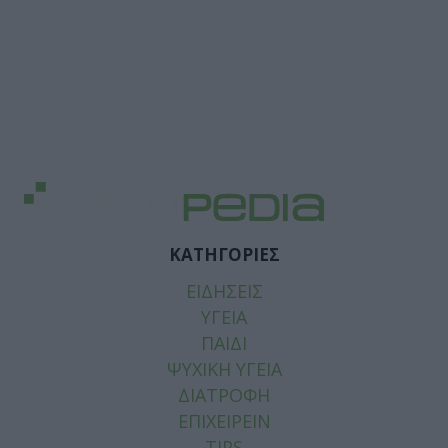
ΚΑΤΗΓΟΡΙΕΣ
ΕΙΔΗΣΕΙΣ
ΥΓΕΙΑ
ΠΑΙΔΙ
ΨΥΧΙΚΗ ΥΓΕΙΑ
ΔΙΑΤΡΟΦΗ
ΕΠΙΧΕΙΡΕΙΝ
TIPS