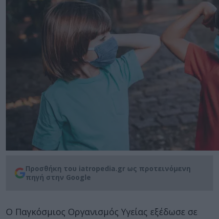
Προσθήκη του iatropedia.gr ως προτεινόμενη
πηγή στην Google
Ο Παγκόσμιος Οργανισμός Υγείας εξέδωσε σε