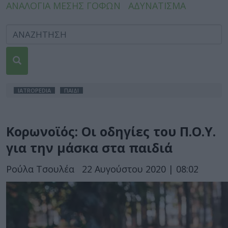
ΑΝΑΛΟΓΙΑ ΜΕΣΗΣ ΓΟΦΩΝ
ΑΔΥΝΑΤΙΣΜΑ
IATROPEDIA
ΠΑΙΔΙ
Κορωνοϊός: Οι οδηγίες του Π.Ο.Υ.
για την μάσκα στα παιδιά
Ρούλα Τσουλέα
22 Αυγούστου 2020 | 08:02