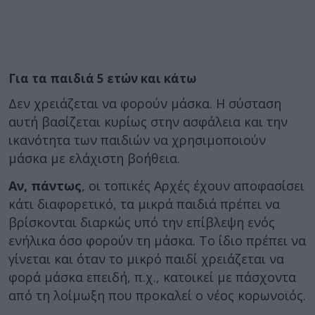
Για τα παιδιά 5 ετών και κάτω
Δεν χρειάζεται να φορούν μάσκα. Η σύσταση
αυτή βασίζεται κυρίως στην ασφάλεια και την
ικανότητα των παιδιών να χρησιμοποιούν
μάσκα με ελάχιστη βοήθεια.
Αν, πάντως
, οι τοπικές Αρχές έχουν αποφασίσει
κάτι διαφορετικό, τα μικρά παιδιά πρέπει να
βρίσκονται διαρκώς υπό την επίβλεψη ενός
ενήλικα όσο φορούν τη μάσκα. Το ίδιο πρέπει να
γίνεται και όταν το μικρό παιδί χρειάζεται να
φορά μάσκα επειδή, π.χ., κατοικεί με πάσχοντα
από τη λοίμωξη που προκαλεί ο νέος κορωνοϊός.