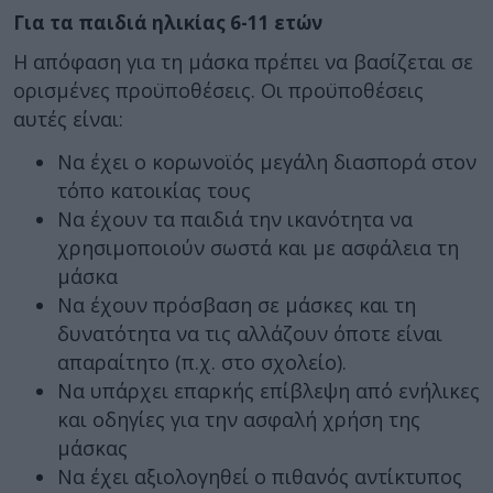
Για τα παιδιά ηλικίας 6-11 ετών
Η απόφαση για τη μάσκα πρέπει να βασίζεται σε
ορισμένες προϋποθέσεις. Οι προϋποθέσεις
αυτές είναι:
Να έχει ο κορωνοϊός μεγάλη διασπορά στον
τόπο κατοικίας τους
Να έχουν τα παιδιά την ικανότητα να
χρησιμοποιούν σωστά και με ασφάλεια τη
μάσκα
Να έχουν πρόσβαση σε μάσκες και τη
δυνατότητα να τις αλλάζουν όποτε είναι
απαραίτητο (π.χ. στο σχολείο).
Να υπάρχει επαρκής επίβλεψη από ενήλικες
και οδηγίες για την ασφαλή χρήση της
μάσκας
Να έχει αξιολογηθεί ο πιθανός αντίκτυπος