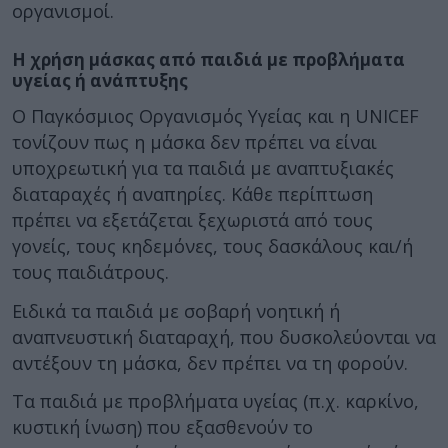
οργανισμοί.
Η χρήση μάσκας από παιδιά με προβλήματα
υγείας ή ανάπτυξης
Ο Παγκόσμιος Οργανισμός Υγείας και η UNICEF
τονίζουν πως η μάσκα δεν πρέπει να είναι
υποχρεωτική για τα παιδιά με αναπτυξιακές
διαταραχές ή αναπηρίες. Κάθε περίπτωση
πρέπει να εξετάζεται ξεχωριστά από τους
γονείς, τους κηδεμόνες, τους δασκάλους και/ή
τους παιδιάτρους.
Ειδικά τα παιδιά με σοβαρή νοητική ή
αναπνευστική διαταραχή, που δυσκολεύονται να
αντέξουν τη μάσκα, δεν πρέπει να τη φορούν.
Τα παιδιά με προβλήματα υγείας (π.χ. καρκίνο,
κυστική ίνωση) που εξασθενούν το