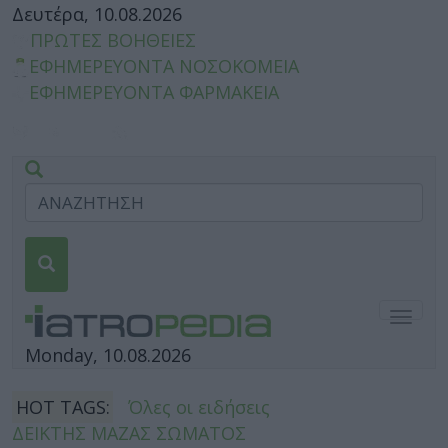
Δευτέρα, 10.08.2026
ΠΡΩΤΕΣ ΒΟΗΘΕΙΕΣ
ΕΦΗΜΕΡΕΥΟΝΤΑ ΝΟΣΟΚΟΜΕΙΑ
ΕΦΗΜΕΡΕΥΟΝΤΑ ΦΑΡΜΑΚΕΙΑ
Togg
navig
Monday, 10.08.2026
HOT TAGS:
Όλες οι ειδήσεις
ΔΕΙΚΤΗΣ ΜΑΖΑΣ ΣΩΜΑΤΟΣ