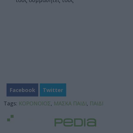
Facebook
Twitter
Tags:
ΚΟΡΟΝΟΙΟΣ
,
ΜΑΣΚΑ ΠΑΙΔΙ
,
ΠΑΙΔΙ