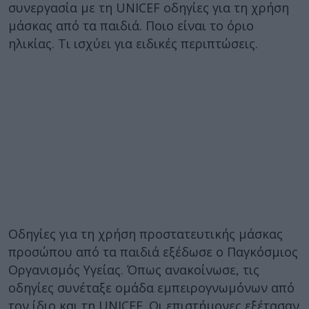
συνεργασία με τη UNICEF οδηγίες για τη χρήση
μάσκας από τα παιδιά. Ποιο είναι το όριο
ηλικίας. Τι ισχύει για ειδικές περιπτώσεις.
Οδηγίες για τη χρήση προστατευτικής μάσκας
προσώπου από τα παιδιά εξέδωσε ο Παγκόσμιος
Οργανισμός Υγείας. Όπως ανακοίνωσε, τις
οδηγίες συνέταξε ομάδα εμπειρογνωμόνων από
τον ίδιο και τη UNICEF. Οι επιστήμονες εξέτασαν