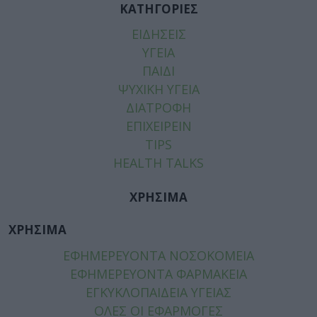
ΚΑΤΗΓΟΡΙΕΣ
ΕΙΔΗΣΕΙΣ
ΥΓΕΙΑ
ΠΑΙΔΙ
ΨΥΧΙΚΗ ΥΓΕΙΑ
ΔΙΑΤΡΟΦΗ
ΕΠΙΧΕΙΡΕΙΝ
TIPS
HEALTH TALKS
ΧΡΗΣΙΜΑ
ΧΡΗΣΙΜΑ
ΕΦΗΜΕΡΕΥΟΝΤΑ ΝΟΣΟΚΟΜΕΙΑ
ΕΦΗΜΕΡΕΥΟΝΤΑ ΦΑΡΜΑΚΕΙΑ
ΕΓΚΥΚΛΟΠΑΙΔΕΙΑ ΥΓΕΙΑΣ
ΟΛΕΣ ΟΙ ΕΦΑΡΜΟΓΕΣ