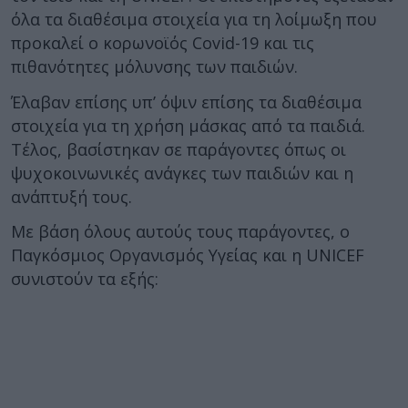
όλα τα διαθέσιμα στοιχεία για τη λοίμωξη που
προκαλεί ο κορωνοϊός Covid-19 και τις
πιθανότητες μόλυνσης των παιδιών.
Έλαβαν επίσης υπ’ όψιν επίσης τα διαθέσιμα
στοιχεία για τη χρήση μάσκας από τα παιδιά.
Τέλος, βασίστηκαν σε παράγοντες όπως οι
ψυχοκοινωνικές ανάγκες των παιδιών και η
ανάπτυξή τους.
Με βάση όλους αυτούς τους παράγοντες, ο
Παγκόσμιος Οργανισμός Υγείας και η UNICEF
συνιστούν τα εξής: