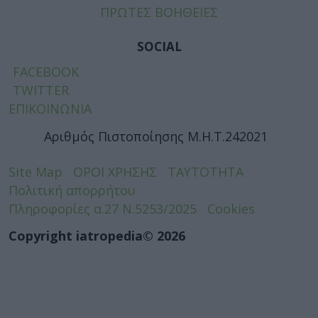
ΠΡΩΤΕΣ ΒΟΗΘΕΙΕΣ
SOCIAL
FACEBOOK
TWITTER
ΕΠΙΚΟΙΝΩΝΙΑ
Αριθμός Πιστοποίησης Μ.Η.Τ.242021
Site Map
ΟΡΟΙ ΧΡΗΣΗΣ
ΤΑΥΤΟΤΗΤΑ
Πολιτική απορρήτου
Πληροφορίες α.27 Ν.5253/2025
Cookies
Copyright iatropedia© 2026