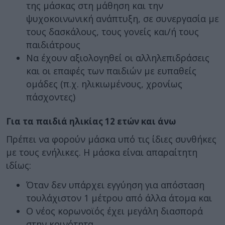
της μάσκας στη μάθηση και την
ψυχοκοινωνική ανάπτυξη, σε συνεργασία με
τους δασκάλους, τους γονείς και/ή τους
παιδιάτρους
Να έχουν αξιολογηθεί οι αλληλεπιδράσεις
και οι επαφές των παιδιών με ευπαθείς
ομάδες (π.χ. ηλικιωμένους, χρονίως
πάσχοντες)
Για τα παιδιά ηλικίας 12 ετών και άνω
Πρέπει να φορούν μάσκα υπό τις ίδιες συνθήκες
με τους ενήλικες. Η μάσκα είναι απαραίτητη
ιδίως:
Όταν δεν υπάρχει εγγύηση για απόσταση
τουλάχιστον 1 μέτρου από άλλα άτομα και
Ο νέος κορωνοϊός έχει μεγάλη διασπορά
στην κοινότητα