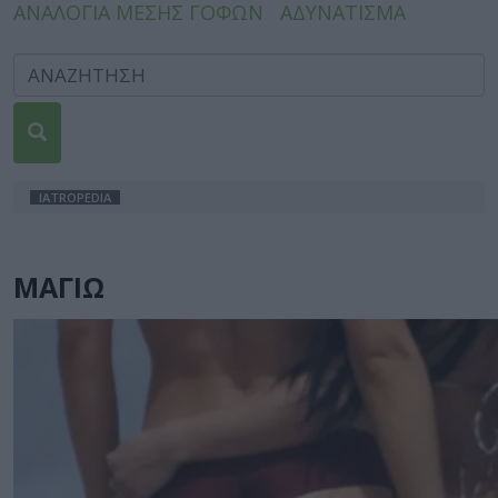
ΑΝΑΛΟΓΙΑ ΜΕΣΗΣ ΓΟΦΩΝ
ΑΔΥΝΑΤΙΣΜΑ
IATROPEDIA
ΜΑΓΙΩ