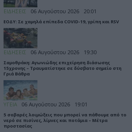
ΕΙΔΗΣΕΙΣ
06 Αυγούστου 2026
20:01
ΕΟΔΥ: Σε χαμηλά επίπεδα COVID-19, γρίπη και RSV
ΕΙΔΗΣΕΙΣ
06 Αυγούστου 2026
19:30
Σαμοθράκη: Αγωνιώδης επιχείρηση διάσωσης
15χρονης – Τραυματίστηκε σε δύσβατο σημείο στη
Γριά Βάθρα
ΥΓΕΙΑ
06 Αυγούστου 2026
19:01
5 σοβαρές λοιμώξεις που μπορεί να πάθουμε από το
νερό σε πισίνες, λίμνες και ποτάμια – Μέτρα
προστασίας