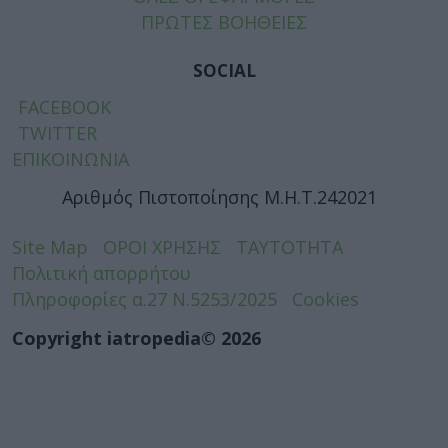
ΠΡΩΤΕΣ ΒΟΗΘΕΙΕΣ
SOCIAL
FACEBOOK
TWITTER
ΕΠΙΚΟΙΝΩΝΙΑ
Αριθμός Πιστοποίησης Μ.Η.Τ.242021
Site Map
ΟΡΟΙ ΧΡΗΣΗΣ
ΤΑΥΤΟΤΗΤΑ
Πολιτική απορρήτου
Πληροφορίες α.27 Ν.5253/2025
Cookies
Copyright iatropedia© 2026