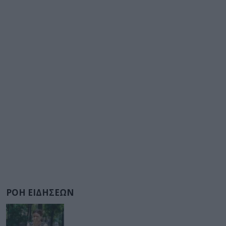
ΡΟΗ ΕΙΔΗΣΕΩΝ