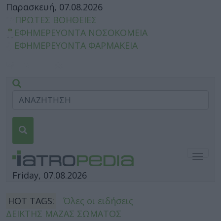
Παρασκευή, 07.08.2026
ΠΡΩΤΕΣ ΒΟΗΘΕΙΕΣ
ΕΦΗΜΕΡΕΥΟΝΤΑ ΝΟΣΟΚΟΜΕΙΑ
ΕΦΗΜΕΡΕΥΟΝΤΑ ΦΑΡΜΑΚΕΙΑ
Togg
navig
Friday, 07.08.2026
HOT TAGS:
Όλες οι ειδήσεις
ΔΕΙΚΤΗΣ ΜΑΖΑΣ ΣΩΜΑΤΟΣ