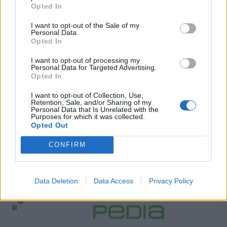
Opted In
I want to opt-out of the Sale of my
Personal Data.
Opted In
I want to opt-out of processing my
Personal Data for Targeted Advertising.
Opted In
I want to opt-out of Collection, Use,
Retention, Sale, and/or Sharing of my
Personal Data that Is Unrelated with the
Purposes for which it was collected.
Opted Out
CONFIRM
Data Deletion
Data Access
Privacy Policy