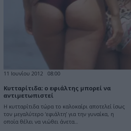
11 Ιουνίου 2012
08:00
Κυτταρίτιδα: ο εφιάλτης μπορεί να
αντιμετωπιστεί
Η κυτταρίτιδα τώρα το καλοκαίρι αποτελεί ίσως
τον μεγαλύτερο ‘εφιάλτη’ για την γυναίκα, η
οποία θέλει να νιώθει άνετα...