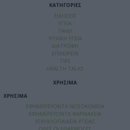
ΚΑΤΗΓΟΡΙΕΣ
ΕΙΔΗΣΕΙΣ
ΥΓΕΙΑ
ΠΑΙΔΙ
ΨΥΧΙΚΗ ΥΓΕΙΑ
ΔΙΑΤΡΟΦΗ
ΕΠΙΧΕΙΡΕΙΝ
TIPS
HEALTH TALKS
ΧΡΗΣΙΜΑ
ΧΡΗΣΙΜΑ
ΕΦΗΜΕΡΕΥΟΝΤΑ ΝΟΣΟΚΟΜΕΙΑ
ΕΦΗΜΕΡΕΥΟΝΤΑ ΦΑΡΜΑΚΕΙΑ
ΕΓΚΥΚΛΟΠΑΙΔΕΙΑ ΥΓΕΙΑΣ
ΟΛΕΣ ΟΙ ΕΦΑΡΜΟΓΕΣ