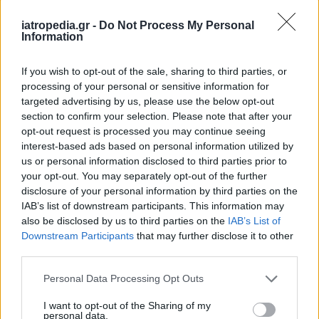
Δείτε ποιά
νοσοκομεία
εφημερεύουν
iatropedia.gr -
Do Not Process My Personal
Information
If you wish to opt-out of the sale, sharing to third parties, or
processing of your personal or sensitive information for
targeted advertising by us, please use the below opt-out
section to confirm your selection. Please note that after your
opt-out request is processed you may continue seeing
interest-based ads based on personal information utilized by
us or personal information disclosed to third parties prior to
your opt-out. You may separately opt-out of the further
disclosure of your personal information by third parties on the
IAB’s list of downstream participants. This information may
also be disclosed by us to third parties on the
IAB’s List of
Downstream Participants
that may further disclose it to other
third parties.
Personal Data Processing Opt Outs
I want to opt-out of the Sharing of my
personal data.