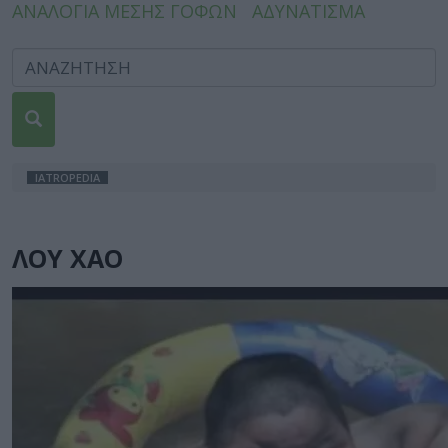
ΑΝΑΛΟΓΙΑ ΜΕΣΗΣ ΓΟΦΩΝ
ΑΔΥΝΑΤΙΣΜΑ
IATROPEDIA
ΛΟΥ ΧΑΟ