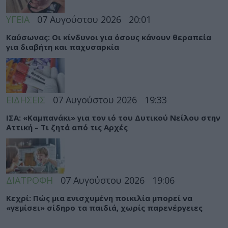
ΥΓΕΙΑ
07 Αυγούστου 2026
20:01
Καύσωνας: Οι κίνδυνοι για όσους κάνουν θεραπεία
για διαβήτη και παχυσαρκία
ΕΙΔΗΣΕΙΣ
07 Αυγούστου 2026
19:33
ΙΣΑ: «Καμπανάκι» για τον ιό του Δυτικού Νείλου στην
Αττική – Τι ζητά από τις Αρχές
ΔΙΑΤΡΟΦΗ
07 Αυγούστου 2026
19:06
Κεχρί: Πώς μια ενισχυμένη ποικιλία μπορεί να
«γεμίσει» σίδηρο τα παιδιά, χωρίς παρενέργειες