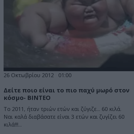
26 Οκτωβρίου 2012
01:00
Δείτε ποιο είναι το πιο παχύ μωρό στον
κόσμο- ΒΙΝΤΕΟ
Το 2011, ήταν τριών ετών και ζύγιζε... 60 κιλά.
Ναι καλά διαβάσατε είναι 3 ετών και ζυγίζει 60
κιλά!!!...