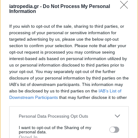
iatropedia.gr -
Do Not Process My Personal
Information
If you wish to opt-out of the sale, sharing to third parties, or
processing of your personal or sensitive information for
targeted advertising by us, please use the below opt-out
section to confirm your selection. Please note that after your
opt-out request is processed you may continue seeing
interest-based ads based on personal information utilized by
us or personal information disclosed to third parties prior to
your opt-out. You may separately opt-out of the further
disclosure of your personal information by third parties on the
IAB’s list of downstream participants. This information may
also be disclosed by us to third parties on the
IAB’s List of
Downstream Participants
that may further disclose it to other
third parties.
Personal Data Processing Opt Outs
I want to opt-out of the Sharing of my
personal data.
Opted In