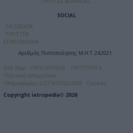
ΠΡΩΤΕΣ ΒΟΗΘΕΙΕΣ
SOCIAL
FACEBOOK
TWITTER
ΕΠΙΚΟΙΝΩΝΙΑ
Αριθμός Πιστοποίησης Μ.Η.Τ.242021
Site Map
ΟΡΟΙ ΧΡΗΣΗΣ
ΤΑΥΤΟΤΗΤΑ
Πολιτική απορρήτου
Πληροφορίες α.27 Ν.5253/2025
Cookies
Copyright iatropedia© 2026