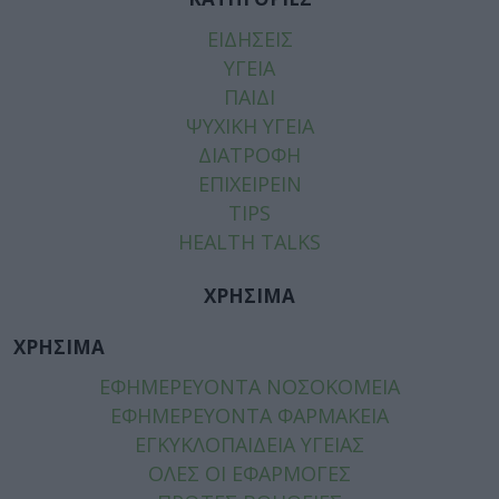
ΕΙΔΗΣΕΙΣ
ΥΓΕΙΑ
ΠΑΙΔΙ
ΨΥΧΙΚΗ ΥΓΕΙΑ
ΔΙΑΤΡΟΦΗ
ΕΠΙΧΕΙΡΕΙΝ
TIPS
HEALTH TALKS
ΧΡΗΣΙΜΑ
ΧΡΗΣΙΜΑ
ΕΦΗΜΕΡΕΥΟΝΤΑ ΝΟΣΟΚΟΜΕΙΑ
ΕΦΗΜΕΡΕΥΟΝΤΑ ΦΑΡΜΑΚΕΙΑ
ΕΓΚΥΚΛΟΠΑΙΔΕΙΑ ΥΓΕΙΑΣ
ΟΛΕΣ ΟΙ ΕΦΑΡΜΟΓΕΣ