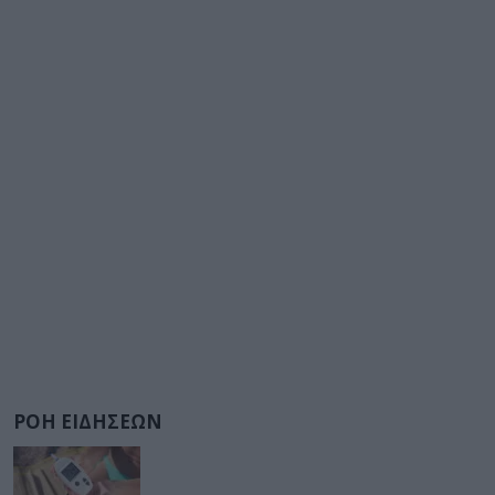
ΡΟΗ ΕΙΔΗΣΕΩΝ