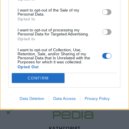
I want to opt-out of the Sale of my
Personal Data.
Opted In
I want to opt-out of processing my
Personal Data for Targeted Advertising.
Opted In
I want to opt-out of Collection, Use,
Retention, Sale, and/or Sharing of my
Personal Data that Is Unrelated with the
Purposes for which it was collected.
Opted Out
CONFIRM
Data Deletion
Data Access
Privacy Policy
ΚΑΤΗΓΟΡΙΕΣ