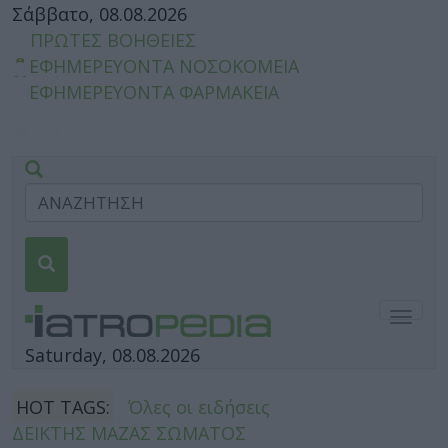
Σάββατο, 08.08.2026
ΠΡΩΤΕΣ ΒΟΗΘΕΙΕΣ
ΕΦΗΜΕΡΕΥΟΝΤΑ ΝΟΣΟΚΟΜΕΙΑ
ΕΦΗΜΕΡΕΥΟΝΤΑ ΦΑΡΜΑΚΕΙΑ
Togg
navig
Saturday, 08.08.2026
HOT TAGS:
Όλες οι ειδήσεις
ΔΕΙΚΤΗΣ ΜΑΖΑΣ ΣΩΜΑΤΟΣ