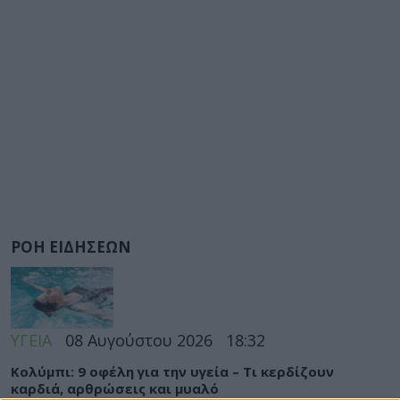
ΡΟΗ ΕΙΔΗΣΕΩΝ
ΥΓΕΙΑ
08 Αυγούστου 2026
18:32
Κολύμπι: 9 οφέλη για την υγεία – Τι κερδίζουν
καρδιά, αρθρώσεις και μυαλό