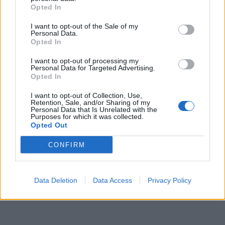
Opted In
I want to opt-out of the Sale of my
Personal Data.
Opted In
I want to opt-out of processing my
Personal Data for Targeted Advertising.
Opted In
I want to opt-out of Collection, Use,
Retention, Sale, and/or Sharing of my
Personal Data that Is Unrelated with the
Purposes for which it was collected.
Opted Out
CONFIRM
Data Deletion
Data Access
Privacy Policy