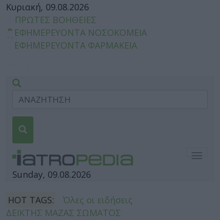
Κυριακή, 09.08.2026
ΠΡΩΤΕΣ ΒΟΗΘΕΙΕΣ
ΕΦΗΜΕΡΕΥΟΝΤΑ ΝΟΣΟΚΟΜΕΙΑ
ΕΦΗΜΕΡΕΥΟΝΤΑ ΦΑΡΜΑΚΕΙΑ
Togg
navig
Sunday, 09.08.2026
HOT TAGS:
Όλες οι ειδήσεις
ΔΕΙΚΤΗΣ ΜΑΖΑΣ ΣΩΜΑΤΟΣ