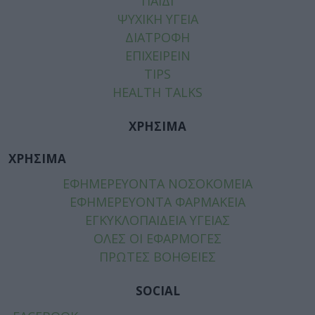
ΠΑΙΔΙ
ΨΥΧΙΚΗ ΥΓΕΙΑ
ΔΙΑΤΡΟΦΗ
ΕΠΙΧΕΙΡΕΙΝ
TIPS
HEALTH TALKS
ΧΡΗΣΙΜΑ
ΧΡΗΣΙΜΑ
ΕΦΗΜΕΡΕΥΟΝΤΑ ΝΟΣΟΚΟΜΕΙΑ
ΕΦΗΜΕΡΕΥΟΝΤΑ ΦΑΡΜΑΚΕΙΑ
ΕΓΚΥΚΛΟΠΑΙΔΕΙΑ ΥΓΕΙΑΣ
ΟΛΕΣ ΟΙ ΕΦΑΡΜΟΓΕΣ
ΠΡΩΤΕΣ ΒΟΗΘΕΙΕΣ
SOCIAL