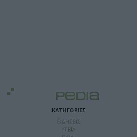
ΚΑΤΗΓΟΡΙΕΣ
ΕΙΔΗΣΕΙΣ
ΥΓΕΙΑ