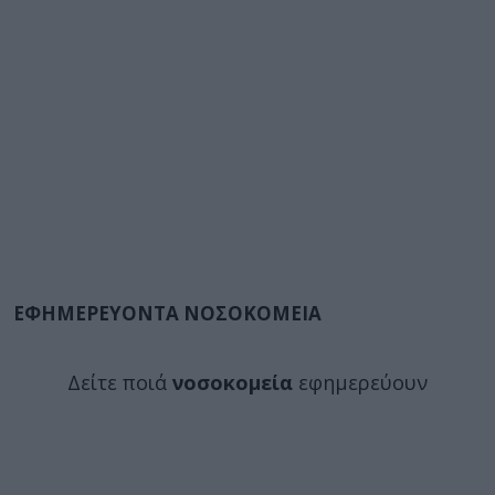
ΕΦΗΜΕΡΕΥΟΝΤΑ ΝΟΣΟΚΟΜΕΙΑ
Δείτε ποιά
νοσοκομεία
εφημερεύουν