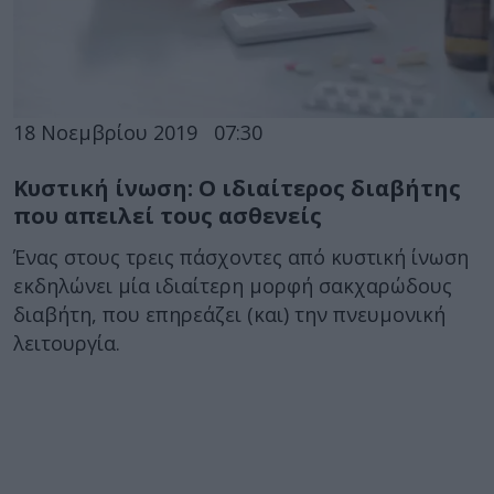
18 Νοεμβρίου 2019
07:30
Κυστική ίνωση: Ο ιδιαίτερος διαβήτης
που απειλεί τους ασθενείς
Ένας στους τρεις πάσχοντες από κυστική ίνωση
εκδηλώνει μία ιδιαίτερη μορφή σακχαρώδους
διαβήτη, που επηρεάζει (και) την πνευμονική
λειτουργία.