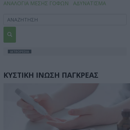
ΑΝΑΛΟΓΙΑ ΜΕΣΗΣ ΓΟΦΩΝ
ΑΔΥΝΑΤΙΣΜΑ
IATROPEDIA
ΚΥΣΤΙΚΗ ΙΝΩΣΗ ΠΑΓΚΡΕΑΣ