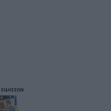
 ΕΙΔΗΣΕΩΝ