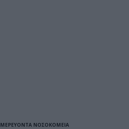
ΜΕΡΕΥΟΝΤΑ ΝΟΣΟΚΟΜΕΙΑ