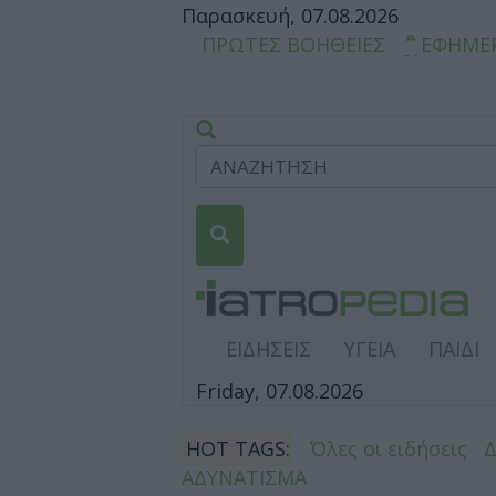
Παρασκευή, 07.08.2026
ΠΡΩΤΕΣ ΒΟΗΘΕΙΕΣ
ΕΦΗΜΕ
ΕΙΔΗΣΕΙΣ
ΥΓΕΙΑ
ΠΑΙΔΙ
Friday, 07.08.2026
HOT TAGS:
Όλες οι ειδήσεις
ΑΔΥΝΑΤΙΣΜΑ