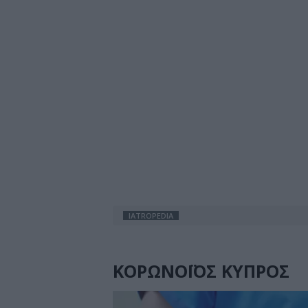
IATROPEDIA
ΚΟΡΩΝΟΪΟΣ ΚΥΠΡΟΣ