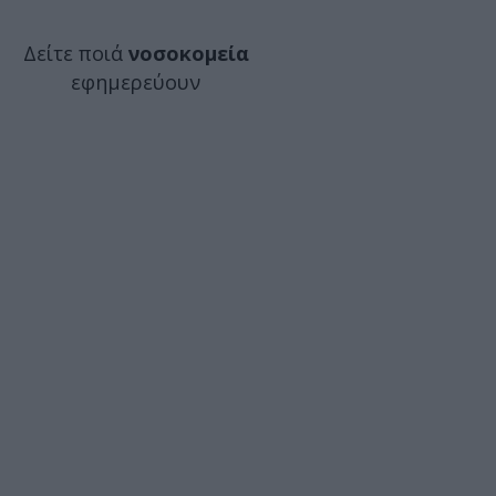
Δείτε ποιά
νοσοκομεία
εφημερεύουν