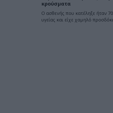
κρούσματα
Ο ασθενής που κατέληξε ήταν 7
υγείας και είχε χαμηλό προσδόκι