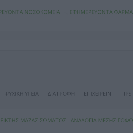
ΡΕΥΟΝΤΑ ΝΟΣΟΚΟΜΕΙΑ
ΕΦΗΜΕΡΕΥΟΝΤΑ ΦΑΡΜΑ
ΨΥΧΙΚΗ ΥΓΕΙΑ
ΔΙΑΤΡΟΦΗ
ΕΠΙΧΕΙΡΕΙΝ
TIPS
ΔΕΙΚΤΗΣ ΜΑΖΑΣ ΣΩΜΑΤΟΣ
ΑΝΑΛΟΓΙΑ ΜΕΣΗΣ ΓΟΦ