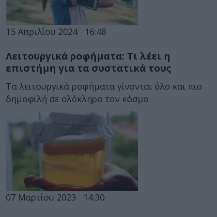
15 Απριλίου 2024
16:48
Λειτουργικά ροφήματα: Τι λέει η
επιστήμη για τα συστατικά τους
Τα λειτουργικά ροφήματα γίνονται όλο και πιο
δημοφιλή σε ολόκληρο τον κόσμο
07 Μαρτίου 2023
14:30