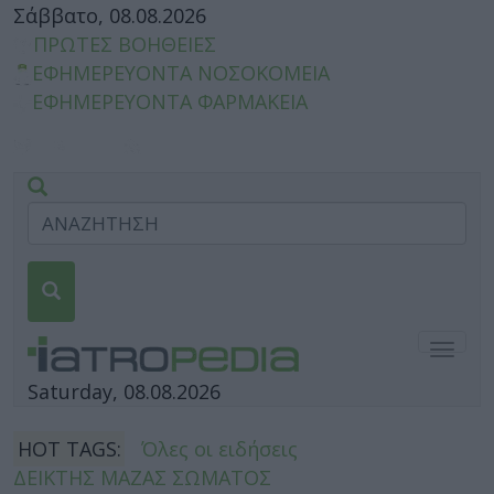
Σάββατο, 08.08.2026
ΠΡΩΤΕΣ ΒΟΗΘΕΙΕΣ
ΕΦΗΜΕΡΕΥΟΝΤΑ ΝΟΣΟΚΟΜΕΙΑ
ΕΦΗΜΕΡΕΥΟΝΤΑ ΦΑΡΜΑΚΕΙΑ
Togg
navig
Saturday, 08.08.2026
HOT TAGS:
Όλες οι ειδήσεις
ΔΕΙΚΤΗΣ ΜΑΖΑΣ ΣΩΜΑΤΟΣ