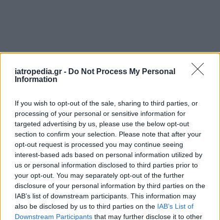
iatropedia.gr -
Do Not Process My Personal
Information
If you wish to opt-out of the sale, sharing to third parties, or
processing of your personal or sensitive information for
targeted advertising by us, please use the below opt-out
section to confirm your selection. Please note that after your
opt-out request is processed you may continue seeing
interest-based ads based on personal information utilized by
us or personal information disclosed to third parties prior to
your opt-out. You may separately opt-out of the further
disclosure of your personal information by third parties on the
IAB’s list of downstream participants. This information may
also be disclosed by us to third parties on the
IAB’s List of
Downstream Participants
that may further disclose it to other