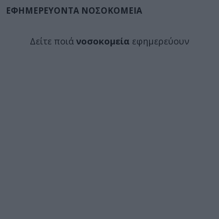
ΕΦΗΜΕΡΕΥΟΝΤΑ ΝΟΣΟΚΟΜΕΙΑ
Δείτε ποιά
νοσοκομεία
εφημερεύουν