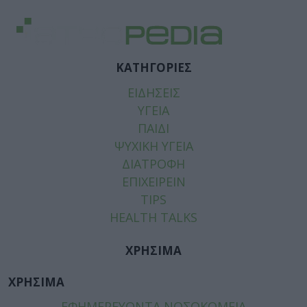
ΚΑΤΗΓΟΡΙΕΣ
ΕΙΔΗΣΕΙΣ
ΥΓΕΙΑ
ΠΑΙΔΙ
ΨΥΧΙΚΗ ΥΓΕΙΑ
ΔΙΑΤΡΟΦΗ
ΕΠΙΧΕΙΡΕΙΝ
TIPS
HEALTH TALKS
ΧΡΗΣΙΜΑ
ΧΡΗΣΙΜΑ
ΕΦΗΜΕΡΕΥΟΝΤΑ ΝΟΣΟΚΟΜΕΙΑ