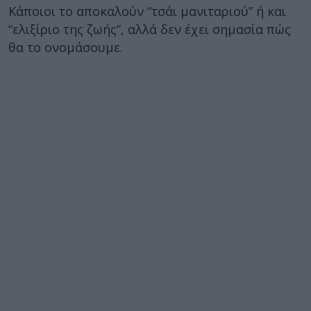
Κάποιοι το αποκαλούν “τσάι μανιταριού” ή και
“ελιξίριο της ζωής”, αλλά δεν έχει σημασία πώς
θα το ονομάσουμε.