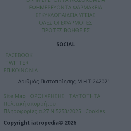
ΕΦΗΜΕΡΕΥΟΝΤΑ ΦΑΡΜΑΚΕΙΑ
ΕΓΚΥΚΛΟΠΑΙΔΕΙΑ ΥΓΕΙΑΣ
ΟΛΕΣ ΟΙ ΕΦΑΡΜΟΓΕΣ
ΠΡΩΤΕΣ ΒΟΗΘΕΙΕΣ
SOCIAL
FACEBOOK
TWITTER
ΕΠΙΚΟΙΝΩΝΙΑ
Αριθμός Πιστοποίησης Μ.Η.Τ.242021
Site Map
ΟΡΟΙ ΧΡΗΣΗΣ
ΤΑΥΤΟΤΗΤΑ
Πολιτική απορρήτου
Πληροφορίες α.27 Ν.5253/2025
Cookies
Copyright iatropedia© 2026