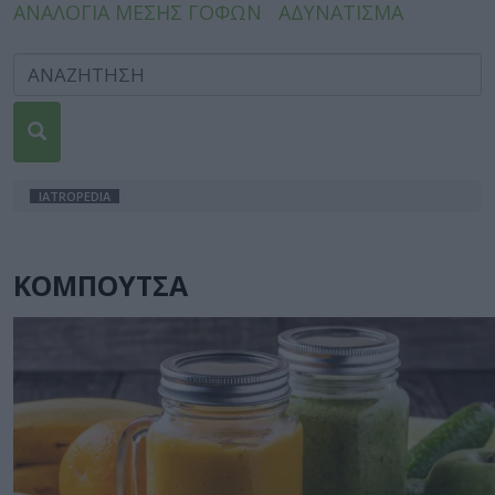
ΑΝΑΛΟΓΙΑ ΜΕΣΗΣ ΓΟΦΩΝ
ΑΔΥΝΑΤΙΣΜΑ
IATROPEDIA
ΚΟΜΠΟΥΤΣΑ