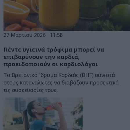
27 Μαρτίου 2026
11:58
Πέντε υγιεινά τρόφιμα μπορεί να
επιβαρύνουν την καρδιά,
προειδοποιούν οι καρδιολόγοι
Το Βρετανικό Ίδρυμα Καρδιάς (BHF) συνιστά
στους καταναλωτές να διαβάζουν προσεκτικά
τις συσκευασίες τους.