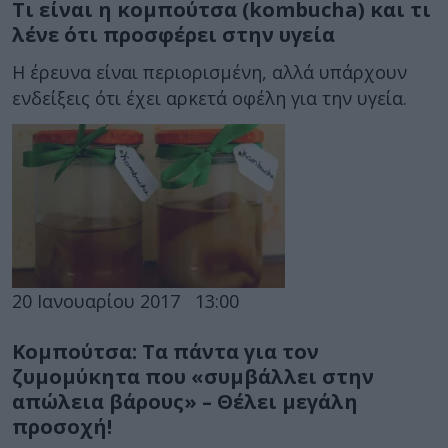
Τι είναι η κομπούτσα (kombucha) και τι
λένε ότι προσφέρει στην υγεία
Η έρευνα είναι περιορισμένη, αλλά υπάρχουν
ενδείξεις ότι έχει αρκετά οφέλη για την υγεία.
20 Ιανουαρίου 2017
13:00
Κομπούτσα: Τα πάντα για τον
ζυμομύκητα που «συμβάλλει στην
απώλεια βάρους» – Θέλει μεγάλη
προσοχή!