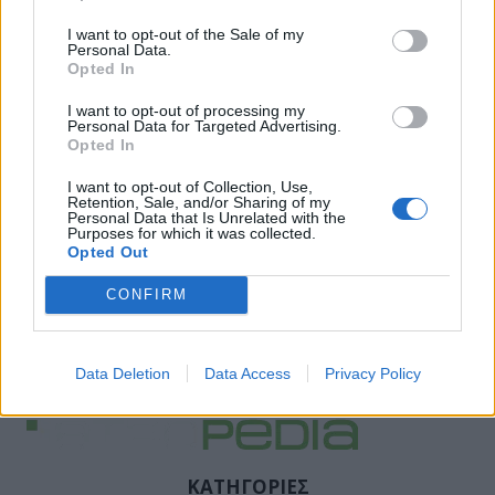
I want to opt-out of the Sale of my
Personal Data.
Opted In
I want to opt-out of processing my
Personal Data for Targeted Advertising.
Opted In
I want to opt-out of Collection, Use,
Retention, Sale, and/or Sharing of my
Personal Data that Is Unrelated with the
Purposes for which it was collected.
Opted Out
CONFIRM
Data Deletion
Data Access
Privacy Policy
ΚΑΤΗΓΟΡΙΕΣ