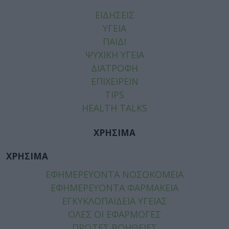
ΕΙΔΗΣΕΙΣ
ΥΓΕΙΑ
ΠΑΙΔΙ
ΨΥΧΙΚΗ ΥΓΕΙΑ
ΔΙΑΤΡΟΦΗ
ΕΠΙΧΕΙΡΕΙΝ
TIPS
HEALTH TALKS
ΧΡΗΣΙΜΑ
ΧΡΗΣΙΜΑ
ΕΦΗΜΕΡΕΥΟΝΤΑ ΝΟΣΟΚΟΜΕΙΑ
ΕΦΗΜΕΡΕΥΟΝΤΑ ΦΑΡΜΑΚΕΙΑ
ΕΓΚΥΚΛΟΠΑΙΔΕΙΑ ΥΓΕΙΑΣ
ΟΛΕΣ ΟΙ ΕΦΑΡΜΟΓΕΣ
ΠΡΩΤΕΣ ΒΟΗΘΕΙΕΣ