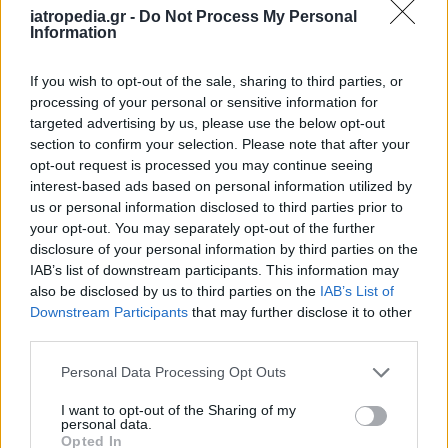
iatropedia.gr -
Do Not Process My Personal
Information
If you wish to opt-out of the sale, sharing to third parties, or
processing of your personal or sensitive information for
targeted advertising by us, please use the below opt-out
section to confirm your selection. Please note that after your
opt-out request is processed you may continue seeing
interest-based ads based on personal information utilized by
us or personal information disclosed to third parties prior to
your opt-out. You may separately opt-out of the further
disclosure of your personal information by third parties on the
IAB’s list of downstream participants. This information may
also be disclosed by us to third parties on the
IAB’s List of
Downstream Participants
that may further disclose it to other
third parties.
Personal Data Processing Opt Outs
I want to opt-out of the Sharing of my
personal data.
Opted In