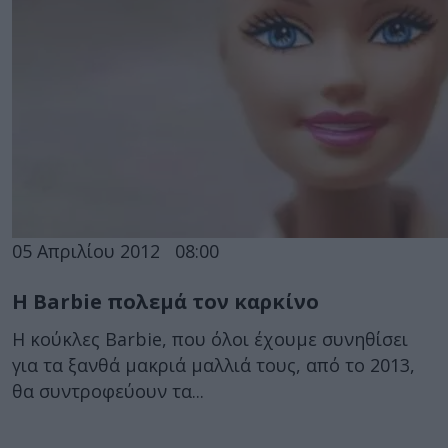
05 Απριλίου 2012
08:00
Η Barbie πολεμά τον καρκίνο
Η κούκλες Barbie, που όλοι έχουμε συνηθίσει
για τα ξανθά μακριά μαλλιά τους, από το 2013,
θα συντροφεύουν τα...