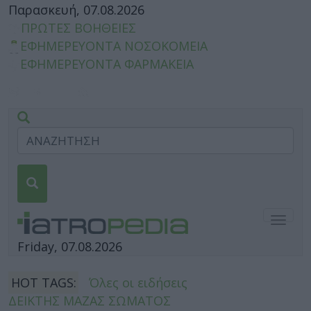
Παρασκευή, 07.08.2026
ΠΡΩΤΕΣ ΒΟΗΘΕΙΕΣ
ΕΦΗΜΕΡΕΥΟΝΤΑ ΝΟΣΟΚΟΜΕΙΑ
ΕΦΗΜΕΡΕΥΟΝΤΑ ΦΑΡΜΑΚΕΙΑ
Togg
navig
Friday, 07.08.2026
HOT TAGS:
Όλες οι ειδήσεις
ΔΕΙΚΤΗΣ ΜΑΖΑΣ ΣΩΜΑΤΟΣ