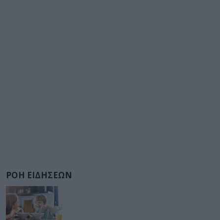
ΡΟΗ ΕΙΔΗΣΕΩΝ