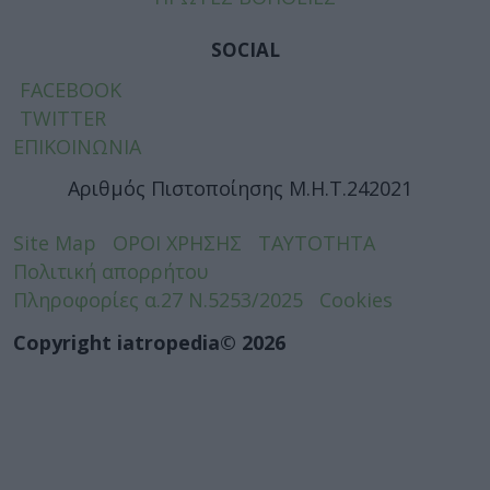
SOCIAL
FACEBOOK
TWITTER
ΕΠΙΚΟΙΝΩΝΙΑ
Αριθμός Πιστοποίησης Μ.Η.Τ.242021
Site Map
ΟΡΟΙ ΧΡΗΣΗΣ
ΤΑΥΤΟΤΗΤΑ
Πολιτική απορρήτου
Πληροφορίες α.27 Ν.5253/2025
Cookies
Copyright iatropedia© 2026