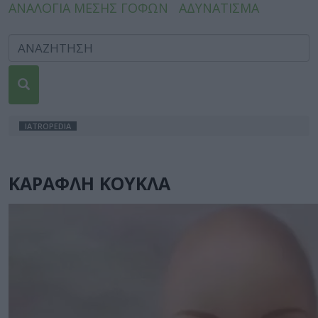
ΑΝΑΛΟΓΙΑ ΜΕΣΗΣ ΓΟΦΩΝ
ΑΔΥΝΑΤΙΣΜΑ
IATROPEDIA
ΚΑΡΑΦΛΗ ΚΟΥΚΛΑ