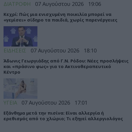
ΔΙΑΤΡΟΦΗ
07 Αυγούστου 2026
19:06
Κεχρί: Πώς μια ενισχυμένη ποικιλία μπορεί να
«γεμίσει» σίδηρο τα παιδιά, χωρίς παρενέργειες
ΕΙΔΗΣΕΙΣ
07 Αυγούστου 2026
18:10
Άδωνις Γεωργιάδης από Γ.Ν. Ρόδου: Νέες προσλήψεις
και «πράσινο φως» για το Ακτινοθεραπευτικό
Κέντρο
ΥΓΕΙΑ
07 Αυγούστου 2026
17:01
Εξάνθημα μετά την πισίνα: Είναι αλλεργία ή
ερεθισμός από το χλώριο; Τι εξηγεί αλλεργιολόγος