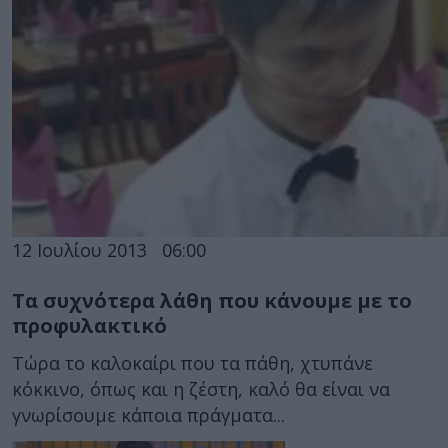
12 Ιουλίου 2013
06:00
Τα συχνότερα λάθη που κάνουμε με το
προφυλακτικό
Τώρα το καλοκαίρι που τα πάθη, χτυπάνε
κόκκινο, όπως και η ζέστη, καλό θα είναι να
γνωρίσουμε κάποια πράγματα...