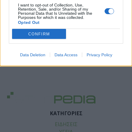
I want to opt-out of Collection, Use,
Retention, Sale, and/or Sharing of my
Personal Data that Is Unrelated with the
Purposes for which it was collected.
Opted Out
CONFIRM
Data Deletion
Data Access
Privacy Policy
ΚΑΤΗΓΟΡΙΕΣ
ΕΙΔΗΣΕΙΣ
ΥΓΕΙΑ