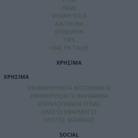
ΠΑΙΔΙ
ΨΥΧΙΚΗ ΥΓΕΙΑ
ΔΙΑΤΡΟΦΗ
ΕΠΙΧΕΙΡΕΙΝ
TIPS
HEALTH TALKS
ΧΡΗΣΙΜΑ
ΧΡΗΣΙΜΑ
ΕΦΗΜΕΡΕΥΟΝΤΑ ΝΟΣΟΚΟΜΕΙΑ
ΕΦΗΜΕΡΕΥΟΝΤΑ ΦΑΡΜΑΚΕΙΑ
ΕΓΚΥΚΛΟΠΑΙΔΕΙΑ ΥΓΕΙΑΣ
ΟΛΕΣ ΟΙ ΕΦΑΡΜΟΓΕΣ
ΠΡΩΤΕΣ ΒΟΗΘΕΙΕΣ
SOCIAL