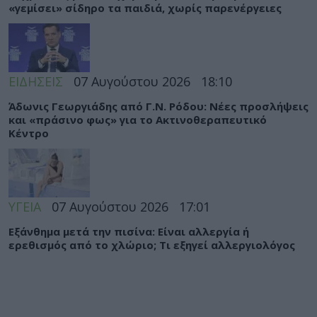
«γεμίσει» σίδηρο τα παιδιά, χωρίς παρενέργειες
ΕΙΔΗΣΕΙΣ
07 Αυγούστου 2026
18:10
Άδωνις Γεωργιάδης από Γ.Ν. Ρόδου: Νέες προσλήψεις
και «πράσινο φως» για το Ακτινοθεραπευτικό
Κέντρο
ΥΓΕΙΑ
07 Αυγούστου 2026
17:01
Εξάνθημα μετά την πισίνα: Είναι αλλεργία ή
ερεθισμός από το χλώριο; Τι εξηγεί αλλεργιολόγος