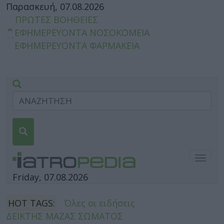
Παρασκευή, 07.08.2026
ΠΡΩΤΕΣ ΒΟΗΘΕΙΕΣ
ΕΦΗΜΕΡΕΥΟΝΤΑ ΝΟΣΟΚΟΜΕΙΑ
ΕΦΗΜΕΡΕΥΟΝΤΑ ΦΑΡΜΑΚΕΙΑ
Togg
navig
Friday, 07.08.2026
HOT TAGS:
Όλες οι ειδήσεις
ΔΕΙΚΤΗΣ ΜΑΖΑΣ ΣΩΜΑΤΟΣ