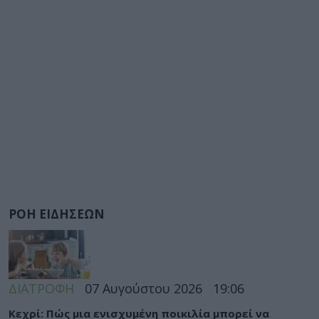
ΡΟΗ ΕΙΔΗΣΕΩΝ
ΔΙΑΤΡΟΦΗ
07 Αυγούστου 2026
19:06
Κεχρί: Πώς μια ενισχυμένη ποικιλία μπορεί να