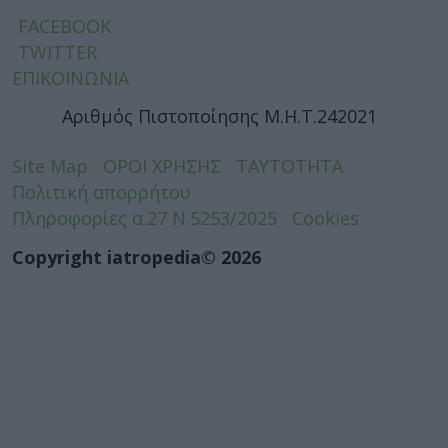
FACEBOOK
TWITTER
ΕΠΙΚΟΙΝΩΝΙΑ
Αριθμός Πιστοποίησης Μ.Η.Τ.242021
Site Map
ΟΡΟΙ ΧΡΗΣΗΣ
ΤΑΥΤΟΤΗΤΑ
Πολιτική απορρήτου
Πληροφορίες α.27 Ν.5253/2025
Cookies
Copyright iatropedia© 2026