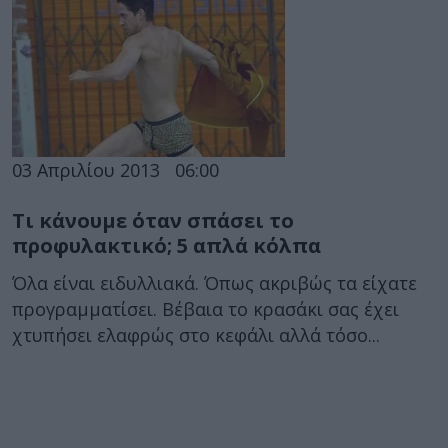
03 Απριλίου 2013
06:00
Τι κάνουμε όταν σπάσει το
προφυλακτικό; 5 απλά κόλπα
Όλα είναι ειδυλλιακά. Όπως ακριβώς τα είχατε
προγραμματίσει. Βέβαια το κρασάκι σας έχει
χτυπήσει ελαφρώς στο κεφάλι αλλά τόσο...