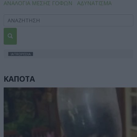
ΑΝΑΛΟΓΙΑ ΜΕΣΗΣ ΓΟΦΩΝ
ΑΔΥΝΑΤΙΣΜΑ
IATROPEDIA
ΚΑΠΟΤΑ