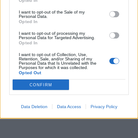
Opted In
I want to opt-out of the Sale of my
Personal Data.
Opted In
I want to opt-out of processing my
Personal Data for Targeted Advertising.
Opted In
I want to opt-out of Collection, Use,
Retention, Sale, and/or Sharing of my
Personal Data that Is Unrelated with the
Purposes for which it was collected.
Opted Out
CONFIRM
Data Deletion
Data Access
Privacy Policy