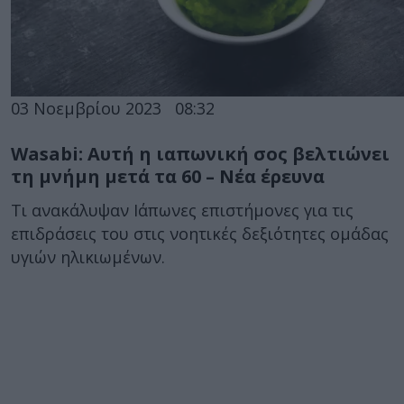
03 Νοεμβρίου 2023
08:32
Wasabi: Αυτή η ιαπωνική σος βελτιώνει
τη μνήμη μετά τα 60 – Νέα έρευνα
Τι ανακάλυψαν Ιάπωνες επιστήμονες για τις
επιδράσεις του στις νοητικές δεξιότητες ομάδας
υγιών ηλικιωμένων.