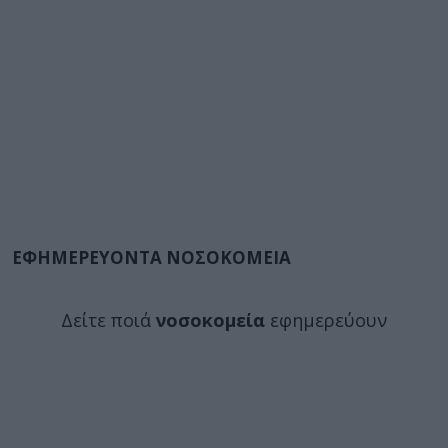
ΕΦΗΜΕΡΕΥΟΝΤΑ ΝΟΣΟΚΟΜΕΙΑ
Δείτε ποιά
νοσοκομεία
εφημερεύουν