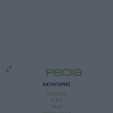
ΚΑΤΗΓΟΡΙΕΣ
ΕΙΔΗΣΕΙΣ
ΥΓΕΙΑ
ΠΑΙΔΙ