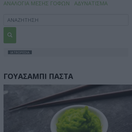
ΑΝΑΛΟΓΙΑ ΜΕΣΗΣ ΓΟΦΩΝ
ΑΔΥΝΑΤΙΣΜΑ
IATROPEDIA
ΓΟΥΑΣΑΜΠΙ ΠΑΣΤΑ