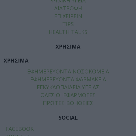
ΨΥΧΙΚΗ ΥΓΕΙΑ
ΔΙΑΤΡΟΦΗ
ΕΠΙΧΕΙΡΕΙΝ
TIPS
HEALTH TALKS
ΧΡΗΣΙΜΑ
ΧΡΗΣΙΜΑ
ΕΦΗΜΕΡΕΥΟΝΤΑ ΝΟΣΟΚΟΜΕΙΑ
ΕΦΗΜΕΡΕΥΟΝΤΑ ΦΑΡΜΑΚΕΙΑ
ΕΓΚΥΚΛΟΠΑΙΔΕΙΑ ΥΓΕΙΑΣ
ΟΛΕΣ ΟΙ ΕΦΑΡΜΟΓΕΣ
ΠΡΩΤΕΣ ΒΟΗΘΕΙΕΣ
SOCIAL
FACEBOOK