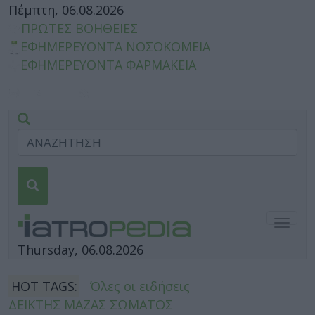
Πέμπτη, 06.08.2026
ΠΡΩΤΕΣ ΒΟΗΘΕΙΕΣ
ΕΦΗΜΕΡΕΥΟΝΤΑ ΝΟΣΟΚΟΜΕΙΑ
ΕΦΗΜΕΡΕΥΟΝΤΑ ΦΑΡΜΑΚΕΙΑ
Togg
navig
Thursday, 06.08.2026
HOT TAGS:
Όλες οι ειδήσεις
ΔΕΙΚΤΗΣ ΜΑΖΑΣ ΣΩΜΑΤΟΣ