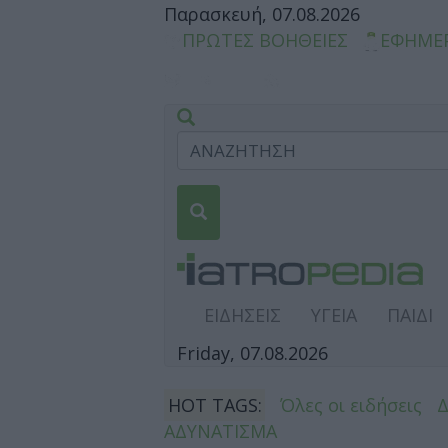
Παρασκευή, 07.08.2026
ΠΡΩΤΕΣ ΒΟΗΘΕΙΕΣ
ΕΦΗΜΕ
ΕΙΔΗΣΕΙΣ
ΥΓΕΙΑ
ΠΑΙΔΙ
Friday, 07.08.2026
HOT TAGS:
Όλες οι ειδήσεις
ΑΔΥΝΑΤΙΣΜΑ