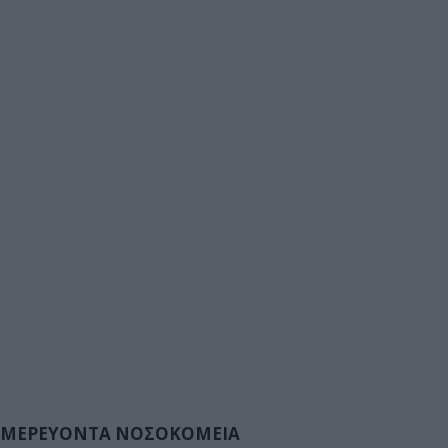
ΜΕΡΕΥΟΝΤΑ ΝΟΣΟΚΟΜΕΙΑ