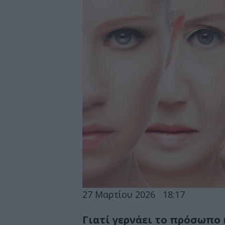
27 Μαρτίου 2026
18:17
Γιατί γερνάει το πρόσωπο