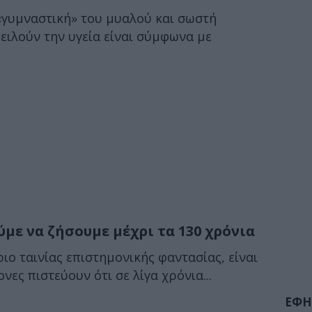
«γυμναστική» του μυαλού και σωστή
ειλούν την υγεία είναι σύμφωνα με
με να ζήσουμε μέχρι τα 130 χρόνια
ιο ταινίας επιστημονικής φαντασίας, είναι
νες πιστεύουν ότι σε λίγα χρόνια...
ΕΦΗ