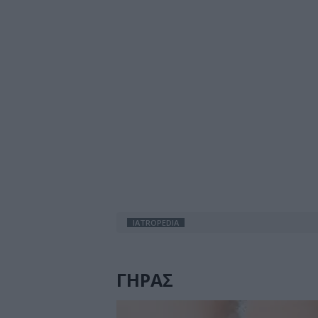
IATROPEDIA
ΓΗΡΑΣ