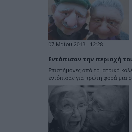
07 Μαΐου 2013
12:28
Εντόπισαν την περιοχή του
Επιστήμονες από το Ιατρικό κολέ
εντόπισαν για πρώτη φορά μια σ