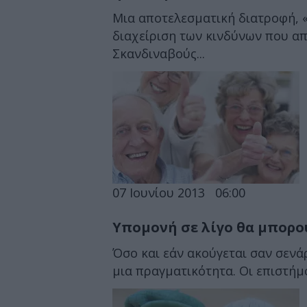
Μια αποτελεσματική διατροφή, 
διαχείριση των κινδύνων που απ
Σκανδιναβούς...
07 Ιουνίου 2013
06:00
Υπομονή σε λίγο θα μπορού
Όσο και εάν ακούγεται σαν σενάρ
μια πραγματικότητα. Οι επιστήμο