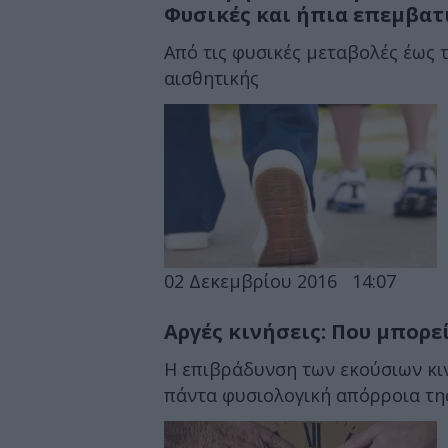
Φυσικές και ήπια επεμβατ
Από τις φυσικές μεταβολές έως 
αισθητικής
02 Δεκεμβρίου 2016
14:07
Αργές κινήσεις: Που μπορε
Η επιβράδυνση των εκούσιων κι
πάντα φυσιολογική απόρροια της 