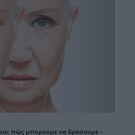
 και πώς μπορούμε να δράσουμε –