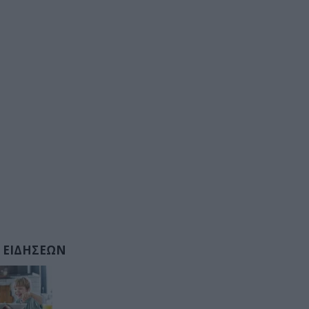
 ΕΙΔΗΣΕΩΝ