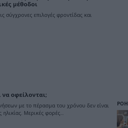
ικές μέθοδοι
τις σύγχρονες επιλογές φροντίδας και
ί να οφείλονται;
ΡΟΗ
νήσεων με το πέρασμα του χρόνου δεν είναι
ηλικίας. Μερικές φορές...