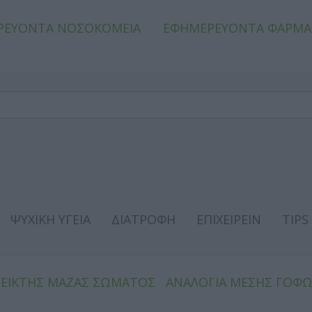
ΡΕΥΟΝΤΑ ΝΟΣΟΚΟΜΕΙΑ
ΕΦΗΜΕΡΕΥΟΝΤΑ ΦΑΡΜΑ
ΨΥΧΙΚΗ ΥΓΕΙΑ
ΔΙΑΤΡΟΦΗ
ΕΠΙΧΕΙΡΕΙΝ
TIPS
ΔΕΙΚΤΗΣ ΜΑΖΑΣ ΣΩΜΑΤΟΣ
ΑΝΑΛΟΓΙΑ ΜΕΣΗΣ ΓΟΦ