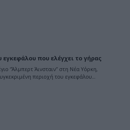
 εγκεφάλου που ελέγχει το γήρας
γιο “Άλμπερτ Άινσταιν” στη Νέα Υόρκη,
υγκεκριμένη περιοχή του εγκεφάλου...