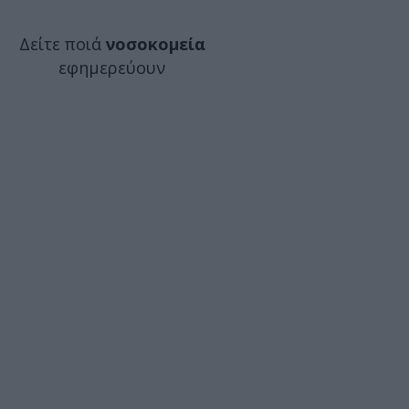
Δείτε ποιά
νοσοκομεία
εφημερεύουν