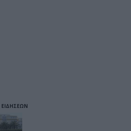
 ΕΙΔΗΣΕΩΝ