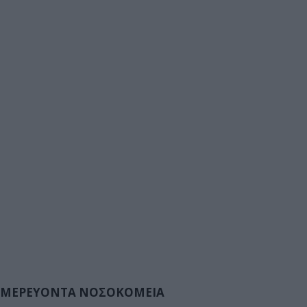
ΜΕΡΕΥΟΝΤΑ ΝΟΣΟΚΟΜΕΙΑ