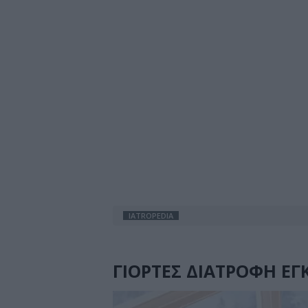
IATROPEDIA
ΓΙΟΡΤΕΣ ΔΙΑΤΡΟΦΗ ΕΓ