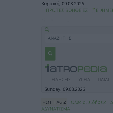
Κυριακή, 09.08.2026
ΠΡΩΤΕΣ ΒΟΗΘΕΙΕΣ
ΕΦΗΜΕ
ΕΙΔΗΣΕΙΣ
ΥΓΕΙΑ
ΠΑΙΔΙ
Sunday, 09.08.2026
HOT TAGS:
Όλες οι ειδήσεις
ΑΔΥΝΑΤΙΣΜΑ