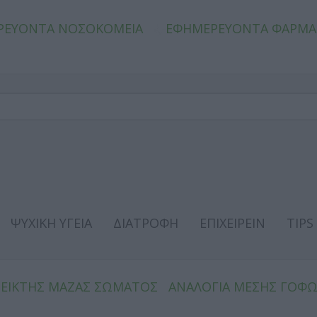
ΡΕΥΟΝΤΑ ΝΟΣΟΚΟΜΕΙΑ
ΕΦΗΜΕΡΕΥΟΝΤΑ ΦΑΡΜΑ
ΨΥΧΙΚΗ ΥΓΕΙΑ
ΔΙΑΤΡΟΦΗ
ΕΠΙΧΕΙΡΕΙΝ
TIPS
ΔΕΙΚΤΗΣ ΜΑΖΑΣ ΣΩΜΑΤΟΣ
ΑΝΑΛΟΓΙΑ ΜΕΣΗΣ ΓΟΦ