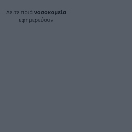
Δείτε ποιά
νοσοκομεία
εφημερεύουν