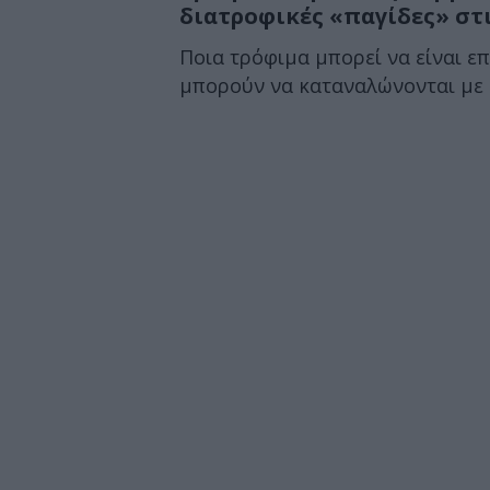
διατροφικές «παγίδες» στι
Ποια τρόφιμα μπορεί να είναι ε
μπορούν να καταναλώνονται με α