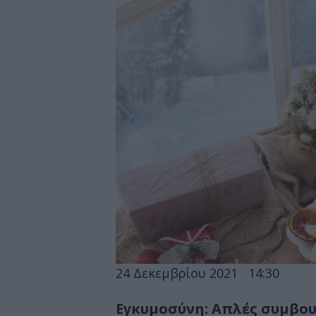
24 Δεκεμβρίου 2021
14:30
Εγκυμοσύνη: Απλές συμβουλ