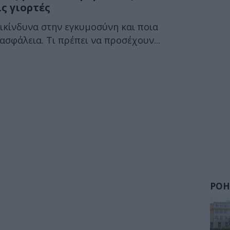
ς γιορτές
πικίνδυνα στην εγκυμοσύνη και ποια
σφάλεια. Τι πρέπει να προσέχουν...
ΡΟΗ