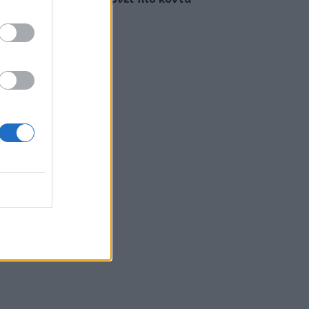
έγκαιρη διάγνωση