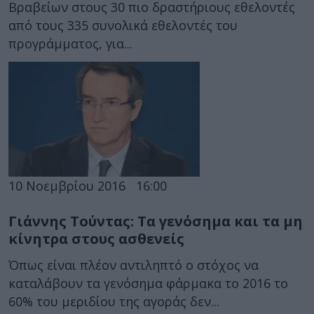
Βραβείων στους 30 πιο δραστήριους εθελοντές
από τους 335 συνολικά εθελοντές του
προγράμματος, για...
10 Νοεμβρίου 2016
16:00
Γιάννης Τούντας: Τα γενόσημα και τα μη
κίνητρα στους ασθενείς
Όπως είναι πλέον αντιληπτό ο στόχος να
καταλάβουν τα γενόσημα φάρμακα το 2016 το
60% του μεριδίου της αγοράς δεν...