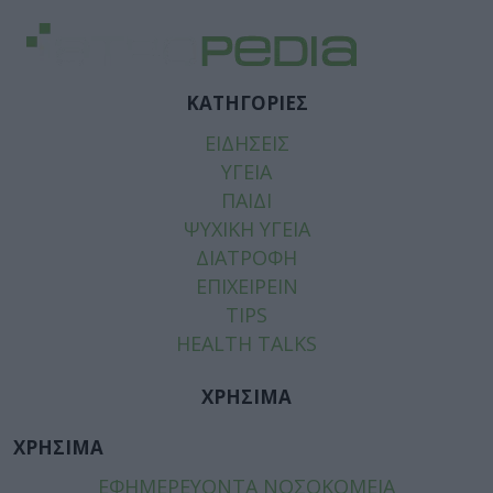
ΚΑΤΗΓΟΡΙΕΣ
ΕΙΔΗΣΕΙΣ
ΥΓΕΙΑ
ΠΑΙΔΙ
ΨΥΧΙΚΗ ΥΓΕΙΑ
ΔΙΑΤΡΟΦΗ
ΕΠΙΧΕΙΡΕΙΝ
TIPS
HEALTH TALKS
ΧΡΗΣΙΜΑ
ΧΡΗΣΙΜΑ
ΕΦΗΜΕΡΕΥΟΝΤΑ ΝΟΣΟΚΟΜΕΙΑ