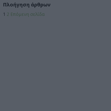
Πλοήγηση άρθρων
1
2
Επόμενη σελίδα