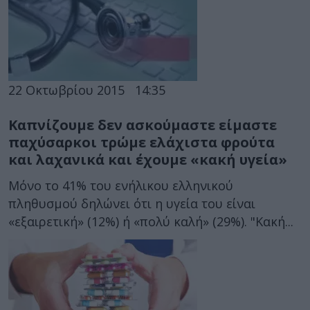
22 Οκτωβρίου 2015
14:35
Καπνίζουμε δεν ασκούμαστε είμαστε
παχύσαρκοι τρώμε ελάχιστα φρούτα
και λαχανικά και έχουμε «κακή υγεία»
Μόνο το 41% του ενήλικου ελληνικού
πληθυσμού δηλώνει ότι η υγεία του είναι
«εξαιρετική» (12%) ή «πολύ καλή» (29%). "Κακή...