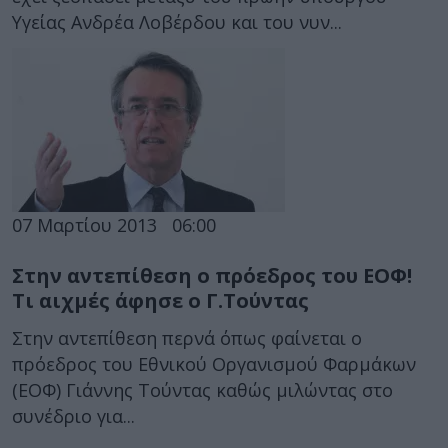
Υγείας Ανδρέα Λοβέρδου και του νυν...
07 Μαρτίου 2013
06:00
Στην αντεπίθεση ο πρόεδρος του ΕΟΦ!
Τι αιχμές άφησε ο Γ.Τούντας
Στην αντεπίθεση περνά όπως φαίνεται ο
πρόεδρος του Εθνικού Οργανισμού Φαρμάκων
(ΕΟΦ) Γιάννης Τούντας καθώς μιλώντας στο
συνέδριο για...