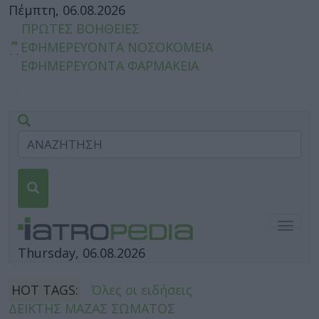
Πέμπτη, 06.08.2026
ΠΡΩΤΕΣ ΒΟΗΘΕΙΕΣ
ΕΦΗΜΕΡΕΥΟΝΤΑ ΝΟΣΟΚΟΜΕΙΑ
ΕΦΗΜΕΡΕΥΟΝΤΑ ΦΑΡΜΑΚΕΙΑ
Togg
navig
Thursday, 06.08.2026
HOT TAGS:
Όλες οι ειδήσεις
ΔΕΙΚΤΗΣ ΜΑΖΑΣ ΣΩΜΑΤΟΣ