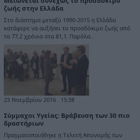
Μειώνεται συνεχώς το προσδόκιμο
ζωής στην Ελλάδα
Στο διάστημα μεταξύ 1990-2015 η Ελλάδα
κατάφερε να αυξήσει το προσδόκιμο ζωής από
τα 77,2 χρόνια στα 81,1. Παρόλα...
23 Νοεμβρίου 2016
15:38
Σύμμαχοι Υγείας: Βράβευση των 30 πιο
δραστήριων
Πραγματοποιήθηκε η Τελετή Απονομής των