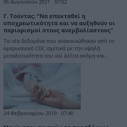
06 Αυγούστου 2021
07:02
Γ. Τούντας: “Να επεκταθεί η
υποχρεωτικότητα και να αυξηθούν οι
περιορισμοί στους ανεμβολίαστους”
Τα νέα δεδομένα που ανακοινώθηκαν από το
αμερικανικό CDC σχετικά με την υψηλή
μεταδοτικότητα του ιού Δέλτα ακόμη και...
24 Φεβρουαρίου 2019
07:40