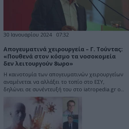
30 Ιανουαρίου 2024
07:32
Απογευματινά χειρουργεία – Γ. Τούντας:
«Πουθενά στον κόσμο τα νοσοκομεία
δεν λειτουργούν 8ωρο»
Η καινοτομία των απογευματινών χειρουργείων
αναμένεται να αλλάξει το τοπίο στο ΕΣΥ,
δηλώνει σε συνέντευξή του στο iatropedia.gr ο...