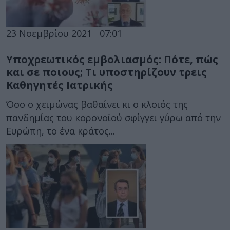
23 Νοεμβρίου 2021
07:01
Υποχρεωτικός εμβολιασμός: Πότε, πώς
και σε ποιους; Τι υποστηρίζουν τρεις
Καθηγητές Ιατρικής
Όσο ο χειμώνας βαθαίνει κι ο κλοιός της
πανδημίας του κορονοϊού σφίγγει γύρω από την
Ευρώπη, το ένα κράτος...