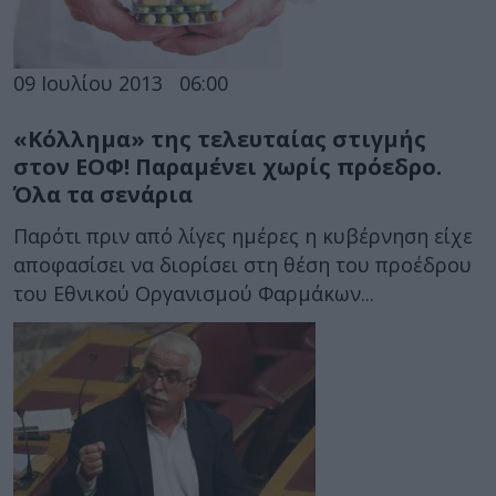
09 Ιουλίου 2013
06:00
«Κόλλημα» της τελευταίας στιγμής
στον ΕΟΦ! Παραμένει χωρίς πρόεδρο.
Όλα τα σενάρια
Παρότι πριν από λίγες ημέρες η κυβέρνηση είχε
αποφασίσει να διορίσει στη θέση του προέδρου
του Εθνικού Οργανισμού Φαρμάκων...