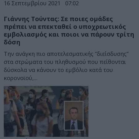
16 Σεπτεμβρίου 2021
07:02
Γιάννης Τούντας: Σε ποιες ομάδες
πρέπει να επεκταθεί ο υποχρεωτικός
εμβολιασμός και ποιοι να πάρουν τρίτη
δόση
Την ανάγκη πιο αποτελεσματικής “διείσδυσης”
στα στρώματα του πληθυσμού που πείθονται
δύσκολα να κάνουν το εμβόλιο κατά του
κορονοϊού,...