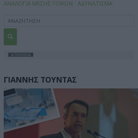
ΑΝΑΛΟΓΙΑ ΜΕΣΗΣ ΓΟΦΩΝ
ΑΔΥΝΑΤΙΣΜΑ
IATROPEDIA
ΓΙΑΝΝΗΣ ΤΟΥΝΤΑΣ