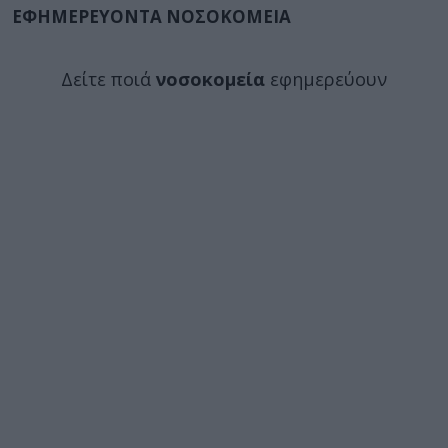
ΕΦΗΜΕΡΕΥΟΝΤΑ ΝΟΣΟΚΟΜΕΙΑ
Δείτε ποιά
νοσοκομεία
εφημερεύουν