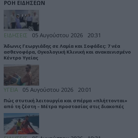
ΡΟΗ ΕΙΔΗΣΕΩΝ
ΕΙΔΗΣΕΙΣ
05 Αυγούστου 2026
20:31
Άδωνις Γεωργιάδης σε Λαμία και Σοφάδες: 7 νέα
ασθενοφόρα, Ογκολογική Κλινική και ανακαινισμένο
Κέντρο Υγείας
ΥΓΕΙΑ
05 Αυγούστου 2026
20:01
Πώς στυτική λειτουργία και σπέρμα «πλήττονται»
από τη ζέστη – Μέτρα προστασίας στις διακοπές