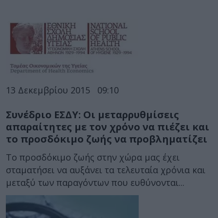
13 Δεκεμβρίου 2015
09:10
Συνέδριο ΕΣΔΥ: Οι μεταρρυθμίσεις
απαραίτητες με τον χρόνο να πιέζει και
το προσδόκιμο ζωής να προβληματίζει
Το προσδόκιμο ζωής στην χώρα μας έχει
σταματήσει να αυξάνει τα τελευταία χρόνια και
μεταξύ των παραγόντων που ευθύνονται...