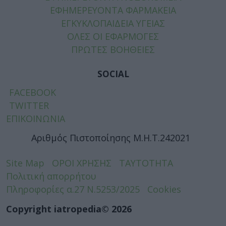
ΕΦΗΜΕΡΕΥΟΝΤΑ ΦΑΡΜΑΚΕΙΑ
ΕΓΚΥΚΛΟΠΑΙΔΕΙΑ ΥΓΕΙΑΣ
ΟΛΕΣ ΟΙ ΕΦΑΡΜΟΓΕΣ
ΠΡΩΤΕΣ ΒΟΗΘΕΙΕΣ
SOCIAL
FACEBOOK
TWITTER
ΕΠΙΚΟΙΝΩΝΙΑ
Αριθμός Πιστοποίησης Μ.Η.Τ.242021
Site Map
ΟΡΟΙ ΧΡΗΣΗΣ
ΤΑΥΤΟΤΗΤΑ
Πολιτική απορρήτου
Πληροφορίες α.27 Ν.5253/2025
Cookies
Copyright iatropedia© 2026