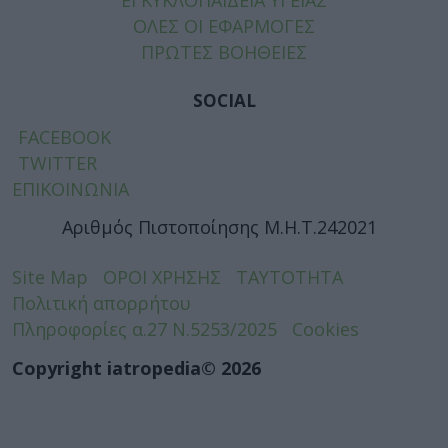
ΕΓΚΥΚΛΟΠΑΙΔΕΙΑ ΥΓΕΙΑΣ
ΟΛΕΣ ΟΙ ΕΦΑΡΜΟΓΕΣ
ΠΡΩΤΕΣ ΒΟΗΘΕΙΕΣ
SOCIAL
FACEBOOK
TWITTER
ΕΠΙΚΟΙΝΩΝΙΑ
Αριθμός Πιστοποίησης Μ.Η.Τ.242021
Site Map
ΟΡΟΙ ΧΡΗΣΗΣ
ΤΑΥΤΟΤΗΤΑ
Πολιτική απορρήτου
Πληροφορίες α.27 Ν.5253/2025
Cookies
Copyright iatropedia© 2026