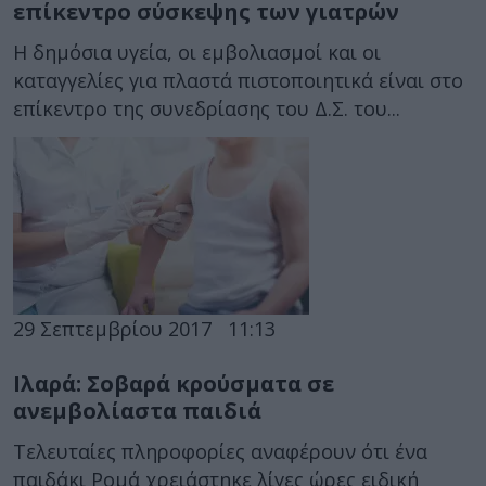
επίκεντρο σύσκεψης των γιατρών
Η δημόσια υγεία, οι εμβολιασμοί και οι
καταγγελίες για πλαστά πιστοποιητικά είναι στο
επίκεντρο της συνεδρίασης του Δ.Σ. του...
29 Σεπτεμβρίου 2017
11:13
Ιλαρά: Σοβαρά κρούσματα σε
ανεμβολίαστα παιδιά
Τελευταίες πληροφορίες αναφέρουν ότι ένα
παιδάκι Ρομά χρειάστηκε λίγες ώρες ειδική