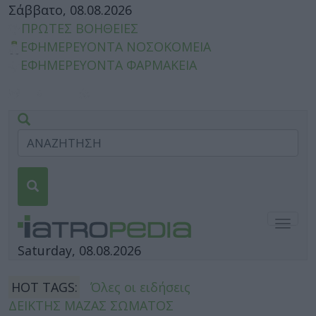
Σάββατο, 08.08.2026
ΠΡΩΤΕΣ ΒΟΗΘΕΙΕΣ
ΕΦΗΜΕΡΕΥΟΝΤΑ ΝΟΣΟΚΟΜΕΙΑ
ΕΦΗΜΕΡΕΥΟΝΤΑ ΦΑΡΜΑΚΕΙΑ
Togg
navig
Saturday, 08.08.2026
HOT TAGS:
Όλες οι ειδήσεις
ΔΕΙΚΤΗΣ ΜΑΖΑΣ ΣΩΜΑΤΟΣ