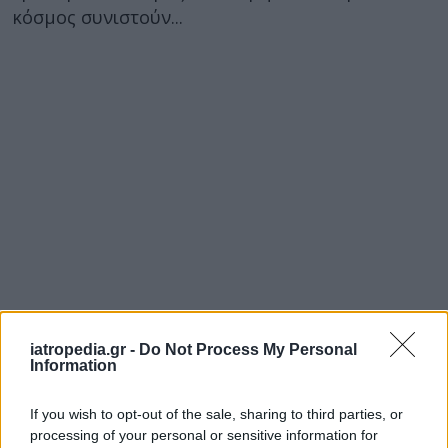
κόσμος συνιστούν...
iatropedia.gr -
Do Not Process My Personal
Information
If you wish to opt-out of the sale, sharing to third parties, or
processing of your personal or sensitive information for