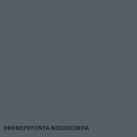
ΕΦΗΜΕΡΕΥΟΝΤΑ ΝΟΣΟΚΟΜΕΙΑ