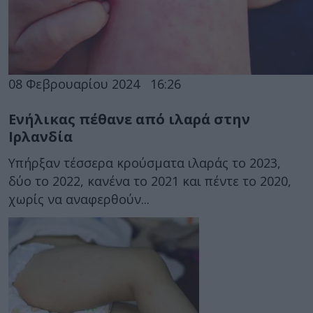
08 Φεβρουαρίου 2024
16:26
Ενήλικας πέθανε από ιλαρά στην
Ιρλανδία
Υπήρξαν τέσσερα κρούσματα ιλαράς το 2023,
δύο το 2022, κανένα το 2021 και πέντε το 2020,
χωρίς να αναφερθούν...