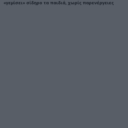
«γεμίσει» σίδηρο τα παιδιά, χωρίς παρενέργειες