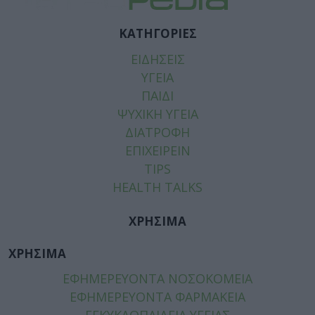
ΚΑΤΗΓΟΡΙΕΣ
ΕΙΔΗΣΕΙΣ
ΥΓΕΙΑ
ΠΑΙΔΙ
ΨΥΧΙΚΗ ΥΓΕΙΑ
ΔΙΑΤΡΟΦΗ
ΕΠΙΧΕΙΡΕΙΝ
TIPS
HEALTH TALKS
ΧΡΗΣΙΜΑ
ΧΡΗΣΙΜΑ
ΕΦΗΜΕΡΕΥΟΝΤΑ ΝΟΣΟΚΟΜΕΙΑ
ΕΦΗΜΕΡΕΥΟΝΤΑ ΦΑΡΜΑΚΕΙΑ