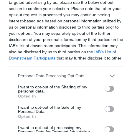
targeted advertising by us, please use the below opt-out
section to confirm your selection. Please note that after your
opt-out request is processed you may continue seeing
interest-based ads based on personal information utilized by
us or personal information disclosed to third parties prior to
your opt-out. You may separately opt-out of the further
disclosure of your personal information by third parties on the
IAB’s list of downstream participants. This information may
also be disclosed by us to third parties on the
IAB’s List of
Downstream Participants
that may further disclose it to other
third parties.
Personal Data Processing Opt Outs
I want to opt-out of the Sharing of my
personal data.
Opted In
I want to opt-out of the Sale of my
Personal Data.
Opted In
ΡΟΗ ΕΙΔΗΣΕΩΝ
I want to opt-out of processing my
Personal Data for Targeted Advertising.