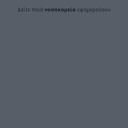
Δείτε ποιά
νοσοκομεία
εφημερεύουν