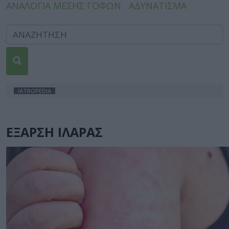
ΑΝΑΛΟΓΙΑ ΜΕΣΗΣ ΓΟΦΩΝ
ΑΔΥΝΑΤΙΣΜΑ
IATROPEDIA
ΕΞΑΡΣΗ ΙΛΑΡΑΣ