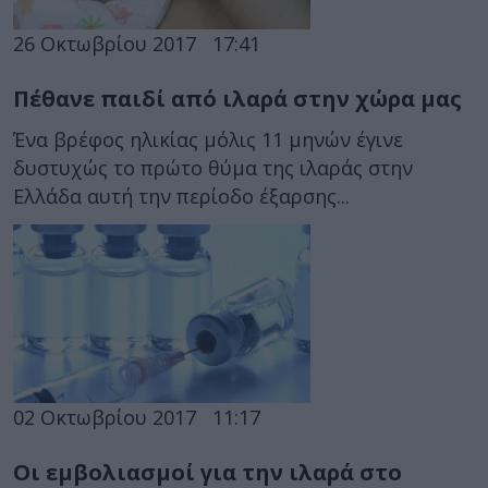
26 Οκτωβρίου 2017
17:41
Πέθανε παιδί από ιλαρά στην χώρα μας
Ένα βρέφος ηλικίας μόλις 11 μηνών έγινε
δυστυχώς το πρώτο θύμα της ιλαράς στην
Ελλάδα αυτή την περίοδο έξαρσης...
02 Οκτωβρίου 2017
11:17
Οι εμβολιασμοί για την ιλαρά στο