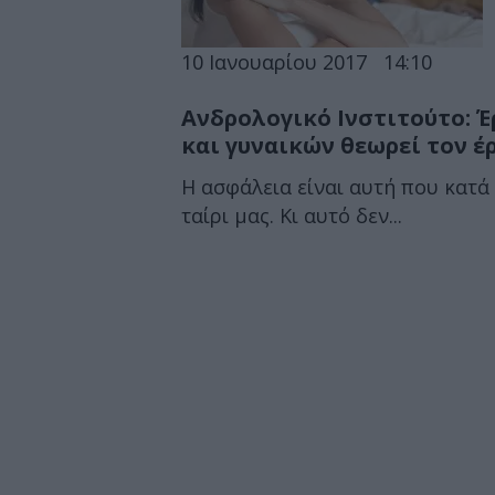
10 Ιανουαρίου 2017
14:10
Ανδρολογικό Ινστιτούτο: Έ
και γυναικών θεωρεί τον έ
Η ασφάλεια είναι αυτή που κατά 
ταίρι μας. Κι αυτό δεν...