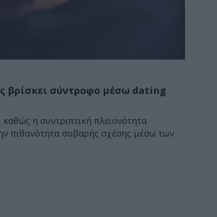
ες βρίσκει σύντροφο μέσω dating
, καθώς η συντριπτική πλειονότητα
ην πιθανότητα σοβαρής σχέσης μέσω των