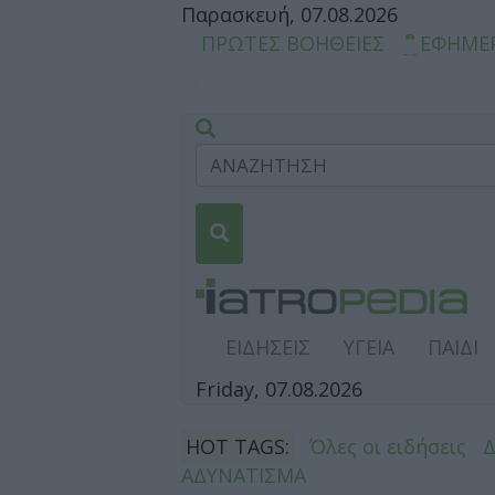
Παρασκευή, 07.08.2026
ΠΡΩΤΕΣ ΒΟΗΘΕΙΕΣ
ΕΦΗΜΕ
ΕΙΔΗΣΕΙΣ
ΥΓΕΙΑ
ΠΑΙΔΙ
Friday, 07.08.2026
HOT TAGS:
Όλες οι ειδήσεις
ΑΔΥΝΑΤΙΣΜΑ