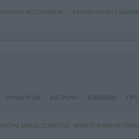
ΡΕΥΟΝΤΑ ΝΟΣΟΚΟΜΕΙΑ
ΕΦΗΜΕΡΕΥΟΝΤΑ ΦΑΡΜΑ
ΨΥΧΙΚΗ ΥΓΕΙΑ
ΔΙΑΤΡΟΦΗ
ΕΠΙΧΕΙΡΕΙΝ
TIPS
ΔΕΙΚΤΗΣ ΜΑΖΑΣ ΣΩΜΑΤΟΣ
ΑΝΑΛΟΓΙΑ ΜΕΣΗΣ ΓΟΦ