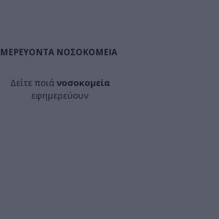
ΜΕΡΕΥΟΝΤΑ ΝΟΣΟΚΟΜΕΙΑ
Δείτε ποιά
νοσοκομεία
εφημερεύουν