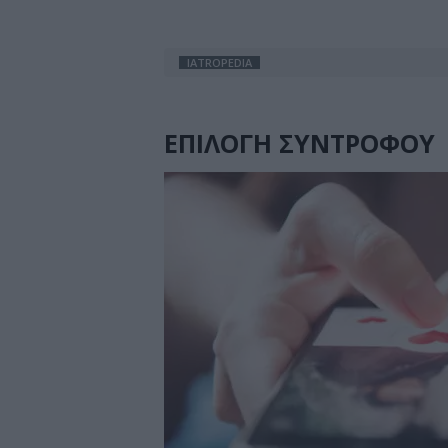
IATROPEDIA
ΕΠΙΛΟΓΗ ΣΥΝΤΡΟΦΟΥ