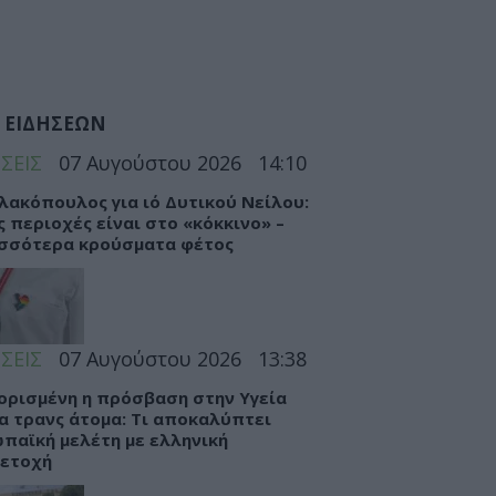
 ΕΙΔΗΣΕΩΝ
ΣΕΙΣ
07 Αυγούστου 2026
14:10
λακόπουλος για ιό Δυτικού Νείλου:
ς περιοχές είναι στο «κόκκινο» –
σσότερα κρούσματα φέτος
ΣΕΙΣ
07 Αυγούστου 2026
13:38
ορισμένη η πρόσβαση στην Υγεία
τα τρανς άτομα: Τι αποκαλύπτει
παϊκή μελέτη με ελληνική
ετοχή