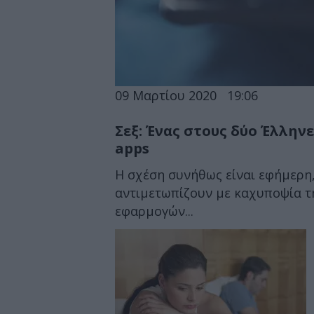
09 Μαρτίου 2020
19:06
Σεξ: Ένας στους δύο Έλλην
apps
Η σχέση συνήθως είναι εφήμερη
αντιμετωπίζουν με καχυποψία τ
εφαρμογών...