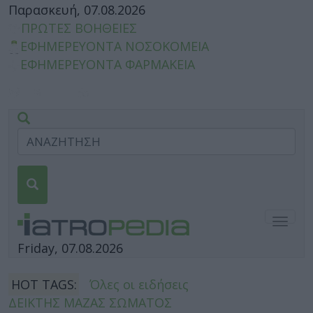
Παρασκευή, 07.08.2026
ΠΡΩΤΕΣ ΒΟΗΘΕΙΕΣ
ΕΦΗΜΕΡΕΥΟΝΤΑ ΝΟΣΟΚΟΜΕΙΑ
ΕΦΗΜΕΡΕΥΟΝΤΑ ΦΑΡΜΑΚΕΙΑ
Togg
navig
Friday, 07.08.2026
HOT TAGS:
Όλες οι ειδήσεις
ΔΕΙΚΤΗΣ ΜΑΖΑΣ ΣΩΜΑΤΟΣ