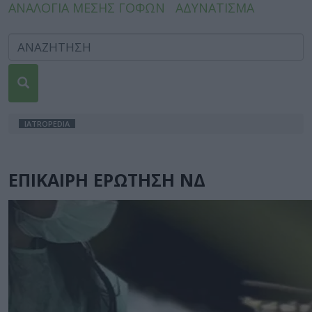
ΑΝΑΛΟΓΙΑ ΜΕΣΗΣ ΓΟΦΩΝ
ΑΔΥΝΑΤΙΣΜΑ
IATROPEDIA
ΕΠΙΚΑΙΡΗ ΕΡΩΤΗΣΗ ΝΔ