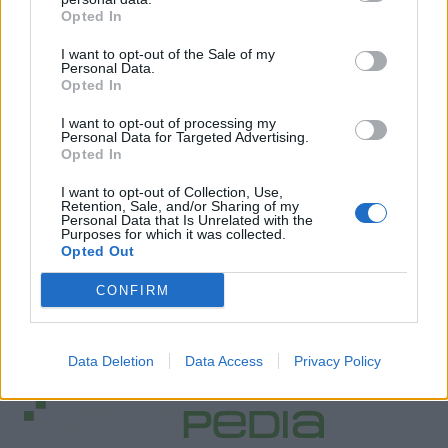
Opted In
I want to opt-out of the Sale of my
Personal Data.
Opted In
I want to opt-out of processing my
Personal Data for Targeted Advertising.
Opted In
I want to opt-out of Collection, Use,
Retention, Sale, and/or Sharing of my
Personal Data that Is Unrelated with the
Purposes for which it was collected.
Opted Out
CONFIRM
Data Deletion
Data Access
Privacy Policy