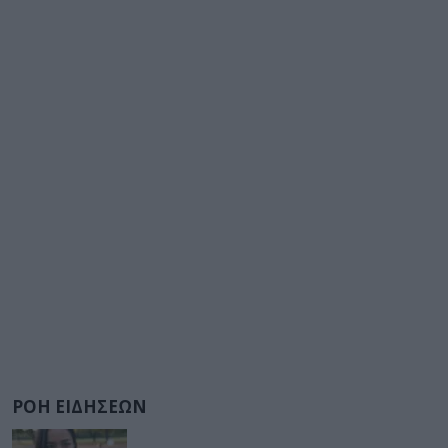
ΡΟΗ ΕΙΔΗΣΕΩΝ