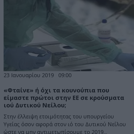
23 Ιανουαρίου 2019
09:00
«Φταίνε» ή όχι τα κουνούπια που
είμαστε πρώτοι στην ΕΕ σε κρούσματα
ιού Δυτικού Νείλου;
Στην έλλειψη ετοιμότητας του υπουργείου
Υγείας όσον αφορά στον ιό του Δυτικού Νείλου
ώστε να μην αντιμετωπίσουμε το 2019...