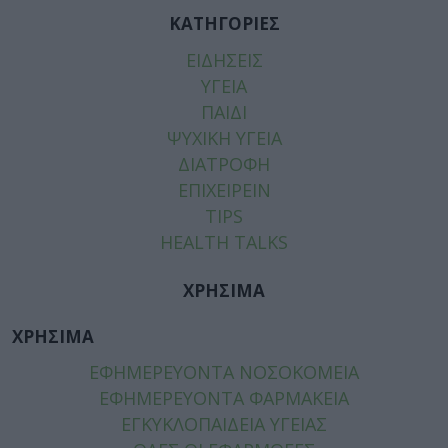
ΚΑΤΗΓΟΡΙΕΣ
ΕΙΔΗΣΕΙΣ
ΥΓΕΙΑ
ΠΑΙΔΙ
ΨΥΧΙΚΗ ΥΓΕΙΑ
ΔΙΑΤΡΟΦΗ
ΕΠΙΧΕΙΡΕΙΝ
TIPS
HEALTH TALKS
ΧΡΗΣΙΜΑ
ΧΡΗΣΙΜΑ
ΕΦΗΜΕΡΕΥΟΝΤΑ ΝΟΣΟΚΟΜΕΙΑ
ΕΦΗΜΕΡΕΥΟΝΤΑ ΦΑΡΜΑΚΕΙΑ
ΕΓΚΥΚΛΟΠΑΙΔΕΙΑ ΥΓΕΙΑΣ