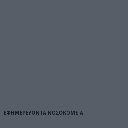
ΕΦΗΜΕΡΕΥΟΝΤΑ ΝΟΣΟΚΟΜΕΙΑ