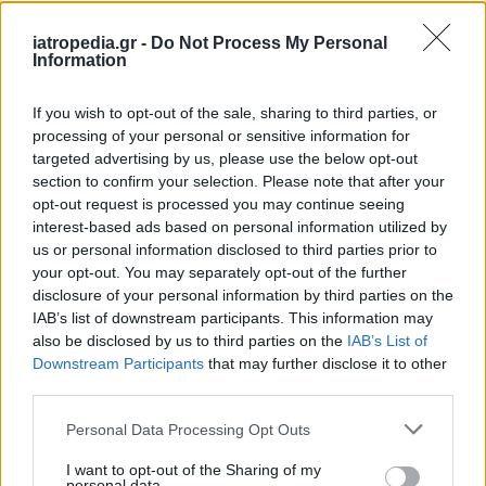
Δείτε ποιά
νοσοκομεία
εφημερεύουν
iatropedia.gr -
Do Not Process My Personal
Information
If you wish to opt-out of the sale, sharing to third parties, or
processing of your personal or sensitive information for
targeted advertising by us, please use the below opt-out
section to confirm your selection. Please note that after your
opt-out request is processed you may continue seeing
interest-based ads based on personal information utilized by
us or personal information disclosed to third parties prior to
your opt-out. You may separately opt-out of the further
disclosure of your personal information by third parties on the
IAB’s list of downstream participants. This information may
also be disclosed by us to third parties on the
IAB’s List of
Downstream Participants
that may further disclose it to other
third parties.
Personal Data Processing Opt Outs
I want to opt-out of the Sharing of my
personal data.