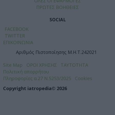
ΟΛΕΣ ΟΙ ΕΦΑΡΜΟΓΕΣ
ΠΡΩΤΕΣ ΒΟΗΘΕΙΕΣ
SOCIAL
FACEBOOK
TWITTER
ΕΠΙΚΟΙΝΩΝΙΑ
Αριθμός Πιστοποίησης Μ.Η.Τ.242021
Site Map
ΟΡΟΙ ΧΡΗΣΗΣ
ΤΑΥΤΟΤΗΤΑ
Πολιτική απορρήτου
Πληροφορίες α.27 Ν.5253/2025
Cookies
Copyright iatropedia© 2026