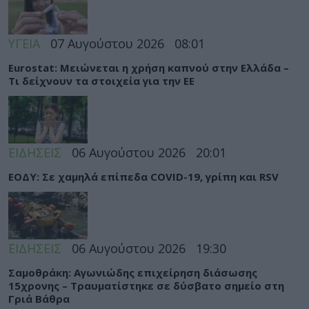
ΥΓΕΙΑ
07 Αυγούστου 2026
08:01
Eurostat: Μειώνεται η χρήση καπνού στην Ελλάδα –
Τι δείχνουν τα στοιχεία για την ΕΕ
ΕΙΔΗΣΕΙΣ
06 Αυγούστου 2026
20:01
ΕΟΔΥ: Σε χαμηλά επίπεδα COVID-19, γρίπη και RSV
ΕΙΔΗΣΕΙΣ
06 Αυγούστου 2026
19:30
Σαμοθράκη: Αγωνιώδης επιχείρηση διάσωσης
15χρονης – Τραυματίστηκε σε δύσβατο σημείο στη
Γριά Βάθρα