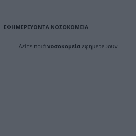
ΕΦΗΜΕΡΕΥΟΝΤΑ ΝΟΣΟΚΟΜΕΙΑ
Δείτε ποιά
νοσοκομεία
εφημερεύουν