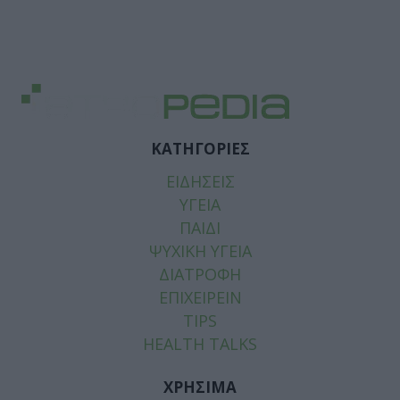
ΚΑΤΗΓΟΡΙΕΣ
ΕΙΔΗΣΕΙΣ
ΥΓΕΙΑ
ΠΑΙΔΙ
ΨΥΧΙΚΗ ΥΓΕΙΑ
ΔΙΑΤΡΟΦΗ
ΕΠΙΧΕΙΡΕΙΝ
TIPS
HEALTH TALKS
ΧΡΗΣΙΜΑ