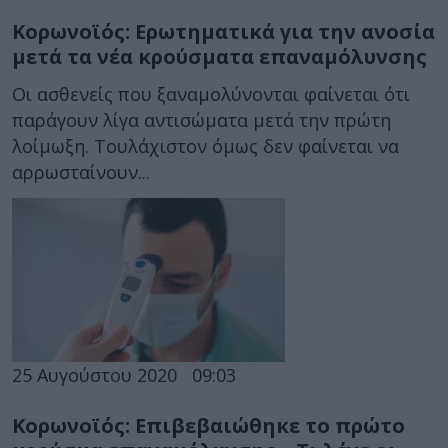
Κορωνοϊός: Ερωτηματικά για την ανοσία
μετά τα νέα κρούσματα επαναμόλυνσης
Οι ασθενείς που ξαναμολύνονται φαίνεται ότι
παράγουν λίγα αντισώματα μετά την πρώτη
λοίμωξη. Τουλάχιστον όμως δεν φαίνεται να
αρρωσταίνουν...
25 Αυγούστου 2020
09:03
Κορωνοϊός: Επιβεβαιώθηκε το πρώτο