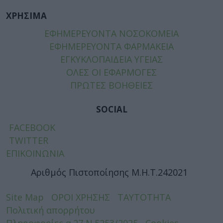
ΧΡΗΣΙΜΑ
ΕΦΗΜΕΡΕΥΟΝΤΑ ΝΟΣΟΚΟΜΕΙΑ
ΕΦΗΜΕΡΕΥΟΝΤΑ ΦΑΡΜΑΚΕΙΑ
ΕΓΚΥΚΛΟΠΑΙΔΕΙΑ ΥΓΕΙΑΣ
ΟΛΕΣ ΟΙ ΕΦΑΡΜΟΓΕΣ
ΠΡΩΤΕΣ ΒΟΗΘΕΙΕΣ
SOCIAL
FACEBOOK
TWITTER
ΕΠΙΚΟΙΝΩΝΙΑ
Αριθμός Πιστοποίησης Μ.Η.Τ.242021
Site Map
ΟΡΟΙ ΧΡΗΣΗΣ
ΤΑΥΤΟΤΗΤΑ
Πολιτική απορρήτου