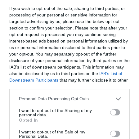
If you wish to opt-out of the sale, sharing to third parties, or
processing of your personal or sensitive information for
targeted advertising by us, please use the below opt-out
section to confirm your selection. Please note that after your
opt-out request is processed you may continue seeing
interest-based ads based on personal information utilized by
us or personal information disclosed to third parties prior to
your opt-out. You may separately opt-out of the further
disclosure of your personal information by third parties on the
IAB’s list of downstream participants. This information may
also be disclosed by us to third parties on the
IAB’s List of
Downstream Participants
that may further disclose it to other
third parties.
Personal Data Processing Opt Outs
I want to opt-out of the Sharing of my
personal data.
Opted In
I want to opt-out of the Sale of my
Personal Data.