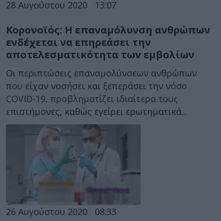
28 Αυγούστου 2020
13:07
Κορονοϊός: Η επαναμόλυνση ανθρώπων
ενδέχεται να επηρεάσει την
αποτελεσματικότητα των εμβολίων
Οι περιπτώσεις επαναμολύνσεων ανθρώπων
που είχαν νοσήσει και ξεπεράσει την νόσο
COVID-19, προβληματίζει ιδιαίτερα τους
επιστήμονες, καθώς εγείρει ερωτηματικά...
26 Αυγούστου 2020
08:33