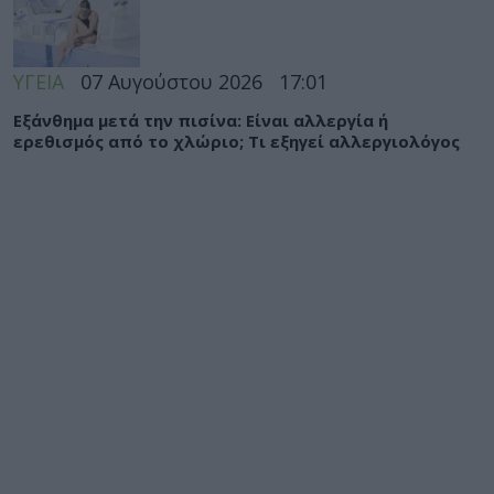
ΥΓΕΙΑ
07 Αυγούστου 2026
17:01
Εξάνθημα μετά την πισίνα: Είναι αλλεργία ή
ερεθισμός από το χλώριο; Τι εξηγεί αλλεργιολόγος