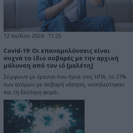
12 Ιουλίου 2024
11:25
Covid-19: Οι επαναμολύνσεις είναι
συχνά το ίδιο σοβαρές με την αρχική
μόλυνση από τον ιό [μελέτη]
Σύμφωνα με έρευνα που έγινε στις ΗΠΑ, το 27%
των ατόμων με σοβαρή νόσηση, νοσηλεύτηκαν
και τη δεύτερη φορά...