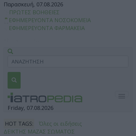
Παρασκευή, 07.08.2026
ΠΡΩΤΕΣ ΒΟΗΘΕΙΕΣ
ΕΦΗΜΕΡΕΥΟΝΤΑ ΝΟΣΟΚΟΜΕΙΑ
ΕΦΗΜΕΡΕΥΟΝΤΑ ΦΑΡΜΑΚΕΙΑ
Togg
navig
Friday, 07.08.2026
HOT TAGS:
Όλες οι ειδήσεις
ΔΕΙΚΤΗΣ ΜΑΖΑΣ ΣΩΜΑΤΟΣ