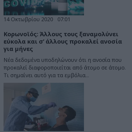
14 Οκτωβρίου 2020
07:01
Κορωνοϊός: Άλλους τους ξαναμολύνει
εύκολα και σ’ άλλους προκαλεί ανοσία
για μήνες
Νέα δεδομένα υποδηλώνουν ότι η ανοσία που
προκαλεί διαφοροποιείται από άτομο σε άτομο.
Τι σημαίνει αυτό για τα εμβόλια...