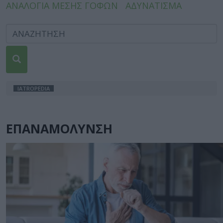
ΑΝΑΛΟΓΙΑ ΜΕΣΗΣ ΓΟΦΩΝ
ΑΔΥΝΑΤΙΣΜΑ
IATROPEDIA
ΕΠΑΝΑΜΟΛΥΝΣΗ