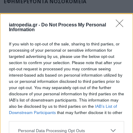
ΕΦΗΜΕΡΕΥΟΝΤΑ ΝΟΣΟΚΟΜΕΙΑ
Δείτε ποιά
νοσοκομεία
εφημερεύουν
iatropedia.gr -
Do Not Process My Personal
Information
If you wish to opt-out of the sale, sharing to third parties, or
processing of your personal or sensitive information for
targeted advertising by us, please use the below opt-out
section to confirm your selection. Please note that after your
opt-out request is processed you may continue seeing
interest-based ads based on personal information utilized by
us or personal information disclosed to third parties prior to
your opt-out. You may separately opt-out of the further
disclosure of your personal information by third parties on the
IAB’s list of downstream participants. This information may
also be disclosed by us to third parties on the
IAB’s List of
Downstream Participants
that may further disclose it to other
third parties.
Personal Data Processing Opt Outs