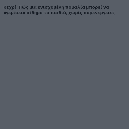
Κεχρί: Πώς μια ενισχυμένη ποικιλία μπορεί να
«γεμίσει» σίδηρο τα παιδιά, χωρίς παρενέργειες