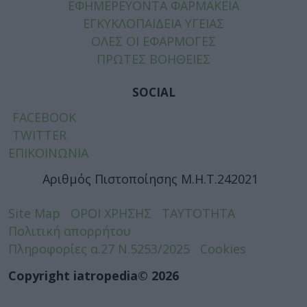
ΕΦΗΜΕΡΕΥΟΝΤΑ ΦΑΡΜΑΚΕΙΑ
ΕΓΚΥΚΛΟΠΑΙΔΕΙΑ ΥΓΕΙΑΣ
ΟΛΕΣ ΟΙ ΕΦΑΡΜΟΓΕΣ
ΠΡΩΤΕΣ ΒΟΗΘΕΙΕΣ
SOCIAL
FACEBOOK
TWITTER
ΕΠΙΚΟΙΝΩΝΙΑ
Αριθμός Πιστοποίησης Μ.Η.Τ.242021
Site Map
ΟΡΟΙ ΧΡΗΣΗΣ
ΤΑΥΤΟΤΗΤΑ
Πολιτική απορρήτου
Πληροφορίες α.27 Ν.5253/2025
Cookies
Copyright iatropedia© 2026