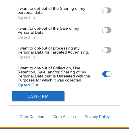
I want to opt-out of the Sharing of my
personal data.
Opted In
I want to opt-out of the Sale of my
Personal Data.
Opted In
I want to opt-out of processing my
Personal Data for Targeted Advertising.
Opted In
I want to opt-out of Collection, Use,
Retention, Sale, and/or Sharing of my
Personal Data that Is Unrelated with the
Purposes for which it was collected.
Opted Out
CONFIRM
Data Deletion
Data Access
Privacy Policy