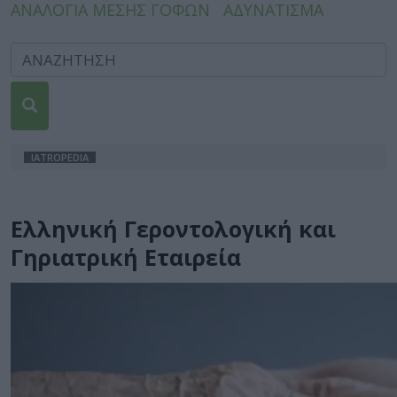
ΑΝΑΛΟΓΙΑ ΜΕΣΗΣ ΓΟΦΩΝ
ΑΔΥΝΑΤΙΣΜΑ
IATROPEDIA
Ελληνική Γεροντολογική και
Γηριατρική Εταιρεία