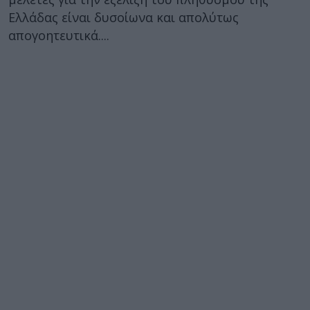
Ελλάδας είναι δυσοίωνα και απολύτως
απογοητευτικά....