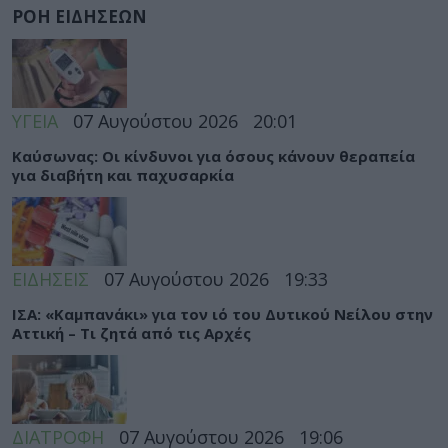
ΡΟΗ ΕΙΔΗΣΕΩΝ
ΥΓΕΙΑ
07 Αυγούστου 2026
20:01
Καύσωνας: Οι κίνδυνοι για όσους κάνουν θεραπεία
για διαβήτη και παχυσαρκία
ΕΙΔΗΣΕΙΣ
07 Αυγούστου 2026
19:33
ΙΣΑ: «Καμπανάκι» για τον ιό του Δυτικού Νείλου στην
Αττική – Τι ζητά από τις Αρχές
ΔΙΑΤΡΟΦΗ
07 Αυγούστου 2026
19:06