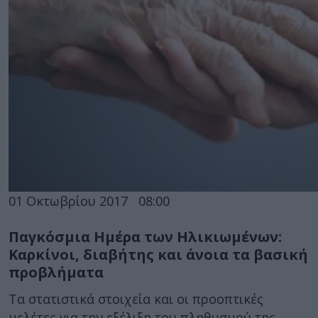
01 Οκτωβρίου 2017
08:00
Παγκόσμια Ημέρα των Ηλικιωμένων:
Καρκίνοι, διαβήτης και άνοια τα βασική
προβλήματα
Τα στατιστικά στοιχεία και οι προοπτικές
μελέτες για την εξέλιξη του πληθυσμού της