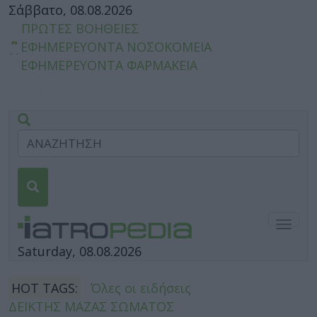
Σάββατο, 08.08.2026
ΠΡΩΤΕΣ ΒΟΗΘΕΙΕΣ
ΕΦΗΜΕΡΕΥΟΝΤΑ ΝΟΣΟΚΟΜΕΙΑ
ΕΦΗΜΕΡΕΥΟΝΤΑ ΦΑΡΜΑΚΕΙΑ
Togg
navig
Saturday, 08.08.2026
HOT TAGS:
Όλες οι ειδήσεις
ΔΕΙΚΤΗΣ ΜΑΖΑΣ ΣΩΜΑΤΟΣ