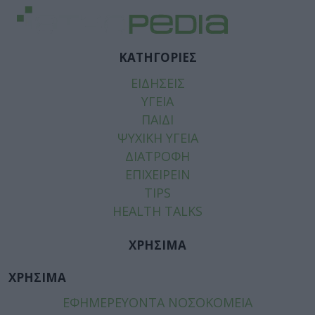
ΚΑΤΗΓΟΡΙΕΣ
ΕΙΔΗΣΕΙΣ
ΥΓΕΙΑ
ΠΑΙΔΙ
ΨΥΧΙΚΗ ΥΓΕΙΑ
ΔΙΑΤΡΟΦΗ
ΕΠΙΧΕΙΡΕΙΝ
TIPS
HEALTH TALKS
ΧΡΗΣΙΜΑ
ΧΡΗΣΙΜΑ
ΕΦΗΜΕΡΕΥΟΝΤΑ ΝΟΣΟΚΟΜΕΙΑ