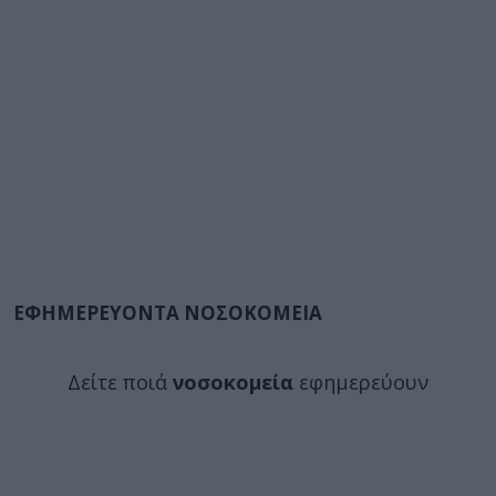
ΕΦΗΜΕΡΕΥΟΝΤΑ ΝΟΣΟΚΟΜΕΙΑ
Δείτε ποιά
νοσοκομεία
εφημερεύουν