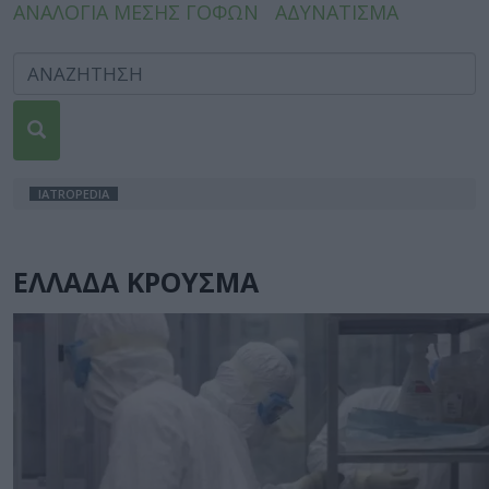
ΑΝΑΛΟΓΙΑ ΜΕΣΗΣ ΓΟΦΩΝ
ΑΔΥΝΑΤΙΣΜΑ
IATROPEDIA
ΕΛΛΑΔΑ ΚΡΟΥΣΜΑ