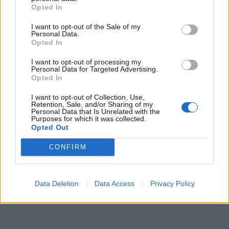
Opted In
I want to opt-out of the Sale of my
Personal Data.
Opted In
I want to opt-out of processing my
Personal Data for Targeted Advertising.
Opted In
I want to opt-out of Collection, Use,
Retention, Sale, and/or Sharing of my
Personal Data that Is Unrelated with the
Purposes for which it was collected.
Opted Out
CONFIRM
Data Deletion
Data Access
Privacy Policy