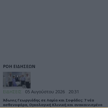
ΡΟΗ ΕΙΔΗΣΕΩΝ
ΕΙΔΗΣΕΙΣ
05 Αυγούστου 2026
20:31
Άδωνις Γεωργιάδης σε Λαμία και Σοφάδες: 7 νέα
ασθενοφόρα, Ογκολογική Κλινική και ανακαινισμένο