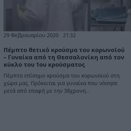
29 Φεβρουαρίου 2020
21:32
Πέμπτο θετικό κρούσμα του κορωνοϊού
– Γυναίκα από τη Θεσσαλονίκη από τον
κύκλο του 1ου κρούσματος
Πέμπτο επίσημο κρούσμα του κορωνοϊού στη
χώρα μας. Πρόκειται για γυναίκα που νόσησε
μετά από επαφή με την 38χρονη...