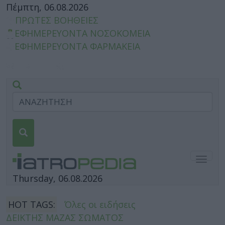
Πέμπτη, 06.08.2026
ΠΡΩΤΕΣ ΒΟΗΘΕΙΕΣ
ΕΦΗΜΕΡΕΥΟΝΤΑ ΝΟΣΟΚΟΜΕΙΑ
ΕΦΗΜΕΡΕΥΟΝΤΑ ΦΑΡΜΑΚΕΙΑ
Togg
navig
Thursday, 06.08.2026
HOT TAGS:
Όλες οι ειδήσεις
ΔΕΙΚΤΗΣ ΜΑΖΑΣ ΣΩΜΑΤΟΣ