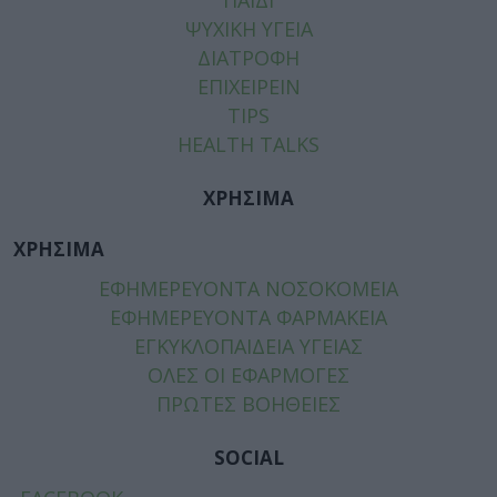
ΨΥΧΙΚΗ ΥΓΕΙΑ
ΔΙΑΤΡΟΦΗ
ΕΠΙΧΕΙΡΕΙΝ
TIPS
HEALTH TALKS
ΧΡΗΣΙΜΑ
ΧΡΗΣΙΜΑ
ΕΦΗΜΕΡΕΥΟΝΤΑ ΝΟΣΟΚΟΜΕΙΑ
ΕΦΗΜΕΡΕΥΟΝΤΑ ΦΑΡΜΑΚΕΙΑ
ΕΓΚΥΚΛΟΠΑΙΔΕΙΑ ΥΓΕΙΑΣ
ΟΛΕΣ ΟΙ ΕΦΑΡΜΟΓΕΣ
ΠΡΩΤΕΣ ΒΟΗΘΕΙΕΣ
SOCIAL