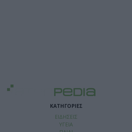
ΚΑΤΗΓΟΡΙΕΣ
ΕΙΔΗΣΕΙΣ
ΥΓΕΙΑ
ΠΑΙΔΙ