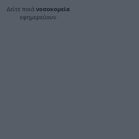
Δείτε ποιά
νοσοκομεία
εφημερεύουν