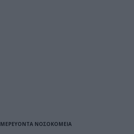
ΜΕΡΕΥΟΝΤΑ ΝΟΣΟΚΟΜΕΙΑ