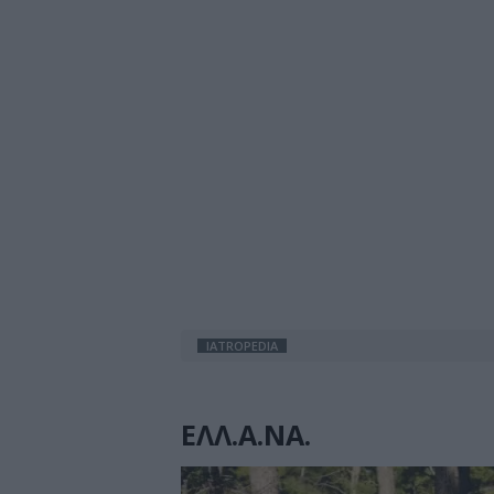
IATROPEDIA
ΕΛΛ.Α.ΝΑ.