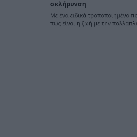
σκλήρυνση
Με ένα ειδικά τροποποιημένο π
πως είναι η ζωή με την πολλαπλ