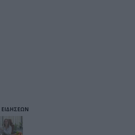
 ΕΙΔΗΣΕΩΝ