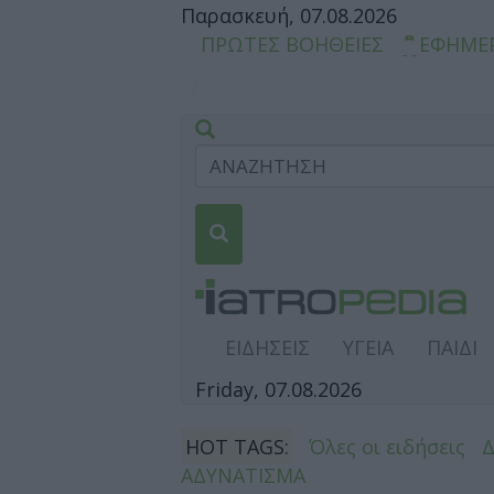
Παρασκευή, 07.08.2026
ΠΡΩΤΕΣ ΒΟΗΘΕΙΕΣ
ΕΦΗΜΕ
ΕΙΔΗΣΕΙΣ
ΥΓΕΙΑ
ΠΑΙΔΙ
Friday, 07.08.2026
HOT TAGS:
Όλες οι ειδήσεις
ΑΔΥΝΑΤΙΣΜΑ