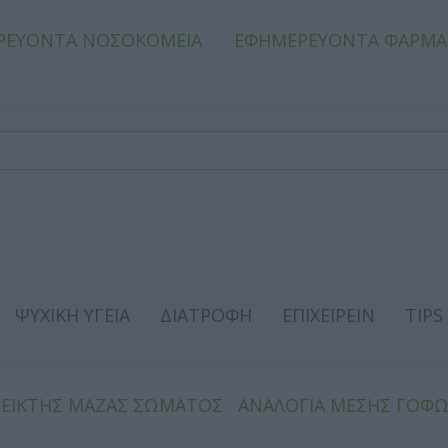
ΡΕΥΟΝΤΑ ΝΟΣΟΚΟΜΕΙΑ
ΕΦΗΜΕΡΕΥΟΝΤΑ ΦΑΡΜΑ
ΨΥΧΙΚΗ ΥΓΕΙΑ
ΔΙΑΤΡΟΦΗ
ΕΠΙΧΕΙΡΕΙΝ
TIPS
ΔΕΙΚΤΗΣ ΜΑΖΑΣ ΣΩΜΑΤΟΣ
ΑΝΑΛΟΓΙΑ ΜΕΣΗΣ ΓΟΦ