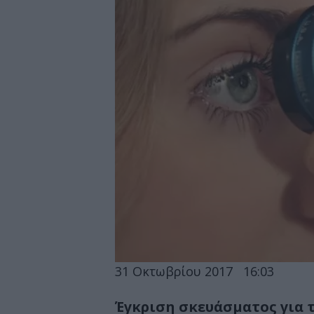
31 Οκτωβρίου 2017
16:03
Έγκριση σκευάσματος για 