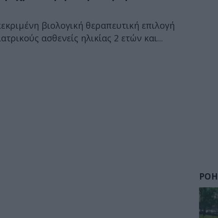
γκεκριμένη βιολογική θεραπευτική επιλογή
τρικούς ασθενείς ηλικίας 2 ετών και...
ΡΟΗ