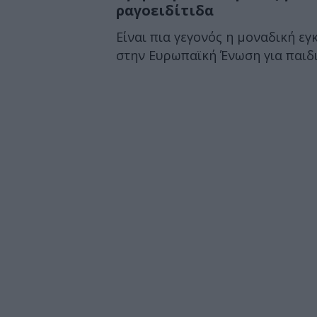
ραγοειδίτιδα
Είναι πια γεγονός η μοναδική ε
στην Ευρωπαϊκή Ένωση για παιδια