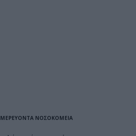
ΜΕΡΕΥΟΝΤΑ ΝΟΣΟΚΟΜΕΙΑ