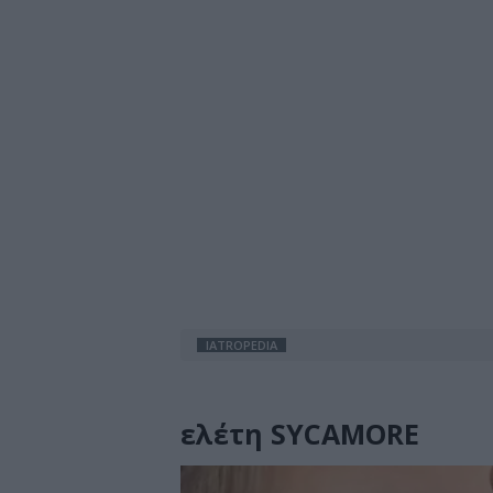
IATROPEDIA
ελέτη SYCAMORE