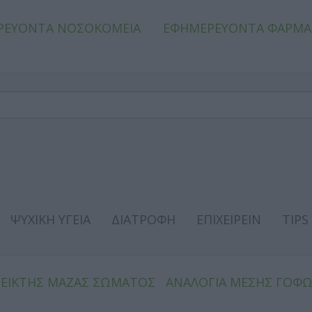
ΡΕΥΟΝΤΑ ΝΟΣΟΚΟΜΕΙΑ
ΕΦΗΜΕΡΕΥΟΝΤΑ ΦΑΡΜΑ
ΨΥΧΙΚΗ ΥΓΕΙΑ
ΔΙΑΤΡΟΦΗ
ΕΠΙΧΕΙΡΕΙΝ
TIPS
ΔΕΙΚΤΗΣ ΜΑΖΑΣ ΣΩΜΑΤΟΣ
ΑΝΑΛΟΓΙΑ ΜΕΣΗΣ ΓΟΦ