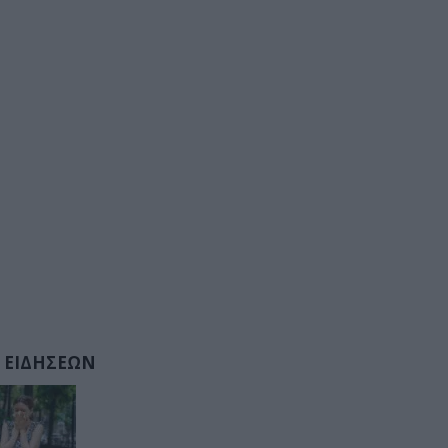
 ΕΙΔΗΣΕΩΝ