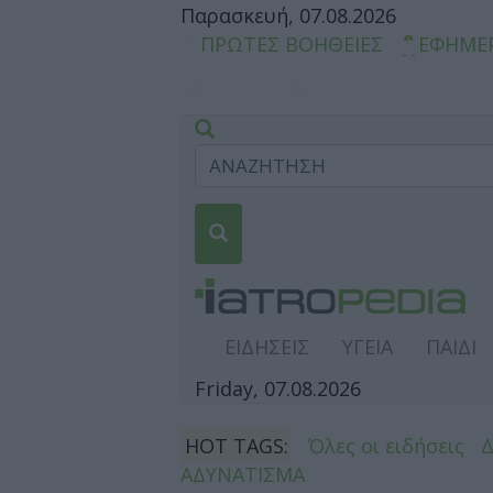
Παρασκευή, 07.08.2026
ΠΡΩΤΕΣ ΒΟΗΘΕΙΕΣ
ΕΦΗΜΕ
ΕΙΔΗΣΕΙΣ
ΥΓΕΙΑ
ΠΑΙΔΙ
Friday, 07.08.2026
HOT TAGS:
Όλες οι ειδήσεις
ΑΔΥΝΑΤΙΣΜΑ