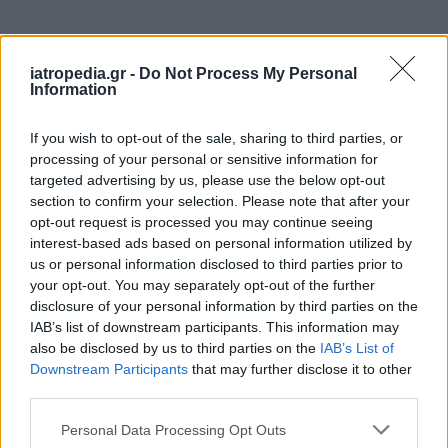
Δείτε ποιά
νοσοκομεία
εφημερεύουν
iatropedia.gr -
Do Not Process My Personal
Information
If you wish to opt-out of the sale, sharing to third parties, or
processing of your personal or sensitive information for
targeted advertising by us, please use the below opt-out
section to confirm your selection. Please note that after your
opt-out request is processed you may continue seeing
interest-based ads based on personal information utilized by
us or personal information disclosed to third parties prior to
your opt-out. You may separately opt-out of the further
disclosure of your personal information by third parties on the
IAB’s list of downstream participants. This information may
also be disclosed by us to third parties on the
IAB’s List of
Downstream Participants
that may further disclose it to other
third parties.
Personal Data Processing Opt Outs