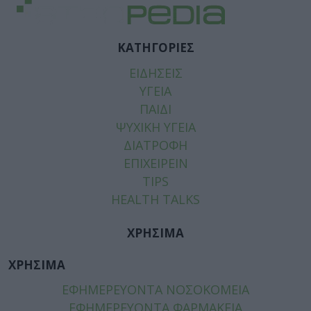
ΚΑΤΗΓΟΡΙΕΣ
ΕΙΔΗΣΕΙΣ
ΥΓΕΙΑ
ΠΑΙΔΙ
ΨΥΧΙΚΗ ΥΓΕΙΑ
ΔΙΑΤΡΟΦΗ
ΕΠΙΧΕΙΡΕΙΝ
TIPS
HEALTH TALKS
ΧΡΗΣΙΜΑ
ΧΡΗΣΙΜΑ
ΕΦΗΜΕΡΕΥΟΝΤΑ ΝΟΣΟΚΟΜΕΙΑ
ΕΦΗΜΕΡΕΥΟΝΤΑ ΦΑΡΜΑΚΕΙΑ