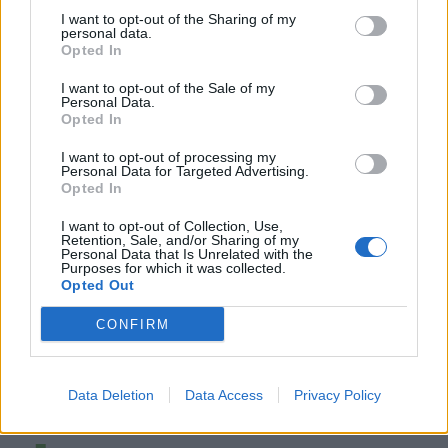
I want to opt-out of the Sharing of my
personal data.
Opted In
I want to opt-out of the Sale of my
Personal Data.
Opted In
I want to opt-out of processing my
Personal Data for Targeted Advertising.
Opted In
I want to opt-out of Collection, Use,
Retention, Sale, and/or Sharing of my
Personal Data that Is Unrelated with the
Purposes for which it was collected.
Opted Out
CONFIRM
Data Deletion
Data Access
Privacy Policy