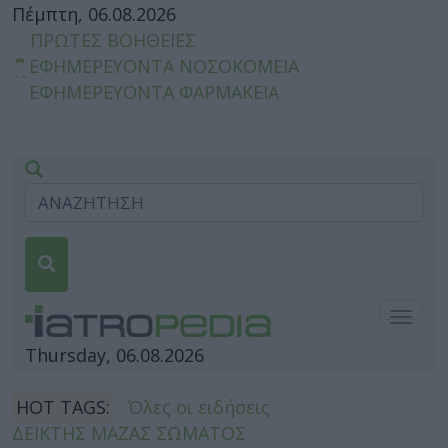
Πέμπτη, 06.08.2026
ΠΡΩΤΕΣ ΒΟΗΘΕΙΕΣ
ΕΦΗΜΕΡΕΥΟΝΤΑ ΝΟΣΟΚΟΜΕΙΑ
ΕΦΗΜΕΡΕΥΟΝΤΑ ΦΑΡΜΑΚΕΙΑ
Togg
navig
Thursday, 06.08.2026
HOT TAGS:
Όλες οι ειδήσεις
ΔΕΙΚΤΗΣ ΜΑΖΑΣ ΣΩΜΑΤΟΣ