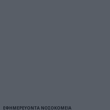
ΕΦΗΜΕΡΕΥΟΝΤΑ ΝΟΣΟΚΟΜΕΙΑ