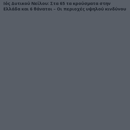
Ιός Δυτικού Νείλου: Στα 65 τα κρούσματα στην
Ελλάδα και 6 θάνατοι – Οι περιοχές υψηλού κινδύνου