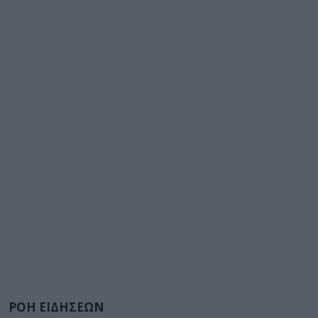
ΡΟΗ ΕΙΔΗΣΕΩΝ