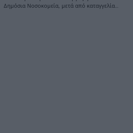
Δημόσια Νοσοκομεία, μετά από καταγγελία...