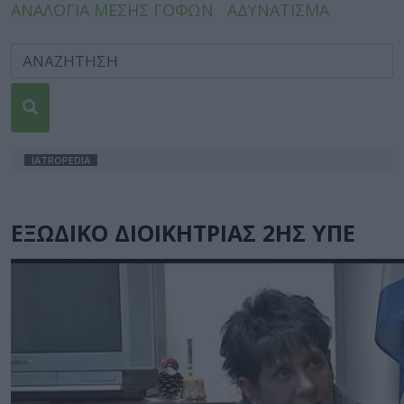
ΑΝΑΛΟΓΙΑ ΜΕΣΗΣ ΓΟΦΩΝ
ΑΔΥΝΑΤΙΣΜΑ
IATROPEDIA
ΕΞΩΔΙΚΟ ΔΙΟΙΚΗΤΡΙΑΣ 2ΗΣ ΥΠΕ