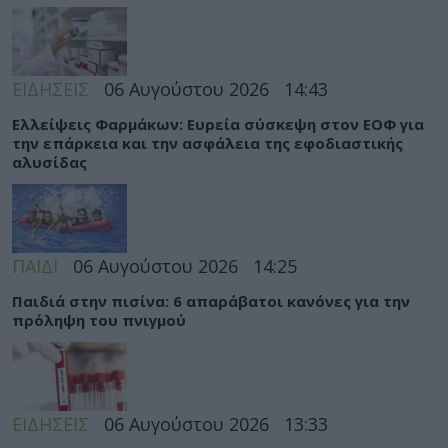
ΕΙΔΗΣΕΙΣ
06 Αυγούστου 2026
14:43
Ελλείψεις Φαρμάκων: Ευρεία σύσκεψη στον ΕΟΦ για
την επάρκεια και την ασφάλεια της εφοδιαστικής
αλυσίδας
ΠΑΙΔΙ
06 Αυγούστου 2026
14:25
Παιδιά στην πισίνα: 6 απαράβατοι κανόνες για την
πρόληψη του πνιγμού
ΕΙΔΗΣΕΙΣ
06 Αυγούστου 2026
13:33