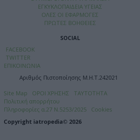
ΕΓΚΥΚΛΟΠΑΙΔΕΙΑ ΥΓΕΙΑΣ
ΟΛΕΣ ΟΙ ΕΦΑΡΜΟΓΕΣ
ΠΡΩΤΕΣ ΒΟΗΘΕΙΕΣ
SOCIAL
FACEBOOK
TWITTER
ΕΠΙΚΟΙΝΩΝΙΑ
Αριθμός Πιστοποίησης Μ.Η.Τ.242021
Site Map
ΟΡΟΙ ΧΡΗΣΗΣ
ΤΑΥΤΟΤΗΤΑ
Πολιτική απορρήτου
Πληροφορίες α.27 Ν.5253/2025
Cookies
Copyright iatropedia© 2026