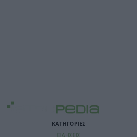
ΚΑΤΗΓΟΡΙΕΣ
ΕΙΔΗΣΕΙΣ