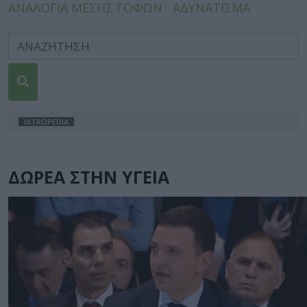
ΑΝΑΛΟΓΙΑ ΜΕΣΗΣ ΓΟΦΩΝ
ΑΔΥΝΑΤΙΣΜΑ
IATROPEDIA
ΔΩΡΕΑ ΣΤΗΝ ΥΓΕΙΑ