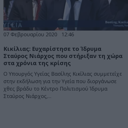
07 Φεβρουαρίου 2020
12:46
Κικίλιας: Ευχαρίστησε το Ίδρυμα
Σταύρος Νιάρχος που στήριξαν τη χώρα
στα χρόνια της κρίσης
Ο Υπουργός Υγείας Βασίλης Κικίλιας συμμετείχε
στην εκδήλωση για την Υγεία που διοργάνωσε
χθες βράδυ το Κέντρο Πολιτισμού Ίδρυμα
Σταύρος Νιάρχος,...