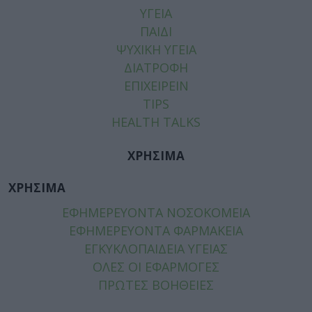
ΥΓΕΙΑ
ΠΑΙΔΙ
ΨΥΧΙΚΗ ΥΓΕΙΑ
ΔΙΑΤΡΟΦΗ
ΕΠΙΧΕΙΡΕΙΝ
TIPS
HEALTH TALKS
ΧΡΗΣΙΜΑ
ΧΡΗΣΙΜΑ
ΕΦΗΜΕΡΕΥΟΝΤΑ ΝΟΣΟΚΟΜΕΙΑ
ΕΦΗΜΕΡΕΥΟΝΤΑ ΦΑΡΜΑΚΕΙΑ
ΕΓΚΥΚΛΟΠΑΙΔΕΙΑ ΥΓΕΙΑΣ
ΟΛΕΣ ΟΙ ΕΦΑΡΜΟΓΕΣ
ΠΡΩΤΕΣ ΒΟΗΘΕΙΕΣ