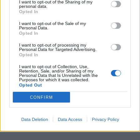
I want to opt-out of the Sharing of my
personal data.
Opted In
I want to opt-out of the Sale of my
Personal Data.
Opted In
I want to opt-out of processing my
Personal Data for Targeted Advertising.
Opted In
I want to opt-out of Collection, Use,
Retention, Sale, and/or Sharing of my
Personal Data that Is Unrelated with the
Purposes for which it was collected.
Opted Out
CONFIRM
Data Deletion
Data Access
Privacy Policy