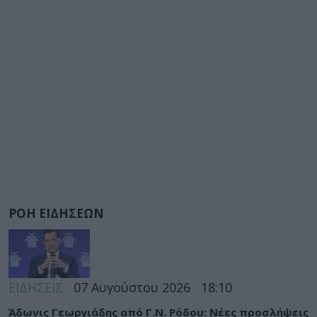
ΡΟΗ ΕΙΔΗΣΕΩΝ
ΕΙΔΗΣΕΙΣ
07 Αυγούστου 2026
18:10
Άδωνις Γεωργιάδης από Γ.Ν. Ρόδου: Νέες προσλήψεις