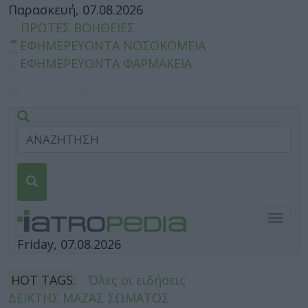
Παρασκευή, 07.08.2026
ΠΡΩΤΕΣ ΒΟΗΘΕΙΕΣ
ΕΦΗΜΕΡΕΥΟΝΤΑ ΝΟΣΟΚΟΜΕΙΑ
ΕΦΗΜΕΡΕΥΟΝΤΑ ΦΑΡΜΑΚΕΙΑ
Togg
navig
Friday, 07.08.2026
HOT TAGS:
Όλες οι ειδήσεις
ΔΕΙΚΤΗΣ ΜΑΖΑΣ ΣΩΜΑΤΟΣ