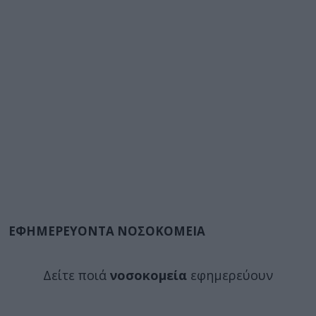
ΕΦΗΜΕΡΕΥΟΝΤΑ ΝΟΣΟΚΟΜΕΙΑ
Δείτε ποιά
νοσοκομεία
εφημερεύουν