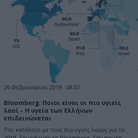
26 Φεβρουαρίου 2019
08:32
Bloomberg: Ποιοι είναι οι πιο υγιείς
λαοί – Η υγεία των Ελλήνων
επιδεινώνεται
Τον κατάλογο με τους πιο υγιείς λαούς για το
2019, δημοσίευσε το Bloomberg. Την πρώτη