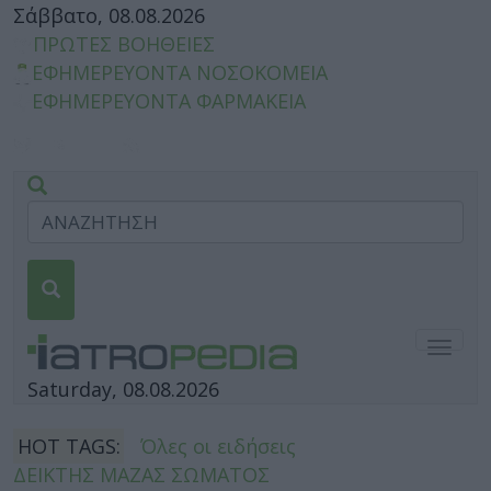
Σάββατο, 08.08.2026
ΠΡΩΤΕΣ ΒΟΗΘΕΙΕΣ
ΕΦΗΜΕΡΕΥΟΝΤΑ ΝΟΣΟΚΟΜΕΙΑ
ΕΦΗΜΕΡΕΥΟΝΤΑ ΦΑΡΜΑΚΕΙΑ
Togg
navig
Saturday, 08.08.2026
HOT TAGS:
Όλες οι ειδήσεις
ΔΕΙΚΤΗΣ ΜΑΖΑΣ ΣΩΜΑΤΟΣ