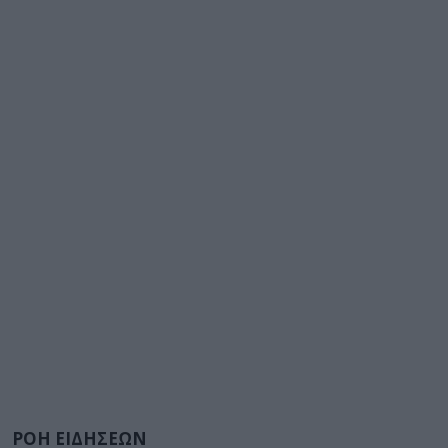
ΡΟΗ ΕΙΔΗΣΕΩΝ