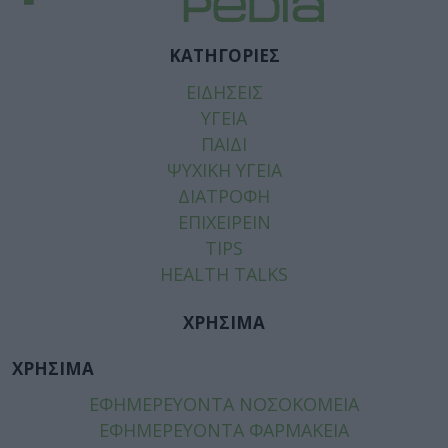
ΚΑΤΗΓΟΡΙΕΣ
ΕΙΔΗΣΕΙΣ
ΥΓΕΙΑ
ΠΑΙΔΙ
ΨΥΧΙΚΗ ΥΓΕΙΑ
ΔΙΑΤΡΟΦΗ
ΕΠΙΧΕΙΡΕΙΝ
TIPS
HEALTH TALKS
ΧΡΗΣΙΜΑ
ΧΡΗΣΙΜΑ
ΕΦΗΜΕΡΕΥΟΝΤΑ ΝΟΣΟΚΟΜΕΙΑ
ΕΦΗΜΕΡΕΥΟΝΤΑ ΦΑΡΜΑΚΕΙΑ