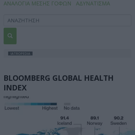
ΑΝΑΛΟΓΙΑ ΜΕΣΗΣ ΓΟΦΩΝ
ΑΔΥΝΑΤΙΣΜΑ
IATROPEDIA
BLOOMBERG GLOBAL HEALTH
INDEX