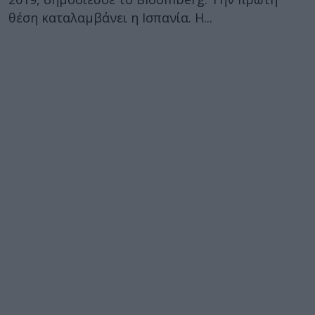
θέση καταλαμβάνει η Ισπανία. Η...