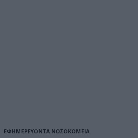
ΕΦΗΜΕΡΕΥΟΝΤΑ ΝΟΣΟΚΟΜΕΙΑ