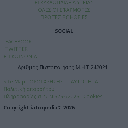
ΕΓΚΥΚΛΟΠΑΙΔΕΙΑ ΥΓΕΙΑΣ
ΟΛΕΣ ΟΙ ΕΦΑΡΜΟΓΕΣ
ΠΡΩΤΕΣ ΒΟΗΘΕΙΕΣ
SOCIAL
FACEBOOK
TWITTER
ΕΠΙΚΟΙΝΩΝΙΑ
Αριθμός Πιστοποίησης Μ.Η.Τ.242021
Site Map
ΟΡΟΙ ΧΡΗΣΗΣ
ΤΑΥΤΟΤΗΤΑ
Πολιτική απορρήτου
Πληροφορίες α.27 Ν.5253/2025
Cookies
Copyright iatropedia© 2026