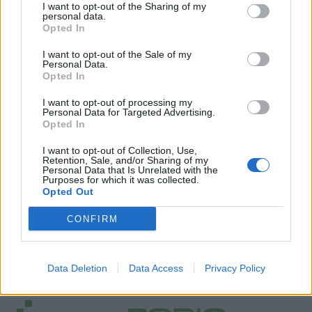
I want to opt-out of the Sharing of my
personal data.
Opted In
I want to opt-out of the Sale of my
Personal Data.
Opted In
I want to opt-out of processing my
Personal Data for Targeted Advertising.
Opted In
I want to opt-out of Collection, Use,
Retention, Sale, and/or Sharing of my
Personal Data that Is Unrelated with the
Purposes for which it was collected.
Opted Out
CONFIRM
Data Deletion
Data Access
Privacy Policy