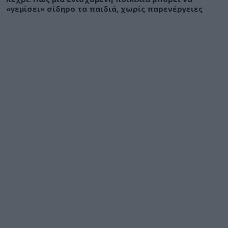
«γεμίσει» σίδηρο τα παιδιά, χωρίς παρενέργειες