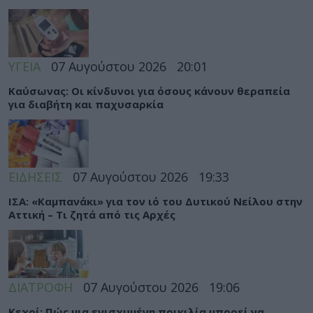
ΥΓΕΙΑ
07 Αυγούστου 2026
20:01
Καύσωνας: Οι κίνδυνοι για όσους κάνουν θεραπεία
για διαβήτη και παχυσαρκία
ΕΙΔΗΣΕΙΣ
07 Αυγούστου 2026
19:33
ΙΣΑ: «Καμπανάκι» για τον ιό του Δυτικού Νείλου στην
Αττική – Τι ζητά από τις Αρχές
ΔΙΑΤΡΟΦΗ
07 Αυγούστου 2026
19:06
Κεχρί: Πώς μια ενισχυμένη ποικιλία μπορεί να