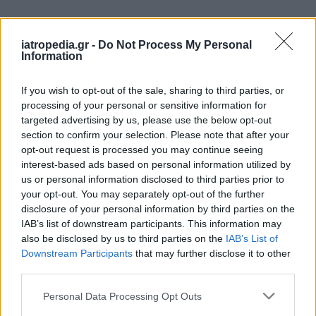
Δείτε ποιά
νοσοκομεία
εφημερεύουν
iatropedia.gr -
Do Not Process My Personal
Information
If you wish to opt-out of the sale, sharing to third parties, or
processing of your personal or sensitive information for
targeted advertising by us, please use the below opt-out
section to confirm your selection. Please note that after your
opt-out request is processed you may continue seeing
interest-based ads based on personal information utilized by
us or personal information disclosed to third parties prior to
your opt-out. You may separately opt-out of the further
disclosure of your personal information by third parties on the
IAB’s list of downstream participants. This information may
also be disclosed by us to third parties on the
IAB’s List of
Downstream Participants
that may further disclose it to other
third parties.
Personal Data Processing Opt Outs