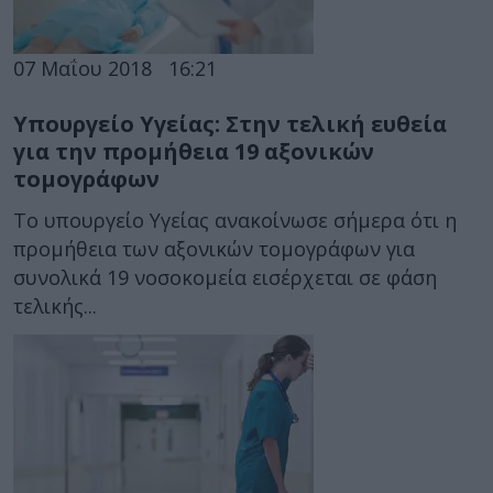
07 Μαΐου 2018
16:21
Υπουργείο Υγείας: Στην τελική ευθεία
για την προμήθεια 19 αξονικών
τομογράφων
Το υπουργείο Υγείας ανακοίνωσε σήμερα ότι η
προμήθεια των αξονικών τομογράφων για
συνολικά 19 νοσοκομεία εισέρχεται σε φάση
τελικής...