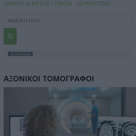
ΑΝΑΛΟΓΙΑ ΜΕΣΗΣ ΓΟΦΩΝ
ΑΔΥΝΑΤΙΣΜΑ
IATROPEDIA
ΑΞΟΝΙΚΟΙ ΤΟΜΟΓΡΑΦΟΙ