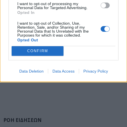
I want to opt-out of processing my
Personal Data for Targeted Advertising.
Opted In
I want to opt-out of Collection, Use,
Retention, Sale, and/or Sharing of my
Personal Data that Is Unrelated with the
Purposes for which it was collected.
Opted Out
CONFIRM
Data Deletion
Data Access
Privacy Policy
ΡΟΗ ΕΙΔΗΣΕΩΝ