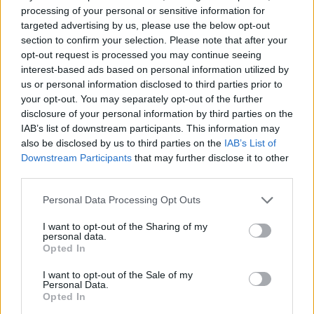
εξοπλισμού στα...
processing of your personal or sensitive information for
targeted advertising by us, please use the below opt-out
section to confirm your selection. Please note that after your
opt-out request is processed you may continue seeing
interest-based ads based on personal information utilized by
us or personal information disclosed to third parties prior to
your opt-out. You may separately opt-out of the further
disclosure of your personal information by third parties on the
IAB’s list of downstream participants. This information may
also be disclosed by us to third parties on the
IAB’s List of
Downstream Participants
that may further disclose it to other
third parties.
Personal Data Processing Opt Outs
I want to opt-out of the Sharing of my
personal data.
Opted In
I want to opt-out of the Sale of my
Personal Data.
Opted In