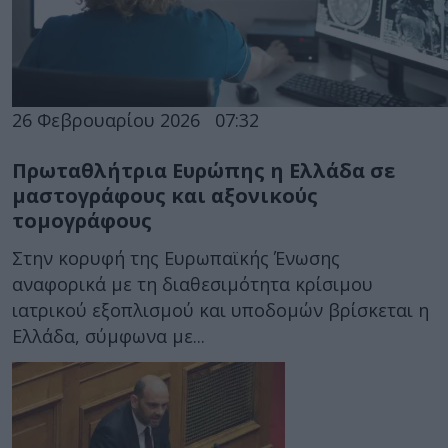
26 Φεβρουαρίου 2026
07:32
Πρωταθλήτρια Ευρώπης η Ελλάδα σε
μαστογράφους και αξονικούς
τομογράφους
Στην κορυφή της Ευρωπαϊκής Ένωσης
αναφορικά με τη διαθεσιμότητα κρίσιμου
ιατρικού εξοπλισμού και υποδομών βρίσκεται η
Ελλάδα, σύμφωνα με...