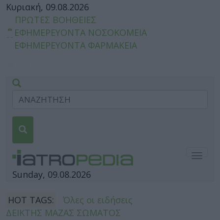
Κυριακή, 09.08.2026
ΠΡΩΤΕΣ ΒΟΗΘΕΙΕΣ
ΕΦΗΜΕΡΕΥΟΝΤΑ ΝΟΣΟΚΟΜΕΙΑ
ΕΦΗΜΕΡΕΥΟΝΤΑ ΦΑΡΜΑΚΕΙΑ
Togg
navig
Sunday, 09.08.2026
HOT TAGS:
Όλες οι ειδήσεις
ΔΕΙΚΤΗΣ ΜΑΖΑΣ ΣΩΜΑΤΟΣ