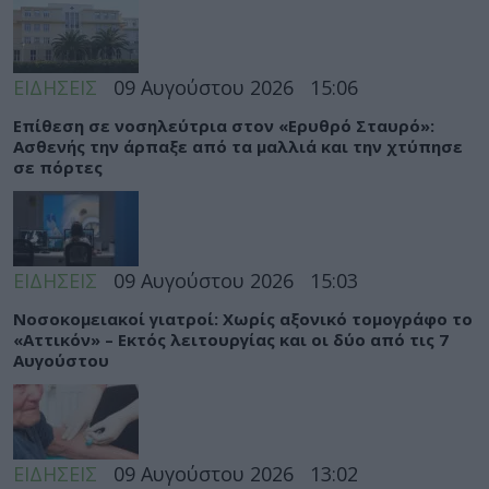
ΕΙΔΗΣΕΙΣ
09 Αυγούστου 2026
15:06
Eπίθεση σε νοσηλεύτρια στον «Ερυθρό Σταυρό»:
Ασθενής την άρπαξε από τα μαλλιά και την χτύπησε
σε πόρτες
ΕΙΔΗΣΕΙΣ
09 Αυγούστου 2026
15:03
Νοσοκομειακοί γιατροί: Χωρίς αξονικό τομογράφο το
«Αττικόν» – Εκτός λειτουργίας και οι δύο από τις 7
Αυγούστου
ΕΙΔΗΣΕΙΣ
09 Αυγούστου 2026
13:02