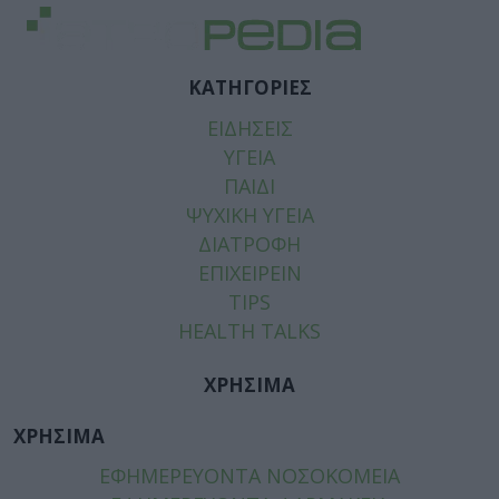
ΚΑΤΗΓΟΡΙΕΣ
ΕΙΔΗΣΕΙΣ
ΥΓΕΙΑ
ΠΑΙΔΙ
ΨΥΧΙΚΗ ΥΓΕΙΑ
ΔΙΑΤΡΟΦΗ
ΕΠΙΧΕΙΡΕΙΝ
TIPS
HEALTH TALKS
ΧΡΗΣΙΜΑ
ΧΡΗΣΙΜΑ
ΕΦΗΜΕΡΕΥΟΝΤΑ ΝΟΣΟΚΟΜΕΙΑ