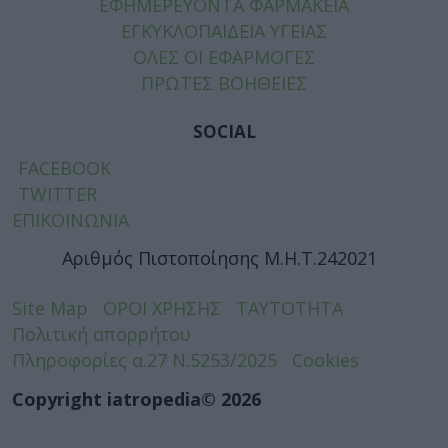
ΕΦΗΜΕΡΕΥΟΝΤΑ ΦΑΡΜΑΚΕΙΑ
ΕΓΚΥΚΛΟΠΑΙΔΕΙΑ ΥΓΕΙΑΣ
ΟΛΕΣ ΟΙ ΕΦΑΡΜΟΓΕΣ
ΠΡΩΤΕΣ ΒΟΗΘΕΙΕΣ
SOCIAL
FACEBOOK
TWITTER
ΕΠΙΚΟΙΝΩΝΙΑ
Αριθμός Πιστοποίησης Μ.Η.Τ.242021
Site Map
ΟΡΟΙ ΧΡΗΣΗΣ
ΤΑΥΤΟΤΗΤΑ
Πολιτική απορρήτου
Πληροφορίες α.27 Ν.5253/2025
Cookies
Copyright iatropedia© 2026