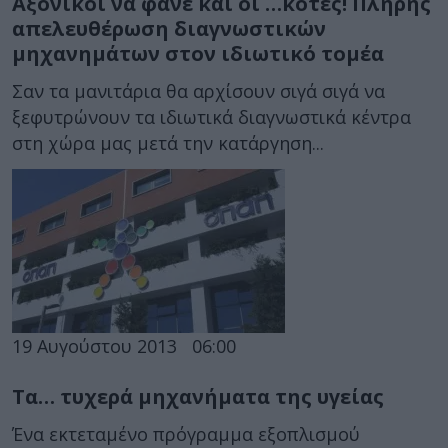
Αξονικοί να φάνε και οι …κότες! Πλήρης
απελευθέρωση διαγνωστικών
μηχανημάτων στον ιδιωτικό τομέα
Σαν τα μανιτάρια θα αρχίσουν σιγά σιγά να
ξεφυτρώνουν τα ιδιωτικά διαγνωστικά κέντρα
στη χώρα μας μετά την κατάργηση...
19 Αυγούστου 2013
06:00
Τα… τυχερά μηχανήματα της υγείας
Ένα εκτεταμένο πρόγραμμα εξοπλισμού