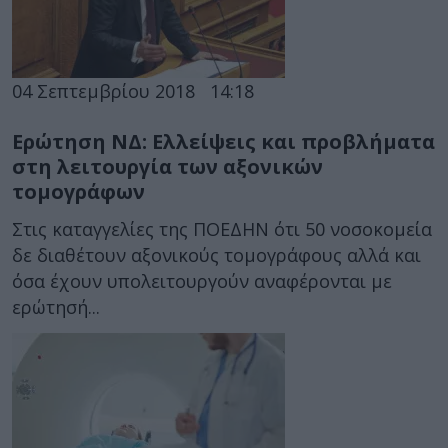
04 Σεπτεμβρίου 2018
14:18
Ερώτηση ΝΔ: Ελλείψεις και προβλήματα
στη λειτουργία των αξονικών
τομογράφων
Στις καταγγελίες της ΠΟΕΔΗΝ ότι 50 νοσοκομεία
δε διαθέτουν αξονικούς τομογράφους αλλά και
όσα έχουν υπολειτουργούν αναφέρονται με
ερώτησή...