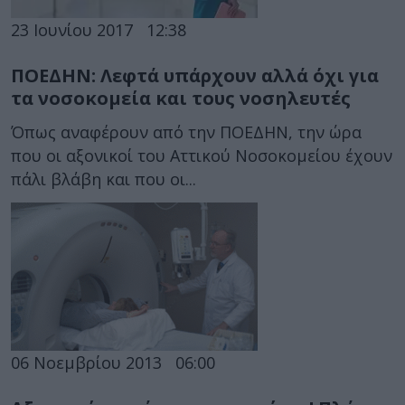
23 Ιουνίου 2017
12:38
ΠΟΕΔΗΝ: Λεφτά υπάρχουν αλλά όχι για
τα νοσοκομεία και τους νοσηλευτές
Όπως αναφέρουν από την ΠΟΕΔΗΝ, την ώρα
που οι αξονικοί του Αττικού Νοσοκομείου έχουν
πάλι βλάβη και που οι...
06 Νοεμβρίου 2013
06:00