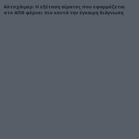
Αλτσχάιμερ: Η εξέταση αίματος που εφαρμόζεται
στο ΑΠΘ φέρνει πιο κοντά την έγκαιρη διάγνωση