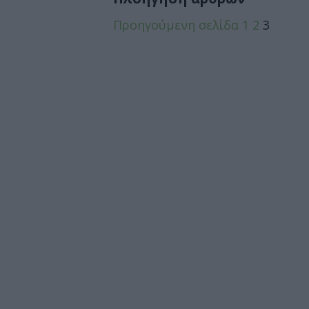
Προηγούμενη σελίδα
1
2
3