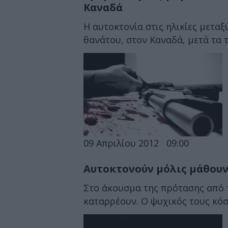
Καναδά
Η αυτοκτονία στις ηλικίες μεταξύ
θανάτου, στον Καναδά, μετά τα τ
09 Απριλίου 2012
09:00
Αυτοκτονούν μόλις μάθουν
Στο άκουσμα της πρότασης από τ
καταρρέουν. Ο ψυχικός τους κόσμ