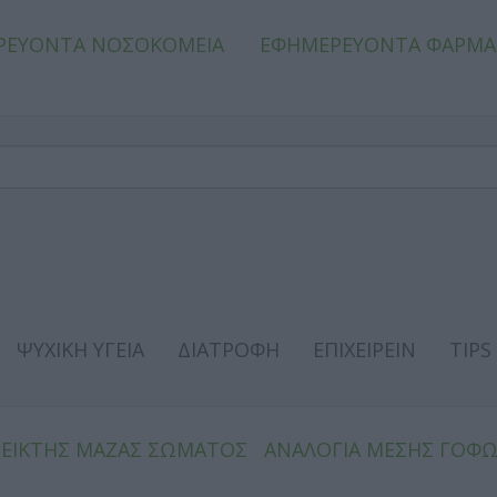
ΡΕΥΟΝΤΑ ΝΟΣΟΚΟΜΕΙΑ
ΕΦΗΜΕΡΕΥΟΝΤΑ ΦΑΡΜΑ
ΨΥΧΙΚΗ ΥΓΕΙΑ
ΔΙΑΤΡΟΦΗ
ΕΠΙΧΕΙΡΕΙΝ
TIPS
ΔΕΙΚΤΗΣ ΜΑΖΑΣ ΣΩΜΑΤΟΣ
ΑΝΑΛΟΓΙΑ ΜΕΣΗΣ ΓΟΦ