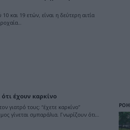
 10 και 19 ετών, είναι η δεύτερη αιτία
ροχαία...
 ότι έχουν καρκίνο
ΡΟΗ
ον γιατρό τους: “έχετε καρκίνο”
ος γίνεται σμπαράλια. Γνωρίζουν ότι...