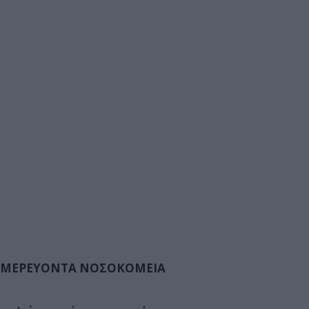
ΜΕΡΕΥΟΝΤΑ ΝΟΣΟΚΟΜΕΙΑ