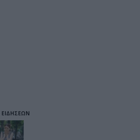
 ΕΙΔΗΣΕΩΝ