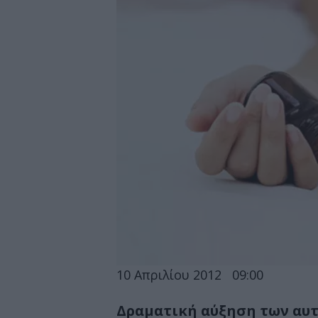
10 Απριλίου 2012
09:00
Δραματική αύξηση των αυτ