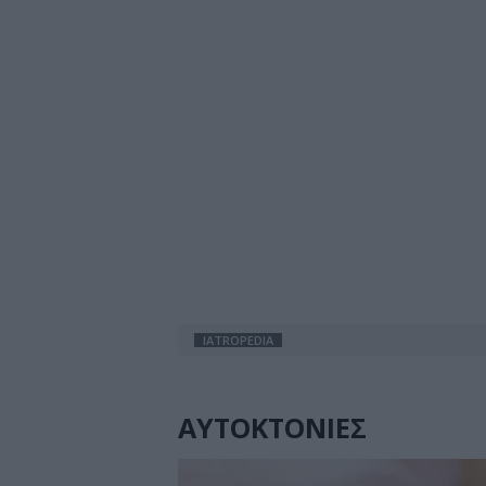
IATROPEDIA
ΑΥΤΟΚΤΟΝΙΕΣ