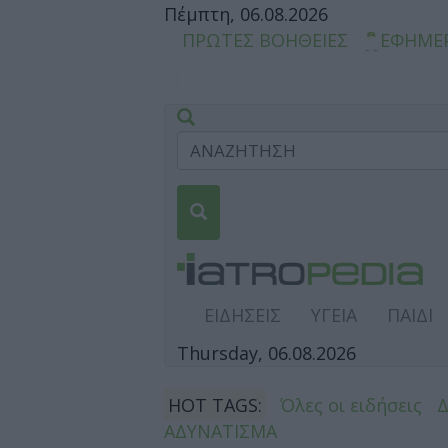
Πέμπτη, 06.08.2026
ΠΡΩΤΕΣ ΒΟΗΘΕΙΕΣ
ΕΦΗΜΕ
ΕΙΔΗΣΕΙΣ
ΥΓΕΙΑ
ΠΑΙΔΙ
Thursday, 06.08.2026
HOT TAGS:
Όλες οι ειδήσεις
ΑΔΥΝΑΤΙΣΜΑ