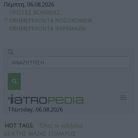
Πέμπτη, 06.08.2026
ΠΡΩΤΕΣ ΒΟΗΘΕΙΕΣ
ΕΦΗΜΕΡΕΥΟΝΤΑ ΝΟΣΟΚΟΜΕΙΑ
ΕΦΗΜΕΡΕΥΟΝΤΑ ΦΑΡΜΑΚΕΙΑ
Togg
navig
Thursday, 06.08.2026
HOT TAGS:
Όλες οι ειδήσεις
ΔΕΙΚΤΗΣ ΜΑΖΑΣ ΣΩΜΑΤΟΣ