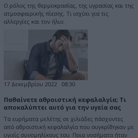
Ο ρόλος της θερμοκρασίας, της υγρασίας και της
ατμοσφαιρικής πίεσης. Τι ισχύει για τις
αλλεργίες και τον ήλιο.
17 Δεκεμβρίου 2022
08:30
Παθαίνετε αθροιστική κεφαλαλγία; Τι
αποκαλύπτει αυτό για την υγεία σας
Τα ευρήματα μελέτης σε χιλιάδες πάσχοντες
από αθροιστική κεφαλαλγία που συγκρίθηκαν με
υγιείς συνομηλίκους του. Ποια νοσήματα ήταν