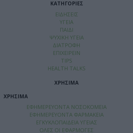
ΚΑΤΗΓΟΡΙΕΣ
ΕΙΔΗΣΕΙΣ
ΥΓΕΙΑ
ΠΑΙΔΙ
ΨΥΧΙΚΗ ΥΓΕΙΑ
ΔΙΑΤΡΟΦΗ
ΕΠΙΧΕΙΡΕΙΝ
TIPS
HEALTH TALKS
ΧΡΗΣΙΜΑ
ΧΡΗΣΙΜΑ
ΕΦΗΜΕΡΕΥΟΝΤΑ ΝΟΣΟΚΟΜΕΙΑ
ΕΦΗΜΕΡΕΥΟΝΤΑ ΦΑΡΜΑΚΕΙΑ
ΕΓΚΥΚΛΟΠΑΙΔΕΙΑ ΥΓΕΙΑΣ
ΟΛΕΣ ΟΙ ΕΦΑΡΜΟΓΕΣ