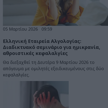
05 Μαρτίου 2026
09:59
Ελληνική Εταιρεία Αλγολογίας:
Διαδικτυακό σεμινάριο για ημικρανία,
αθροιστικές κεφαλαλγίες
Θα διεξαχθεί τη Δευτέρα 9 Μαρτίου 2026 το
απόγευμα με ομιλητές εξειδικευμένους στις δύο
κεφαλαλγίες.