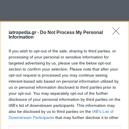
iatropedia.gr -
Do Not Process My Personal
Information
If you wish to opt-out of the sale, sharing to third parties, or
processing of your personal or sensitive information for
targeted advertising by us, please use the below opt-out
section to confirm your selection. Please note that after your
opt-out request is processed you may continue seeing
interest-based ads based on personal information utilized by
us or personal information disclosed to third parties prior to
your opt-out. You may separately opt-out of the further
disclosure of your personal information by third parties on the
IAB’s list of downstream participants. This information may
also be disclosed by us to third parties on the
IAB’s List of
Downstream Participants
that may further disclose it to other
third parties.