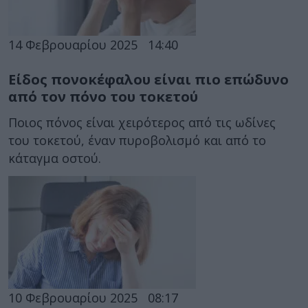
14 Φεβρουαρίου 2025
14:40
Είδος πονοκέφαλου είναι πιο επώδυνο
από τον πόνο του τοκετού
Ποιος πόνος είναι χειρότερος από τις ωδίνες
του τοκετού, έναν πυροβολισμό και από το
κάταγμα οστού.
10 Φεβρουαρίου 2025
08:17