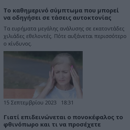
Το καθημερινό σύμπτωμα που μπορεί
να οδηγήσει σε τάσεις αυτοκτονίας
Τα ευρήματα μεγάλης ανάλυσης σε εκατοντάδες
χιλιάδες εθελοντές. Πότε αυξάνεται περισσότερο
ο κίνδυνος.
15 Σεπτεμβρίου 2023
18:31
Γιατί επιδεινώνεται ο πονοκέφαλος το
φθινόπωρο και τι να προσέχετε