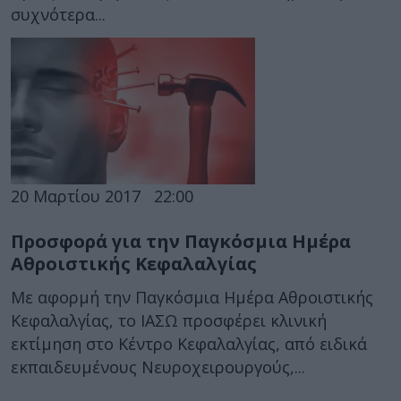
συχνότερα...
20 Μαρτίου 2017
22:00
Προσφορά για την Παγκόσμια Ημέρα
Αθροιστικής Κεφαλαλγίας
Με αφορμή την Παγκόσμια Ημέρα Αθροιστικής
Κεφαλαλγίας, το ΙΑΣΩ προσφέρει κλινική
εκτίμηση στο Κέντρο Κεφαλαλγίας, από ειδικά
εκπαιδευμένους Νευροχειρουργούς,...