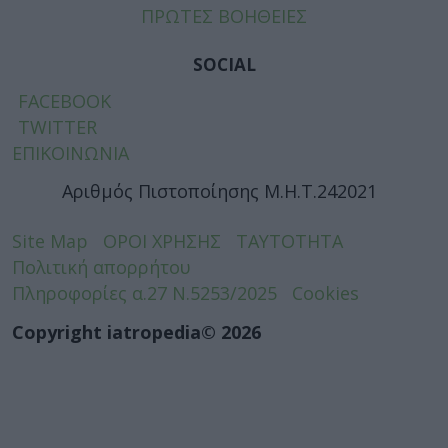
ΠΡΩΤΕΣ ΒΟΗΘΕΙΕΣ
SOCIAL
FACEBOOK
TWITTER
ΕΠΙΚΟΙΝΩΝΙΑ
Αριθμός Πιστοποίησης Μ.Η.Τ.242021
Site Map
ΟΡΟΙ ΧΡΗΣΗΣ
ΤΑΥΤΟΤΗΤΑ
Πολιτική απορρήτου
Πληροφορίες α.27 Ν.5253/2025
Cookies
Copyright iatropedia© 2026