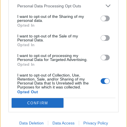
Personal Data Processing Opt Outs
I want to opt-out of the Sharing of my
personal data.
Opted In
I want to opt-out of the Sale of my
Personal Data.
Opted In
I want to opt-out of processing my
Personal Data for Targeted Advertising.
Opted In
I want to opt-out of Collection, Use,
Retention, Sale, and/or Sharing of my
Personal Data that Is Unrelated with the
Purposes for which it was collected.
Opted Out
CONFIRM
ΡΟΗ ΕΙΔΗΣΕΩΝ
Data Deletion
Data Access
Privacy Policy