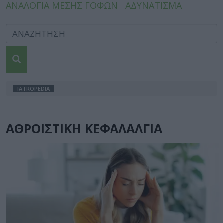
ΑΝΑΛΟΓΙΑ ΜΕΣΗΣ ΓΟΦΩΝ
ΑΔΥΝΑΤΙΣΜΑ
IATROPEDIA
ΑΘΡΟΙΣΤΙΚΗ ΚΕΦΑΛΑΛΓΙΑ