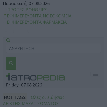
Παρασκευή, 07.08.2026
ΠΡΩΤΕΣ ΒΟΗΘΕΙΕΣ
ΕΦΗΜΕΡΕΥΟΝΤΑ ΝΟΣΟΚΟΜΕΙΑ
ΕΦΗΜΕΡΕΥΟΝΤΑ ΦΑΡΜΑΚΕΙΑ
Togg
navig
Friday, 07.08.2026
HOT TAGS:
Όλες οι ειδήσεις
ΔΕΙΚΤΗΣ ΜΑΖΑΣ ΣΩΜΑΤΟΣ