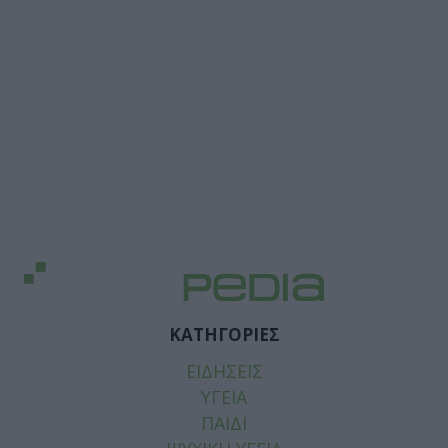
ΚΑΤΗΓΟΡΙΕΣ
ΕΙΔΗΣΕΙΣ
ΥΓΕΙΑ
ΠΑΙΔΙ