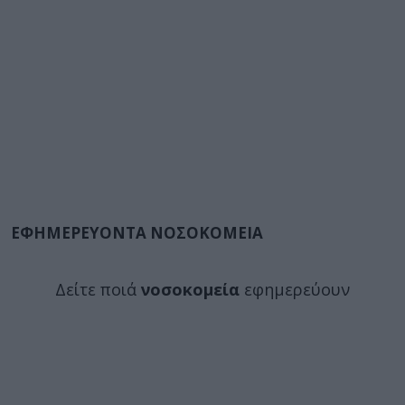
ΕΦΗΜΕΡΕΥΟΝΤΑ ΝΟΣΟΚΟΜΕΙΑ
Δείτε ποιά
νοσοκομεία
εφημερεύουν