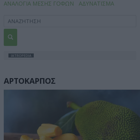
ΑΝΑΛΟΓΙΑ ΜΕΣΗΣ ΓΟΦΩΝ
ΑΔΥΝΑΤΙΣΜΑ
IATROPEDIA
ΑΡΤΟΚΑΡΠΟΣ