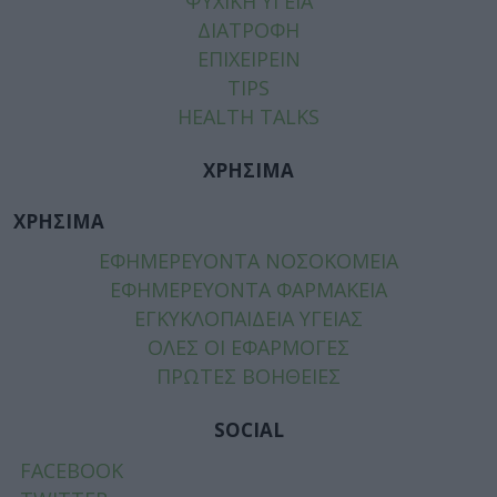
ΨΥΧΙΚΗ ΥΓΕΙΑ
ΔΙΑΤΡΟΦΗ
ΕΠΙΧΕΙΡΕΙΝ
TIPS
HEALTH TALKS
ΧΡΗΣΙΜΑ
ΧΡΗΣΙΜΑ
ΕΦΗΜΕΡΕΥΟΝΤΑ ΝΟΣΟΚΟΜΕΙΑ
ΕΦΗΜΕΡΕΥΟΝΤΑ ΦΑΡΜΑΚΕΙΑ
ΕΓΚΥΚΛΟΠΑΙΔΕΙΑ ΥΓΕΙΑΣ
ΟΛΕΣ ΟΙ ΕΦΑΡΜΟΓΕΣ
ΠΡΩΤΕΣ ΒΟΗΘΕΙΕΣ
SOCIAL
FACEBOOK