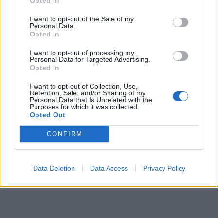
Opted In
I want to opt-out of the Sale of my
Personal Data.
Opted In
I want to opt-out of processing my
Personal Data for Targeted Advertising.
Opted In
I want to opt-out of Collection, Use,
Retention, Sale, and/or Sharing of my
Personal Data that Is Unrelated with the
Purposes for which it was collected.
Opted Out
CONFIRM
Data Deletion
Data Access
Privacy Policy