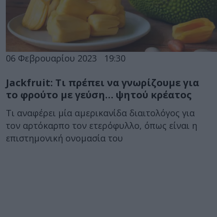
06 Φεβρουαρίου 2023
19:30
Jackfruit: Τι πρέπει να γνωρίζουμε για
το φρούτο με γεύση… ψητού κρέατος
Τι αναφέρει μία αμερικανίδα διαιτολόγος για
τον αρτόκαρπο τον ετερόφυλλο, όπως είναι η
επιστημονική ονομασία του