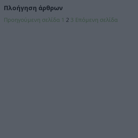
Πλοήγηση άρθρων
Προηγούμενη σελίδα
1
2
3
Επόμενη σελίδα