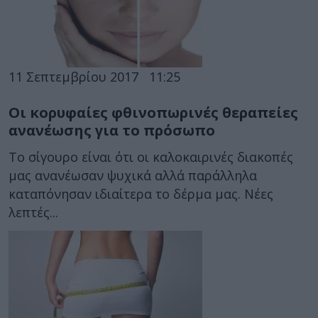
11 Σεπτεμβρίου 2017
11:25
Οι κορυφαίες φθινοπωρινές θεραπείες
ανανέωσης για το πρόσωπο
Το σίγουρο είναι ότι οι καλοκαιρινές διακοπές
μας ανανέωσαν ψυχικά αλλά παράλληλα
καταπόνησαν ιδιαίτερα το δέρμα μας. Νέες
λεπτές...