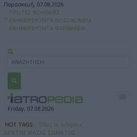
Παρασκευή, 07.08.2026
ΠΡΩΤΕΣ ΒΟΗΘΕΙΕΣ
ΕΦΗΜΕΡΕΥΟΝΤΑ ΝΟΣΟΚΟΜΕΙΑ
ΕΦΗΜΕΡΕΥΟΝΤΑ ΦΑΡΜΑΚΕΙΑ
Togg
navig
Friday, 07.08.2026
HOT TAGS:
Όλες οι ειδήσεις
ΔΕΙΚΤΗΣ ΜΑΖΑΣ ΣΩΜΑΤΟΣ