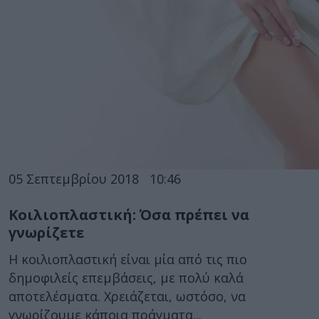
05 Σεπτεμβρίου 2018
10:46
Κοιλιοπλαστική: Όσα πρέπει να
γνωρίζετε
Η κοιλιοπλαστική είναι μία από τις πιο
δημοφιλείς επεμβάσεις, με πολύ καλά
αποτελέσματα. Χρειάζεται, ωστόσο, να
γνωρίζουμε κάποια πράγματα...