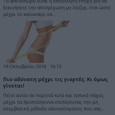
Το φθινόπωρο είναι η κατάλληλη εποχή για να
ξεκινήσετε την αποτρίχωση με λέιζερ, έτσι ώστε
μέχρι το καλοκαίρι να...
19 Οκτωβρίου 2016
16:13
Πιο αδύνατη μέχρι τις γιορτές; Κι όμως
γίνεται!
Πείτε αντίο σε περιττά κιλά και τοπικό πάχος
μέχρι τα Χριστούγεννα επιλέγοντας την μη
επεμβατική μέθοδο αδυνατίσματος που σας...