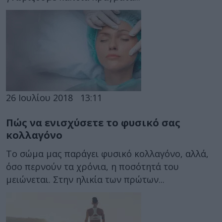
26 Ιουλίου 2018
13:11
Πώς να ενισχύσετε το φυσικό σας
κολλαγόνο
Το σώμα μας παράγει φυσικό κολλαγόνο, αλλά,
όσο περνούν τα χρόνια, η ποσότητά του
μειώνεται. Στην ηλικία των πρώτων...