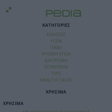
ΚΑΤΗΓΟΡΙΕΣ
ΕΙΔΗΣΕΙΣ
ΥΓΕΙΑ
ΠΑΙΔΙ
ΨΥΧΙΚΗ ΥΓΕΙΑ
ΔΙΑΤΡΟΦΗ
ΕΠΙΧΕΙΡΕΙΝ
TIPS
HEALTH TALKS
ΧΡΗΣΙΜΑ
ΧΡΗΣΙΜΑ