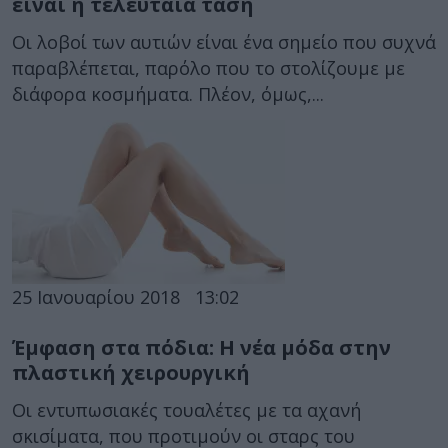
είναι η τελευταία τάση
Οι λοβοί των αυτιών είναι ένα σημείο που συχνά
παραβλέπεται, παρόλο που το στολίζουμε με
διάφορα κοσμήματα. Πλέον, όμως,...
25 Ιανουαρίου 2018
13:02
Έμφαση στα πόδια: Η νέα μόδα στην
πλαστική χειρουργική
Οι εντυπωσιακές τουαλέτες με τα αχανή
σκισίματα, που προτιμούν οι σταρς του