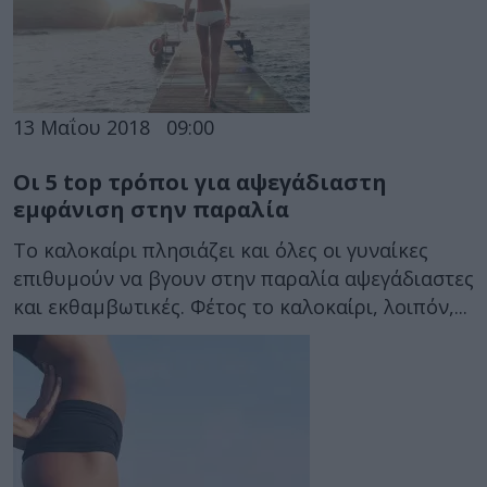
13 Μαΐου 2018
09:00
Οι 5 top τρόποι για αψεγάδιαστη
εμφάνιση στην παραλία
Το καλοκαίρι πλησιάζει και όλες οι γυναίκες
επιθυμούν να βγουν στην παραλία αψεγάδιαστες
και εκθαμβωτικές. Φέτος το καλοκαίρι, λοιπόν,...