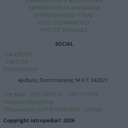
ΕΦΗΜΕΡΕΥΟΝΤΑ ΝΟΣΟΚΟΜΕΙΑ
ΕΦΗΜΕΡΕΥΟΝΤΑ ΦΑΡΜΑΚΕΙΑ
ΕΓΚΥΚΛΟΠΑΙΔΕΙΑ ΥΓΕΙΑΣ
ΟΛΕΣ ΟΙ ΕΦΑΡΜΟΓΕΣ
ΠΡΩΤΕΣ ΒΟΗΘΕΙΕΣ
SOCIAL
FACEBOOK
TWITTER
ΕΠΙΚΟΙΝΩΝΙΑ
Αριθμός Πιστοποίησης Μ.Η.Τ.242021
Site Map
ΟΡΟΙ ΧΡΗΣΗΣ
ΤΑΥΤΟΤΗΤΑ
Πολιτική απορρήτου
Πληροφορίες α.27 Ν.5253/2025
Cookies
Copyright iatropedia© 2026