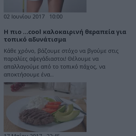
02 Ιουνίου 2017
10:00
Η πιο …cool καλοκαιρινή θεραπεία για
τοπικό αδυνάτισμα
Κάθε χρόνο, βάζουμε στόχο να βγούμε στις
παραλίες αψεγάδιαστοι! Θέλουμε να
απαλλαγούμε από το τοπικό πάχος, να
αποκτήσουμε ένα...
17 Μαΐου 2017
22:45