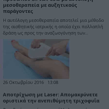
μεσοθεραπεία με αυξητικούς
παράγοντες
Η αυτόλογη μεσοθεραπεία αποτελεί μια μέθοδο
της αισθητικής ιατρικής η οποία έχει πολλαπλή
δράση ως προς την αναζωογόνηση των...
26 Οκτωβρίου 2016
13:08
Αποτρίχωση με Laser: Απομακρύνετε
οριστικά την ανεπιθύμητη τριχοφυΐα