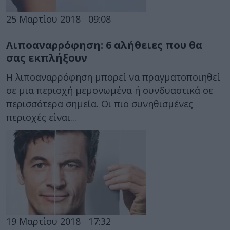
25 Μαρτίου 2018
09:08
Λιποαναρρόφηση: 6 αλήθειες που θα
σας εκπλήξουν
Η λιποαναρρόφηση μπορεί να πραγματοποιηθεί
σε μια περιοχή μεμονωμένα ή συνδυαστικά σε
περισσότερα σημεία. Οι πιο συνηθισμένες
περιοχές είναι...
19 Μαρτίου 2018
17:32