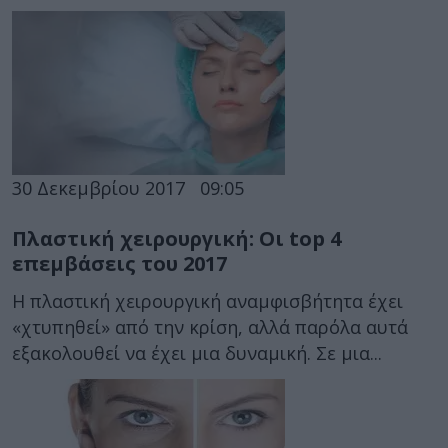
30 Δεκεμβρίου 2017
09:05
Πλαστική χειρουργική: Οι top 4
επεμβάσεις του 2017
Η πλαστική χειρουργική αναμφισβήτητα έχει
«χτυπηθεί» από την κρίση, αλλά παρόλα αυτά
εξακολουθεί να έχει μια δυναμική. Σε μια...