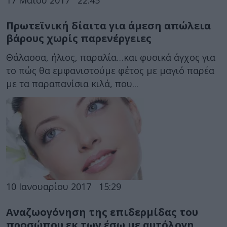
Πρωτεϊνική δίαιτα για άμεση απώλεια
βάρους χωρίς παρενέργειες
Θάλασσα, ήλιος, παραλία…και φυσικά άγχος για
το πώς θα εμφανιστούμε φέτος με μαγιό παρέα
με τα παραπανίσια κιλά, που...
10 Ιανουαρίου 2017
15:29
Αναζωογόνηση της επιδερμίδας του
προσώπου εκ των έσω με αυτόλογη