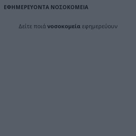
ΕΦΗΜΕΡΕΥΟΝΤΑ ΝΟΣΟΚΟΜΕΙΑ
Δείτε ποιά
νοσοκομεία
εφημερεύουν