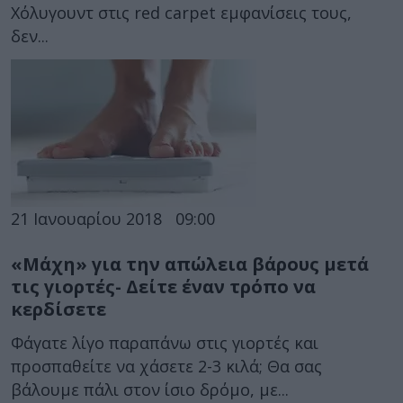
Χόλυγουντ στις red carpet εμφανίσεις τους,
δεν...
21 Ιανουαρίου 2018
09:00
«Μάχη» για την απώλεια βάρους μετά
τις γιορτές- Δείτε έναν τρόπο να
κερδίσετε
Φάγατε λίγο παραπάνω στις γιορτές και
προσπαθείτε να χάσετε 2-3 κιλά; Θα σας
βάλουμε πάλι στον ίσιο δρόμο, με...