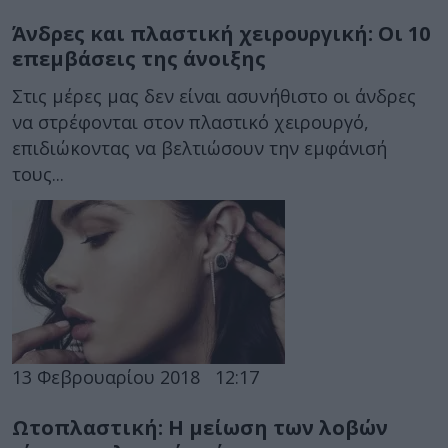
Άνδρες και πλαστική χειρουργική: Οι 10
επεμβάσεις της άνοιξης
Στις μέρες μας δεν είναι ασυνήθιστο οι άνδρες
να στρέφονται στον πλαστικό χειρουργό,
επιδιώκοντας να βελτιώσουν την εμφάνισή
τους...
13 Φεβρουαρίου 2018
12:17
Ωτοπλαστική: Η μείωση των λοβών