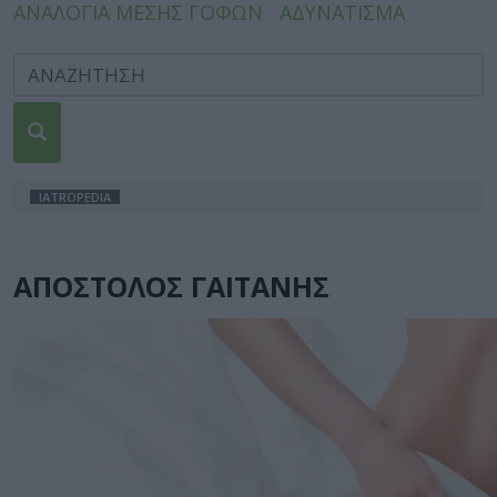
ΑΝΑΛΟΓΙΑ ΜΕΣΗΣ ΓΟΦΩΝ
ΑΔΥΝΑΤΙΣΜΑ
IATROPEDIA
ΑΠΟΣΤΟΛΟΣ ΓΑΙΤΑΝΗΣ