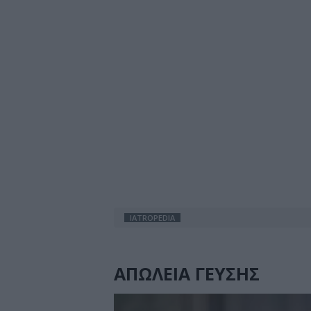
IATROPEDIA
ΑΠΩΛΕΙΑ ΓΕΥΣΗΣ