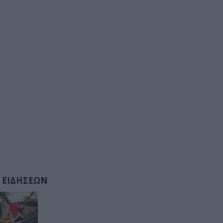
 ΕΙΔΗΣΕΩΝ