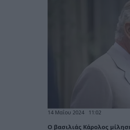
14 Μαΐου 2024
11:02
Ο βασιλιάς Κάρολος μίλησε