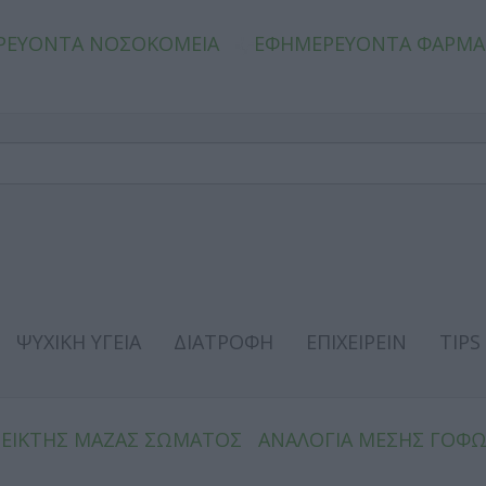
ΡΕΥΟΝΤΑ ΝΟΣΟΚΟΜΕΙΑ
ΕΦΗΜΕΡΕΥΟΝΤΑ ΦΑΡΜΑ
ΨΥΧΙΚΗ ΥΓΕΙΑ
ΔΙΑΤΡΟΦΗ
ΕΠΙΧΕΙΡΕΙΝ
TIPS
ΔΕΙΚΤΗΣ ΜΑΖΑΣ ΣΩΜΑΤΟΣ
ΑΝΑΛΟΓΙΑ ΜΕΣΗΣ ΓΟΦ