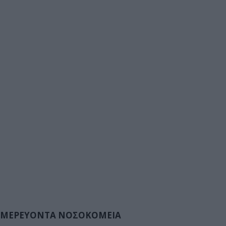
ΜΕΡΕΥΟΝΤΑ ΝΟΣΟΚΟΜΕΙΑ