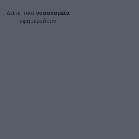
Δείτε ποιά
νοσοκομεία
εφημερεύουν