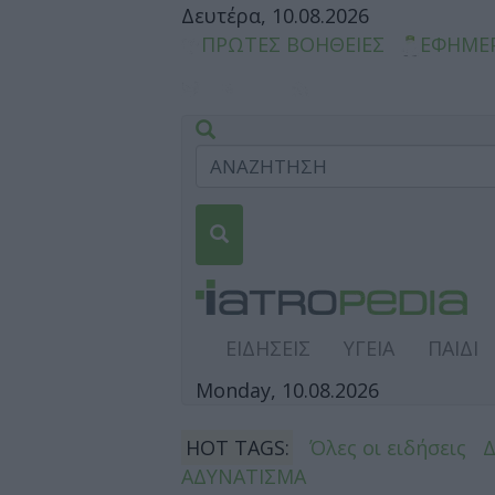
Δευτέρα, 10.08.2026
ΠΡΩΤΕΣ ΒΟΗΘΕΙΕΣ
ΕΦΗΜΕ
ΕΙΔΗΣΕΙΣ
ΥΓΕΙΑ
ΠΑΙΔΙ
Monday, 10.08.2026
HOT TAGS:
Όλες οι ειδήσεις
ΑΔΥΝΑΤΙΣΜΑ