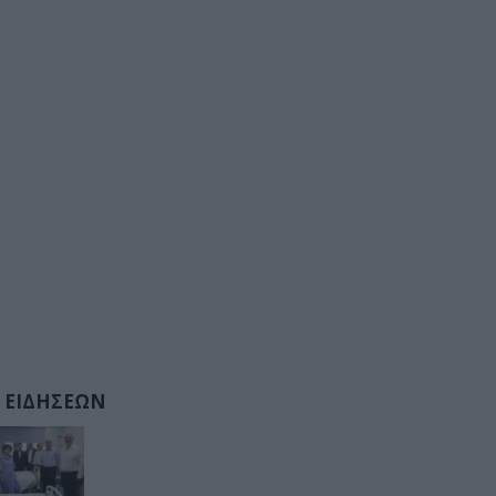
 ΕΙΔΗΣΕΩΝ