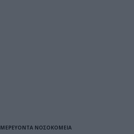
ΜΕΡΕΥΟΝΤΑ ΝΟΣΟΚΟΜΕΙΑ