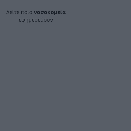
Δείτε ποιά
νοσοκομεία
εφημερεύουν