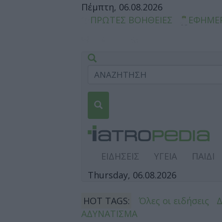
Πέμπτη, 06.08.2026
ΠΡΩΤΕΣ ΒΟΗΘΕΙΕΣ
ΕΦΗΜΕ
ΕΙΔΗΣΕΙΣ
ΥΓΕΙΑ
ΠΑΙΔΙ
Thursday, 06.08.2026
HOT TAGS:
Όλες οι ειδήσεις
ΑΔΥΝΑΤΙΣΜΑ