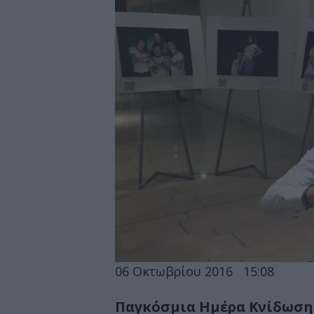
06 Οκτωβρίου 2016
15:08
Παγκόσμια Ημέρα Κνίδωσης