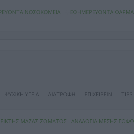
ΡΕΥΟΝΤΑ ΝΟΣΟΚΟΜΕΙΑ
ΕΦΗΜΕΡΕΥΟΝΤΑ ΦΑΡΜΑ
ΨΥΧΙΚΗ ΥΓΕΙΑ
ΔΙΑΤΡΟΦΗ
ΕΠΙΧΕΙΡΕΙΝ
TIPS
ΔΕΙΚΤΗΣ ΜΑΖΑΣ ΣΩΜΑΤΟΣ
ΑΝΑΛΟΓΙΑ ΜΕΣΗΣ ΓΟΦ