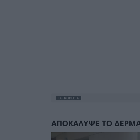
IATROPEDIA
ΑΠΟΚΑΛΥΨΕ ΤΟ ΔΕΡΜΑ