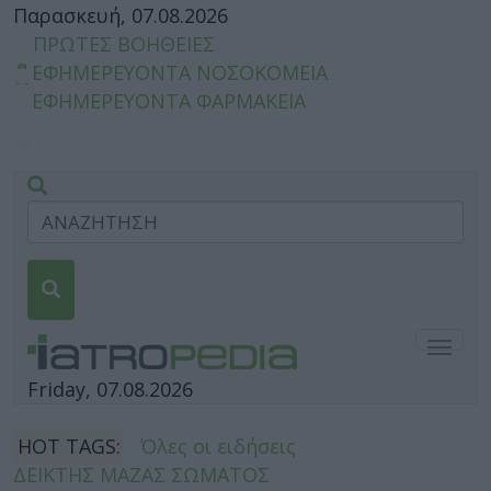
Παρασκευή, 07.08.2026
ΠΡΩΤΕΣ ΒΟΗΘΕΙΕΣ
ΕΦΗΜΕΡΕΥΟΝΤΑ ΝΟΣΟΚΟΜΕΙΑ
ΕΦΗΜΕΡΕΥΟΝΤΑ ΦΑΡΜΑΚΕΙΑ
Togg
navig
Friday, 07.08.2026
HOT TAGS:
Όλες οι ειδήσεις
ΔΕΙΚΤΗΣ ΜΑΖΑΣ ΣΩΜΑΤΟΣ