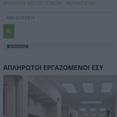
ΑΝΑΛΟΓΙΑ ΜΕΣΗΣ ΓΟΦΩΝ
ΑΔΥΝΑΤΙΣΜΑ
IATROPEDIA
ΑΠΛΗΡΩΤΟΙ ΕΡΓΑΖΟΜΕΝΟΙ ΕΣΥ