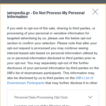
Δείτε ποιά
νοσοκομεία
εφημερεύουν
iatropedia.gr -
Do Not Process My Personal
Information
If you wish to opt-out of the sale, sharing to third parties, or
processing of your personal or sensitive information for
targeted advertising by us, please use the below opt-out
section to confirm your selection. Please note that after your
opt-out request is processed you may continue seeing
interest-based ads based on personal information utilized by
us or personal information disclosed to third parties prior to
your opt-out. You may separately opt-out of the further
disclosure of your personal information by third parties on the
IAB’s list of downstream participants. This information may
also be disclosed by us to third parties on the
IAB’s List of
Downstream Participants
that may further disclose it to other
third parties.
Personal Data Processing Opt Outs