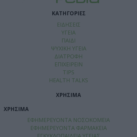
ΚΑΤΗΓΟΡΙΕΣ
ΕΙΔΗΣΕΙΣ
ΥΓΕΙΑ
ΠΑΙΔΙ
ΨΥΧΙΚΗ ΥΓΕΙΑ
ΔΙΑΤΡΟΦΗ
ΕΠΙΧΕΙΡΕΙΝ
TIPS
HEALTH TALKS
ΧΡΗΣΙΜΑ
ΧΡΗΣΙΜΑ
ΕΦΗΜΕΡΕΥΟΝΤΑ ΝΟΣΟΚΟΜΕΙΑ
ΕΦΗΜΕΡΕΥΟΝΤΑ ΦΑΡΜΑΚΕΙΑ
ΕΓΚΥΚΛΟΠΑΙΔΕΙΑ ΥΓΕΙΑΣ