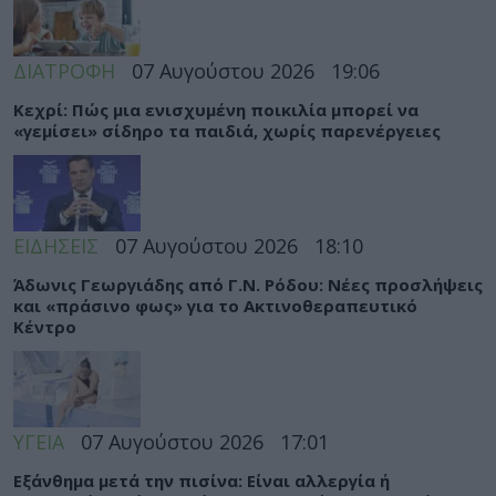
ΔΙΑΤΡΟΦΗ
07 Αυγούστου 2026
19:06
Κεχρί: Πώς μια ενισχυμένη ποικιλία μπορεί να
«γεμίσει» σίδηρο τα παιδιά, χωρίς παρενέργειες
ΕΙΔΗΣΕΙΣ
07 Αυγούστου 2026
18:10
Άδωνις Γεωργιάδης από Γ.Ν. Ρόδου: Νέες προσλήψεις
και «πράσινο φως» για το Ακτινοθεραπευτικό
Κέντρο
ΥΓΕΙΑ
07 Αυγούστου 2026
17:01
Εξάνθημα μετά την πισίνα: Είναι αλλεργία ή