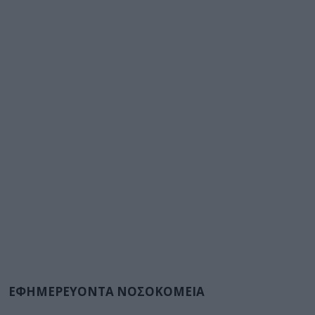
ΕΦΗΜΕΡΕΥΟΝΤΑ ΝΟΣΟΚΟΜΕΙΑ