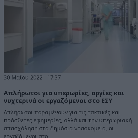
30 Μαΐου 2022
17:37
Απλήρωτοι για υπερωρίες, αργίες και
νυχτερινά οι εργαζόμενοι στο ΕΣΥ
Απλήρωτοι παραμένουν για τις τακτικές και
πρόσθετες εφημερίες, αλλά και την υπερωριακή
απασχόληση στα δημόσια νοσοκομεία, οι
εργαζόμενοι στο...