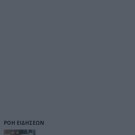
ΡΟΗ ΕΙΔΗΣΕΩΝ