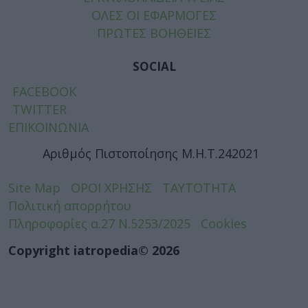
ΟΛΕΣ ΟΙ ΕΦΑΡΜΟΓΕΣ
ΠΡΩΤΕΣ ΒΟΗΘΕΙΕΣ
SOCIAL
FACEBOOK
TWITTER
ΕΠΙΚΟΙΝΩΝΙΑ
Αριθμός Πιστοποίησης Μ.Η.Τ.242021
Site Map
ΟΡΟΙ ΧΡΗΣΗΣ
ΤΑΥΤΟΤΗΤΑ
Πολιτική απορρήτου
Πληροφορίες α.27 Ν.5253/2025
Cookies
Copyright iatropedia© 2026