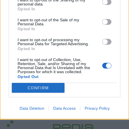
I want to opt-out of the Sharing of my
personal data.
Opted In
I want to opt-out of the Sale of my
Personal Data.
Opted In
I want to opt-out of processing my
Personal Data for Targeted Advertising.
Opted In
I want to opt-out of Collection, Use,
Retention, Sale, and/or Sharing of my
Personal Data that Is Unrelated with the
Purposes for which it was collected.
Opted Out
CONFIRM
Data Deletion
Data Access
Privacy Policy